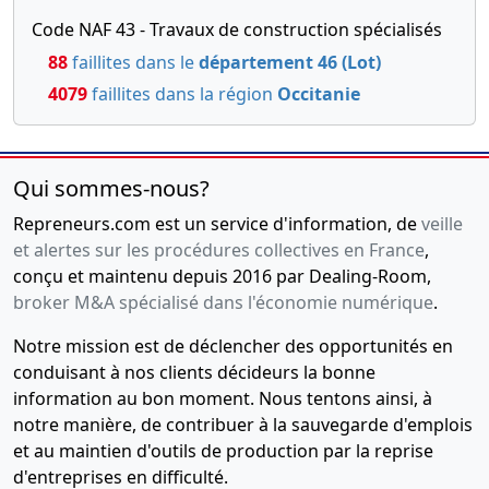
Code NAF 43 - Travaux de construction spécialisés
88
faillites dans le
département 46 (Lot)
4079
faillites dans la région
Occitanie
Qui sommes-nous?
Repreneurs.com est un service d'information, de
veille
et alertes sur les procédures collectives en France
,
conçu et maintenu depuis 2016 par Dealing-Room,
broker M&A spécialisé dans l'économie numérique
.
Notre mission est de déclencher des opportunités en
conduisant à nos clients décideurs la bonne
information au bon moment. Nous tentons ainsi, à
notre manière, de contribuer à la sauvegarde d'emplois
et au maintien d'outils de production par la reprise
d'entreprises en difficulté.