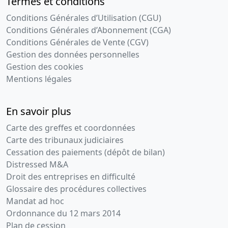
Termes et conditions
Conditions Générales d’Utilisation (CGU)
Conditions Générales d’Abonnement (CGA)
Conditions Générales de Vente (CGV)
Gestion des données personnelles
Gestion des cookies
Mentions légales
En savoir plus
Carte des greffes et coordonnées
Carte des tribunaux judiciaires
Cessation des paiements (dépôt de bilan)
Distressed M&A
Droit des entreprises en difficulté
Glossaire des procédures collectives
Mandat ad hoc
Ordonnance du 12 mars 2014
Plan de cession