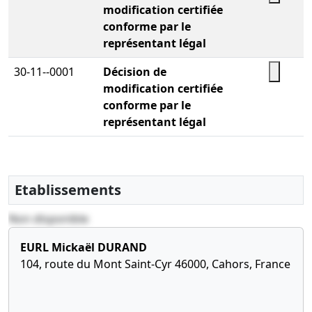
modification certifiée
conforme par le
représentant légal
30-11--0001
Décision de
modification certifiée
conforme par le
représentant légal
Etablissements
Non disponible
EURL Mickaël DURAND
104, route du Mont Saint-Cyr 46000, Cahors, France