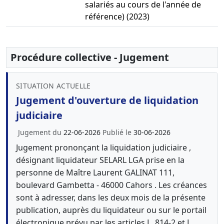
salariés au cours de l'année de
référence) (2023)
Procédure collective - Jugement
SITUATION ACTUELLE
Jugement d'ouverture de liquidation
judiciaire
Jugement du
22-06-2026
Publié le
30-06-2026
Jugement prononçant la liquidation judiciaire ,
désignant liquidateur SELARL LGA prise en la
personne de Maître Laurent GALINAT 111,
boulevard Gambetta - 46000 Cahors . Les créances
sont à adresser, dans les deux mois de la présente
publication, auprès du liquidateur ou sur le portail
électronique prévu par les articles L. 814-2 et L.