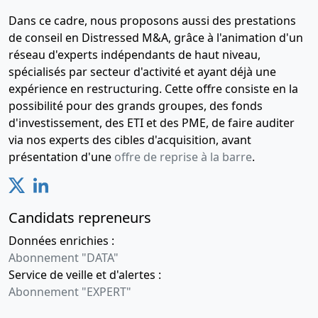
Dans ce cadre, nous proposons aussi des prestations
de conseil en Distressed M&A, grâce à l'animation d'un
réseau d'experts indépendants de haut niveau,
spécialisés par secteur d'activité et ayant déjà une
expérience en restructuring. Cette offre consiste en la
possibilité pour des grands groupes, des fonds
d'investissement, des ETI et des PME, de faire auditer
via nos experts des cibles d'acquisition, avant
présentation d'une
offre de reprise à la barre
.
Candidats repreneurs
Données enrichies :
Abonnement "DATA"
Service de veille et d'alertes :
Abonnement "EXPERT"