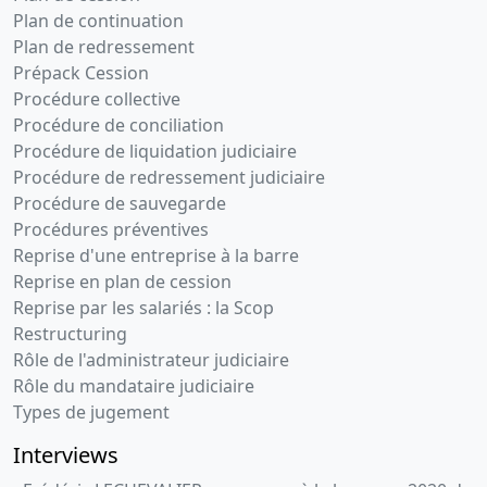
Plan de continuation
Plan de redressement
Prépack Cession
Procédure collective
Procédure de conciliation
Procédure de liquidation judiciaire
Procédure de redressement judiciaire
Procédure de sauvegarde
Procédures préventives
Reprise d'une entreprise à la barre
Reprise en plan de cession
Reprise par les salariés : la Scop
Restructuring
Rôle de l'administrateur judiciaire
Rôle du mandataire judiciaire
Types de jugement
Interviews