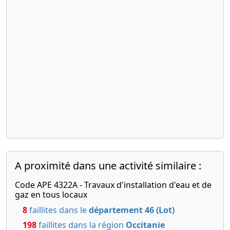
A proximité dans une activité similaire :
Code APE 4322A - Travaux d'installation d'eau et de
gaz en tous locaux
8
faillites dans le
département 46 (Lot)
198
faillites dans la région
Occitanie