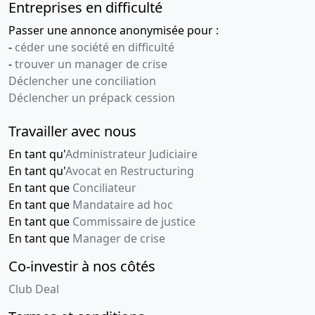
Entreprises en difficulté
Passer une annonce anonymisée pour :
-
céder une société en difficulté
-
trouver un manager de crise
Déclencher une conciliation
Déclencher un prépack cession
Travailler avec nous
En tant qu'
Administrateur Judiciaire
En tant qu'
Avocat en Restructuring
En tant que
Conciliateur
En tant que
Mandataire ad hoc
En tant que
Commissaire de justice
En tant que
Manager de crise
Co-investir à nos côtés
Club Deal