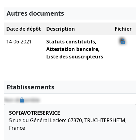
Autres documents
Date de dépôt
Description
Fichier
14-06-2021
Statuts constitutifs,
Attestation bancaire,
Liste des souscripteurs
Etablissements
Non disponible
SOFIAVOTRESERVICE
5 rue du Général Leclerc 67370, TRUCHTERSHEIM,
France