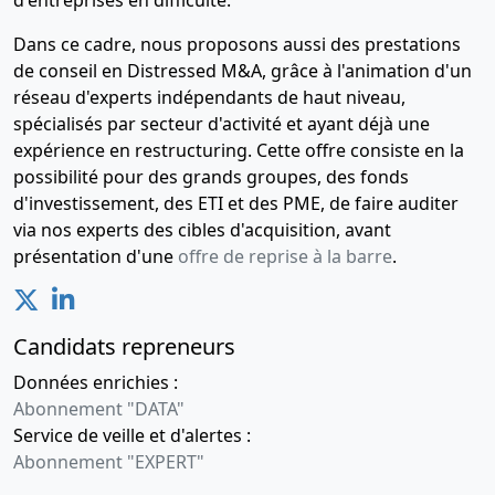
d'entreprises en difficulté.
Dans ce cadre, nous proposons aussi des prestations
de conseil en Distressed M&A, grâce à l'animation d'un
réseau d'experts indépendants de haut niveau,
spécialisés par secteur d'activité et ayant déjà une
expérience en restructuring. Cette offre consiste en la
possibilité pour des grands groupes, des fonds
d'investissement, des ETI et des PME, de faire auditer
via nos experts des cibles d'acquisition, avant
présentation d'une
offre de reprise à la barre
.
Candidats repreneurs
Données enrichies :
Abonnement "DATA"
Service de veille et d'alertes :
Abonnement "EXPERT"