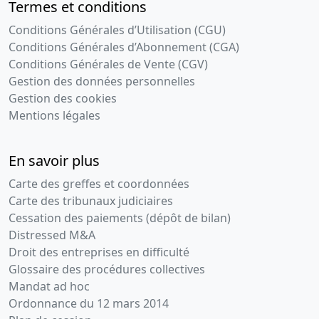
Termes et conditions
Conditions Générales d’Utilisation (CGU)
Conditions Générales d’Abonnement (CGA)
Conditions Générales de Vente (CGV)
Gestion des données personnelles
Gestion des cookies
Mentions légales
En savoir plus
Carte des greffes et coordonnées
Carte des tribunaux judiciaires
Cessation des paiements (dépôt de bilan)
Distressed M&A
Droit des entreprises en difficulté
Glossaire des procédures collectives
Mandat ad hoc
Ordonnance du 12 mars 2014