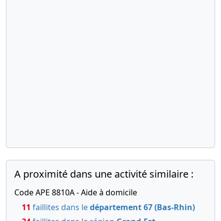
A proximité dans une activité similaire :
Code APE 8810A - Aide à domicile
11
faillites dans le
département 67 (Bas-Rhin)