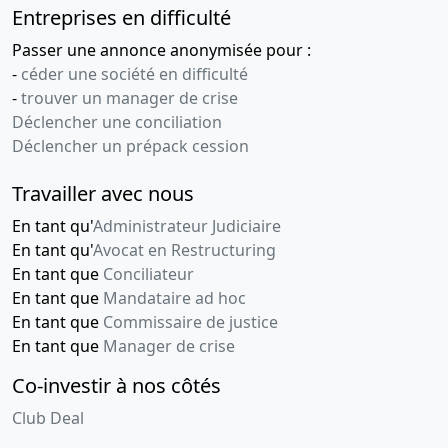
Entreprises en difficulté
Passer une annonce anonymisée pour :
-
céder une société en difficulté
-
trouver un manager de crise
Déclencher une conciliation
Déclencher un prépack cession
Travailler avec nous
En tant qu'
Administrateur Judiciaire
En tant qu'
Avocat en Restructuring
En tant que
Conciliateur
En tant que
Mandataire ad hoc
En tant que
Commissaire de justice
En tant que
Manager de crise
Co-investir à nos côtés
Club Deal