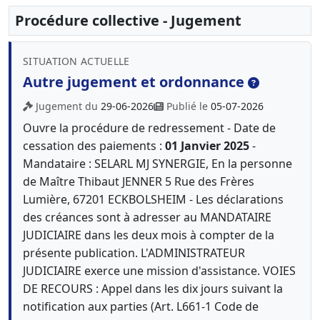
Procédure collective - Jugement
SITUATION ACTUELLE
Autre jugement et ordonnance
Jugement du
29-06-2026
Publié le
05-07-2026
Ouvre la procédure de redressement - Date de
cessation des paiements :
01 Janvier 2025
-
Mandataire : SELARL MJ SYNERGIE, En la personne
de Maître Thibaut JENNER 5 Rue des Frères
Lumière, 67201 ECKBOLSHEIM - Les déclarations
des créances sont à adresser au MANDATAIRE
JUDICIAIRE dans les deux mois à compter de la
présente publication. L'ADMINISTRATEUR
JUDICIAIRE exerce une mission d'assistance. VOIES
DE RECOURS : Appel dans les dix jours suivant la
notification aux parties (Art. L661-1 Code de