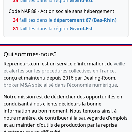
34
faillites dans la région
Grand-Est
Code NAF 88 - Action sociale sans hébergement
34
faillites dans le
département 67 (Bas-Rhin)
81
faillites dans la région
Grand-Est
Qui sommes-nous?
Repreneurs.com est un service d'information, de
veille
et alertes sur les procédures collectives en France
,
conçu et maintenu depuis 2016 par Dealing-Room,
broker M&A spécialisé dans l'économie numérique
.
Notre mission est de déclencher des opportunités en
conduisant à nos clients décideurs la bonne
information au bon moment. Nous tentons ainsi, à
notre manière, de contribuer à la sauvegarde d'emplois
et au maintien d'outils de production par la reprise