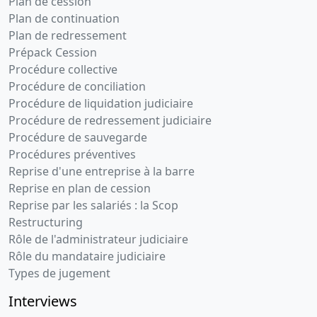
Plan de cession
Plan de continuation
Plan de redressement
Prépack Cession
Procédure collective
Procédure de conciliation
Procédure de liquidation judiciaire
Procédure de redressement judiciaire
Procédure de sauvegarde
Procédures préventives
Reprise d'une entreprise à la barre
Reprise en plan de cession
Reprise par les salariés : la Scop
Restructuring
Rôle de l'administrateur judiciaire
Rôle du mandataire judiciaire
Types de jugement
Interviews