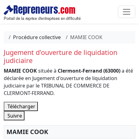
Repreneurs
.com
Portail de la reprise d'entreprises en difficulté
Procédure collective
MAMIE COOK
Jugement d'ouverture de liquidation
judiciaire
MAMIE COOK
située à
Clermont-Ferrand (63000)
a été
déclarée en Jugement d'ouverture de liquidation
judiciaire par le TRIBUNAL DE COMMERCE DE
CLERMONT-FERRAND.
Télécharger
Suivre
MAMIE COOK