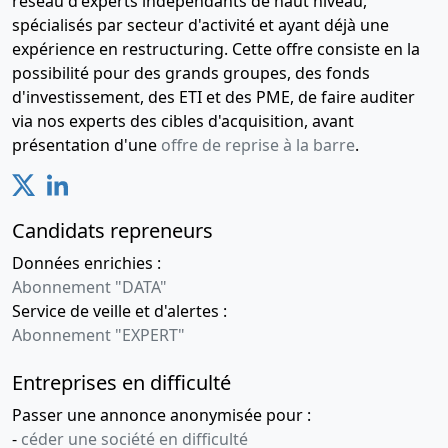
réseau d'experts indépendants de haut niveau,
spécialisés par secteur d'activité et ayant déjà une
expérience en restructuring. Cette offre consiste en la
possibilité pour des grands groupes, des fonds
d'investissement, des ETI et des PME, de faire auditer
via nos experts des cibles d'acquisition, avant
présentation d'une
offre de reprise à la barre
.
Candidats repreneurs
Données enrichies :
Abonnement "DATA"
Service de veille et d'alertes :
Abonnement "EXPERT"
Entreprises en difficulté
Passer une annonce anonymisée pour :
-
céder une société en difficulté