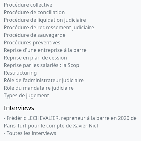
Procédure collective
Procédure de conciliation
Procédure de liquidation judiciaire
Procédure de redressement judiciaire
Procédure de sauvegarde
Procédures préventives
Reprise d'une entreprise à la barre
Reprise en plan de cession
Reprise par les salariés : la Scop
Restructuring
Rôle de l'administrateur judiciaire
Rôle du mandataire judiciaire
Types de jugement
Interviews
- Frédéric LECHEVALIER, repreneur à la barre en 2020 de
Paris Turf pour le compte de Xavier Niel
- Toutes les interviews