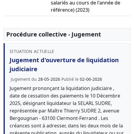
salariés au cours de l'année de
référence) (2023)
Procédure collective - Jugement
SITUATION ACTUELLE
Jugement d'ouverture de liquidation
judiciaire
Jugement du
28-05-2026
Publié le
02-06-2026
Jugement prononçant la liquidation judiciaire ,
date de cessation des paiements le 10 Décembre
2025, désignant liquidateur la SELARL SUDRE,
représentée par Maître Thierry SUDRE 2, avenue
Bergougnan - 63100 Clermont-Ferrand . Les
créances sont à adresser, dans les deux mois de la
présente publication, auprès du liquidateur ou sur