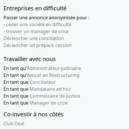
Entreprises en difficulté
Passer une annonce anonymisée pour :
-
céder une société en difficulté
-
trouver un manager de crise
Déclencher une conciliation
Déclencher un prépack cession
Travailler avec nous
En tant qu'
Administrateur Judiciaire
En tant qu'
Avocat en Restructuring
En tant que
Conciliateur
En tant que
Mandataire ad hoc
En tant que
Commissaire de justice
En tant que
Manager de crise
Co-investir à nos côtés
Club Deal