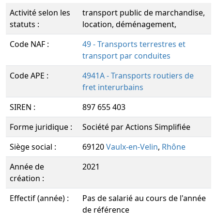
Activité selon les
transport public de marchandise,
statuts :
location, déménagement,
Code NAF :
49 - Transports terrestres et
transport par conduites
Code APE :
4941A - Transports routiers de
fret interurbains
SIREN :
897 655 403
Forme juridique :
Société par Actions Simplifiée
Siège social :
69120
Vaulx-en-Velin
,
Rhône
Année de
2021
création :
Effectif (année) :
Pas de salarié au cours de l'année
de référence