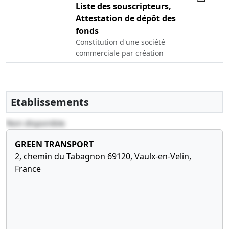
Liste des souscripteurs,
Attestation de dépôt des
fonds
Constitution d'une société
commerciale par création
Etablissements
Non disponible
GREEN TRANSPORT
2, chemin du Tabagnon 69120, Vaulx-en-Velin,
France