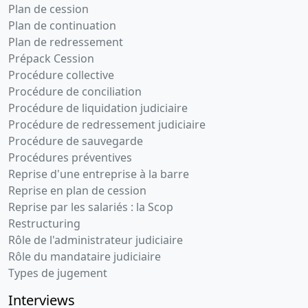
Plan de cession
Plan de continuation
Plan de redressement
Prépack Cession
Procédure collective
Procédure de conciliation
Procédure de liquidation judiciaire
Procédure de redressement judiciaire
Procédure de sauvegarde
Procédures préventives
Reprise d'une entreprise à la barre
Reprise en plan de cession
Reprise par les salariés : la Scop
Restructuring
Rôle de l'administrateur judiciaire
Rôle du mandataire judiciaire
Types de jugement
Interviews