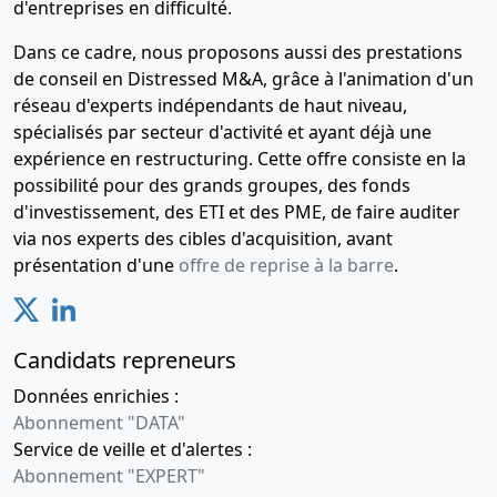
d'entreprises en difficulté.
Dans ce cadre, nous proposons aussi des prestations
de conseil en Distressed M&A, grâce à l'animation d'un
réseau d'experts indépendants de haut niveau,
spécialisés par secteur d'activité et ayant déjà une
expérience en restructuring. Cette offre consiste en la
possibilité pour des grands groupes, des fonds
d'investissement, des ETI et des PME, de faire auditer
via nos experts des cibles d'acquisition, avant
présentation d'une
offre de reprise à la barre
.
Candidats repreneurs
Données enrichies :
Abonnement "DATA"
Service de veille et d'alertes :
Abonnement "EXPERT"