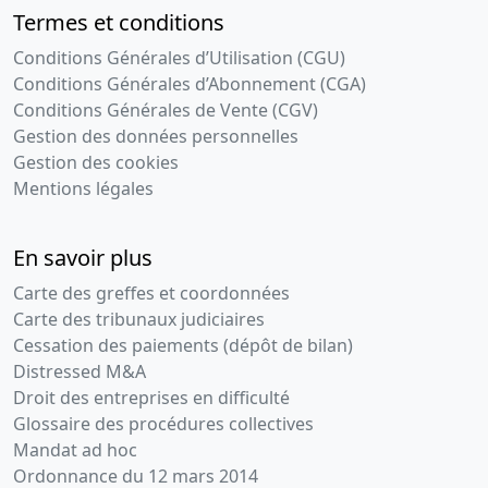
Termes et conditions
Conditions Générales d’Utilisation (CGU)
Conditions Générales d’Abonnement (CGA)
Conditions Générales de Vente (CGV)
Gestion des données personnelles
Gestion des cookies
Mentions légales
En savoir plus
Carte des greffes et coordonnées
Carte des tribunaux judiciaires
Cessation des paiements (dépôt de bilan)
Distressed M&A
Droit des entreprises en difficulté
Glossaire des procédures collectives
Mandat ad hoc
Ordonnance du 12 mars 2014