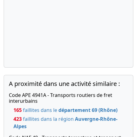
A proximité dans une activité similaire :
Code APE 4941A - Transports routiers de fret
interurbains
165
faillites dans le
département 69 (Rhône)
423
faillites dans la région
Auvergne-Rhône-
Alpes