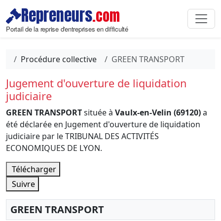
Repreneurs
.com
Portail de la reprise d'entreprises en difficulté
Procédure collective
GREEN TRANSPORT
Jugement d'ouverture de liquidation
judiciaire
GREEN TRANSPORT
située à
Vaulx-en-Velin (69120)
a
été déclarée en Jugement d'ouverture de liquidation
judiciaire par le TRIBUNAL DES ACTIVITÉS
ECONOMIQUES DE LYON.
Télécharger
Suivre
GREEN TRANSPORT