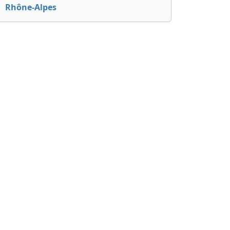
Rhône-Alpes