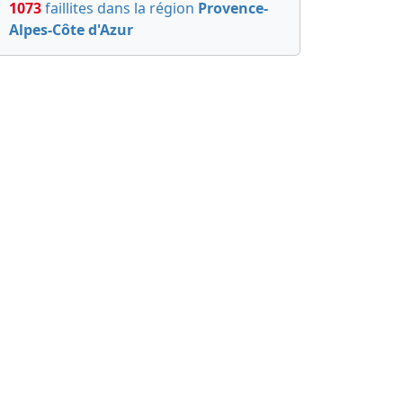
1073
faillites dans la région
Provence-
Alpes-Côte d'Azur