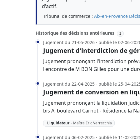
d'actif.
Tribunal de commerce :
Aix-en-Provence
Décis
Historique des décisions antérieures
3
Jugement du 21-05-2026 · publié le 02-06-202
Jugement d'interdiction de gér
Jugement prononçant l'interdiction prévu
l'encontre de M BON Gilles pour une dur
Jugement du 22-04-2025 · publié le 25-04-202
Jugement de conversion en liqu
Jugement prononçant la liquidation judici
bis A, boulevard Carnot - Résidence la Na
Liquidateur
-
Maître Eric Verrecchia
Jugement du 06-02-2025 · publié le 11-02-202