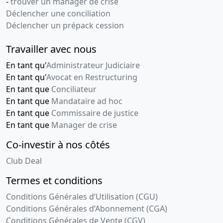
-
trouver un manager de crise
Déclencher une conciliation
Déclencher un prépack cession
Travailler avec nous
En tant qu'
Administrateur Judiciaire
En tant qu'
Avocat en Restructuring
En tant que
Conciliateur
En tant que
Mandataire ad hoc
En tant que
Commissaire de justice
En tant que
Manager de crise
Co-investir à nos côtés
Club Deal
Termes et conditions
Conditions Générales d’Utilisation (CGU)
Conditions Générales d’Abonnement (CGA)
Conditions Générales de Vente (CGV)