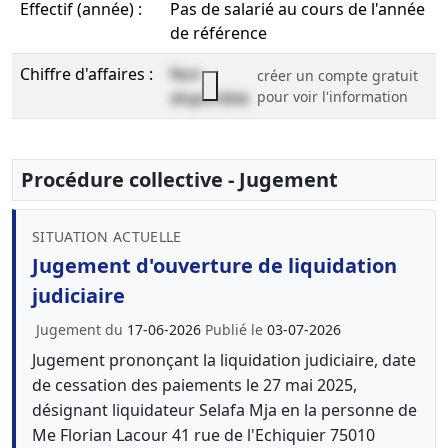
Effectif (année) :
Pas de salarié au cours de l'année
de référence
Chiffre d'affaires :
Non
créer un compte gratuit
disponible
pour voir l'information
Procédure collective - Jugement
SITUATION ACTUELLE
Jugement d'ouverture de liquidation
judiciaire
Jugement du
17-06-2026
Publié le
03-07-2026
Jugement prononçant la liquidation judiciaire, date
de cessation des paiements le 27 mai 2025,
désignant liquidateur Selafa Mja en la personne de
Me Florian Lacour 41 rue de l'Echiquier 75010