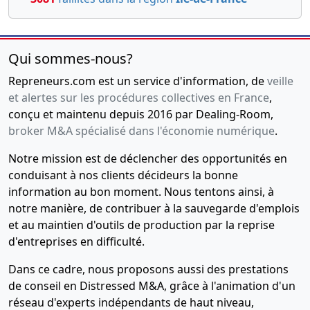
Qui sommes-nous?
Repreneurs.com est un service d'information, de
veille
et alertes sur les procédures collectives en France
,
conçu et maintenu depuis 2016 par Dealing-Room,
broker M&A spécialisé dans l'économie numérique
.
Notre mission est de déclencher des opportunités en
conduisant à nos clients décideurs la bonne
information au bon moment. Nous tentons ainsi, à
notre manière, de contribuer à la sauvegarde d'emplois
et au maintien d'outils de production par la reprise
d'entreprises en difficulté.
Dans ce cadre, nous proposons aussi des prestations
de conseil en Distressed M&A, grâce à l'animation d'un
réseau d'experts indépendants de haut niveau,