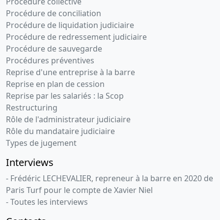
Procédure collective
Procédure de conciliation
Procédure de liquidation judiciaire
Procédure de redressement judiciaire
Procédure de sauvegarde
Procédures préventives
Reprise d'une entreprise à la barre
Reprise en plan de cession
Reprise par les salariés : la Scop
Restructuring
Rôle de l'administrateur judiciaire
Rôle du mandataire judiciaire
Types de jugement
Interviews
- Frédéric LECHEVALIER, repreneur à la barre en 2020 de
Paris Turf pour le compte de Xavier Niel
- Toutes les interviews