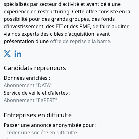
spécialisés par secteur d'activité et ayant déjà une
expérience en restructuring. Cette offre consiste en la
possibilité pour des grands groupes, des fonds
d'investissement, des ETI et des PME, de faire auditer
via nos experts des cibles d'acquisition, avant
présentation d'une
offre de reprise à la barre
.
Candidats repreneurs
Données enrichies :
Abonnement "DATA"
Service de veille et d'alertes :
Abonnement "EXPERT"
Entreprises en difficulté
Passer une annonce anonymisée pour :
-
céder une société en difficulté