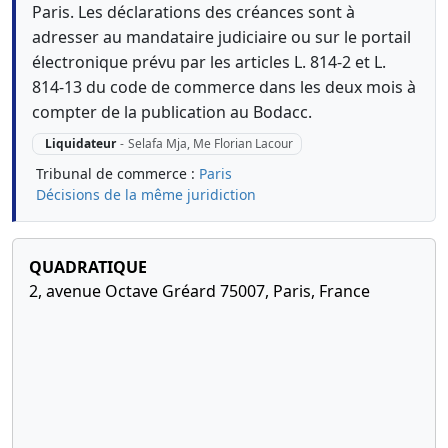
Paris. Les déclarations des créances sont à
adresser au mandataire judiciaire ou sur le portail
électronique prévu par les articles L. 814-2 et L.
814-13 du code de commerce dans les deux mois à
compter de la publication au Bodacc.
Liquidateur
-
Selafa Mja, Me Florian Lacour
Tribunal de commerce :
Paris
Décisions de la même juridiction
QUADRATIQUE
2, avenue Octave Gréard 75007, Paris, France