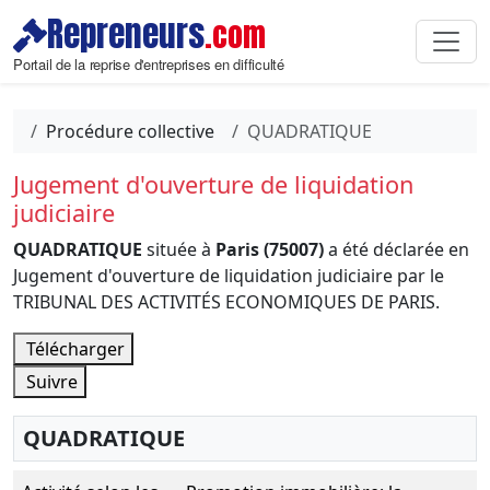
Repreneurs
.com
Portail de la reprise d'entreprises en difficulté
Procédure collective
QUADRATIQUE
Jugement d'ouverture de liquidation
judiciaire
QUADRATIQUE
située à
Paris (75007)
a été déclarée en
Jugement d'ouverture de liquidation judiciaire par le
TRIBUNAL DES ACTIVITÉS ECONOMIQUES DE PARIS.
Télécharger
Suivre
QUADRATIQUE