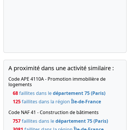
A proximité dans une activité similaire :
Code APE 4110A - Promotion immobilière de
logements
68
faillites dans le
département 75 (Paris)
125
faillites dans la région
Île-de-France
Code NAF 41 - Construction de bâtiments
757
faillites dans le
département 75 (Paris)
3081
faillites dans la région
Île-de-France