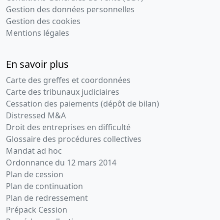
Gestion des données personnelles
Gestion des cookies
Mentions légales
En savoir plus
Carte des greffes et coordonnées
Carte des tribunaux judiciaires
Cessation des paiements (dépôt de bilan)
Distressed M&A
Droit des entreprises en difficulté
Glossaire des procédures collectives
Mandat ad hoc
Ordonnance du 12 mars 2014
Plan de cession
Plan de continuation
Plan de redressement
Prépack Cession