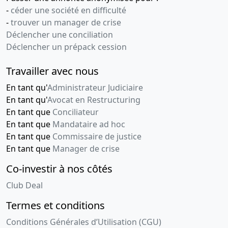
-
céder une société en difficulté
-
trouver un manager de crise
Déclencher une conciliation
Déclencher un prépack cession
Travailler avec nous
En tant qu'
Administrateur Judiciaire
En tant qu'
Avocat en Restructuring
En tant que
Conciliateur
En tant que
Mandataire ad hoc
En tant que
Commissaire de justice
En tant que
Manager de crise
Co-investir à nos côtés
Club Deal
Termes et conditions
Conditions Générales d’Utilisation (CGU)