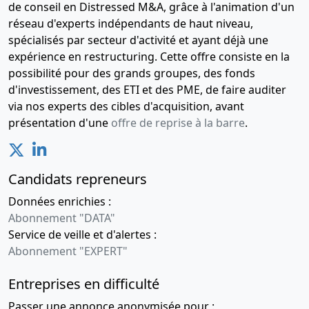
de conseil en Distressed M&A, grâce à l'animation d'un
réseau d'experts indépendants de haut niveau,
spécialisés par secteur d'activité et ayant déjà une
expérience en restructuring. Cette offre consiste en la
possibilité pour des grands groupes, des fonds
d'investissement, des ETI et des PME, de faire auditer
via nos experts des cibles d'acquisition, avant
présentation d'une
offre de reprise à la barre
.
Candidats repreneurs
Données enrichies :
Abonnement "DATA"
Service de veille et d'alertes :
Abonnement "EXPERT"
Entreprises en difficulté
Passer une annonce anonymisée pour :