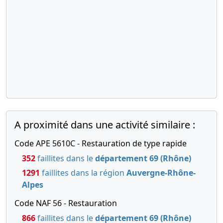
A proximité dans une activité similaire :
Code APE 5610C - Restauration de type rapide
352
faillites dans le
département 69 (Rhône)
1291
faillites dans la région
Auvergne-Rhône-
Alpes
Code NAF 56 - Restauration
866
faillites dans le
département 69 (Rhône)