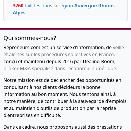
3760
faillites dans la région
Auvergne-Rhône-
Alpes
Qui sommes-nous?
Repreneurs.com est un service d'information, de
veille
et alertes sur les procédures collectives en France
,
conçu et maintenu depuis 2016 par Dealing-Room,
broker M&A spécialisé dans l'économie numérique
.
Notre mission est de déclencher des opportunités en
conduisant à nos clients décideurs la bonne
information au bon moment. Nous tentons ainsi, à
notre manière, de contribuer à la sauvegarde d'emplois
et au maintien d'outils de production par la reprise
d'entreprises en difficulté.
Dans ce cadre, nous proposons aussi des prestations