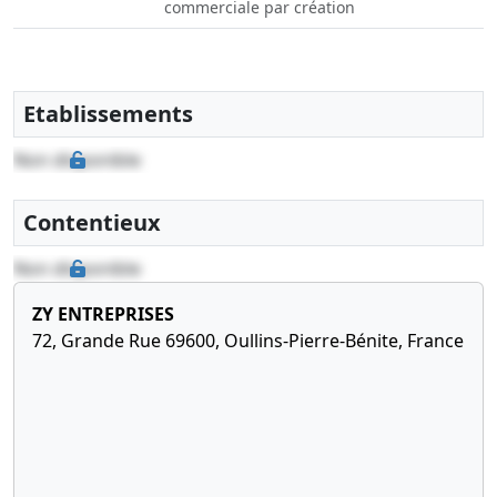
commerciale par création
Etablissements
Non disponible
Contentieux
Non disponible
ZY ENTREPRISES
72, Grande Rue 69600, Oullins-Pierre-Bénite, France