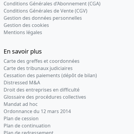
Conditions Générales d’Abonnement (CGA)
Conditions Générales de Vente (CGV)
Gestion des données personnelles
Gestion des cookies
Mentions légales
En savoir plus
Carte des greffes et coordonnées
Carte des tribunaux judiciaires
Cessation des paiements (dépôt de bilan)
Distressed M&A
Droit des entreprises en difficulté
Glossaire des procédures collectives
Mandat ad hoc
Ordonnance du 12 mars 2014
Plan de cession
Plan de continuation
Plan de redressement