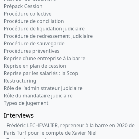
Prépack Cession
Procédure collective
Procédure de conciliation
Procédure de liquidation judiciaire
Procédure de redressement judiciaire
Procédure de sauvegarde
Procédures préventives
Reprise d'une entreprise à la barre
Reprise en plan de cession
Reprise par les salariés : la Scop
Restructuring
Rôle de l'administrateur judiciaire
Rôle du mandataire judiciaire
Types de jugement
Interviews
- Frédéric LECHEVALIER, repreneur à la barre en 2020 de
Paris Turf pour le compte de Xavier Niel