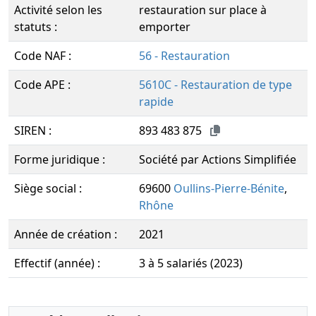
Activité selon les
restauration sur place à
statuts :
emporter
Code NAF :
56 - Restauration
Code APE :
5610C - Restauration de type
rapide
SIREN :
893 483 875
Forme juridique :
Société par Actions Simplifiée
Siège social :
69600
Oullins-Pierre-Bénite
,
Rhône
Année de création :
2021
Effectif (année) :
3 à 5 salariés (2023)