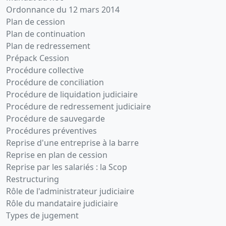
Ordonnance du 12 mars 2014
Plan de cession
Plan de continuation
Plan de redressement
Prépack Cession
Procédure collective
Procédure de conciliation
Procédure de liquidation judiciaire
Procédure de redressement judiciaire
Procédure de sauvegarde
Procédures préventives
Reprise d'une entreprise à la barre
Reprise en plan de cession
Reprise par les salariés : la Scop
Restructuring
Rôle de l'administrateur judiciaire
Rôle du mandataire judiciaire
Types de jugement