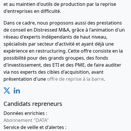
et au maintien d'outils de production par la reprise
d'entreprises en difficulté.
Dans ce cadre, nous proposons aussi des prestations
de conseil en Distressed M&A, grâce à l'animation d'un
réseau d'experts indépendants de haut niveau,
spécialisés par secteur d'activité et ayant déjà une
expérience en restructuring. Cette offre consiste en la
possibilité pour des grands groupes, des fonds
d'investissement, des ETI et des PME, de faire auditer
via nos experts des cibles d'acquisition, avant
présentation d'une
offre de reprise à la barre
.
Candidats repreneurs
Données enrichies :
Abonnement "DATA"
Service de veille et d'alertes :