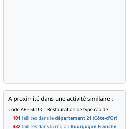
A proximité dans une activité similaire :
Code APE 5610C - Restauration de type rapide
101
faillites dans le
département 21 (Côte-d'Or)
332
faillites dans la région
Bourgogne-Franche-