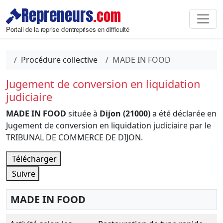
Repreneurs
.com
Portail de la reprise d'entreprises en difficulté
Procédure collective
MADE IN FOOD
Jugement de conversion en liquidation
judiciaire
MADE IN FOOD
située à
Dijon (21000)
a été déclarée en
Jugement de conversion en liquidation judiciaire par le
TRIBUNAL DE COMMERCE DE DIJON.
Télécharger
Suivre
MADE IN FOOD