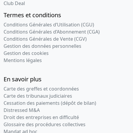
Club Deal
Termes et conditions
Conditions Générales d’Utilisation (CGU)
Conditions Générales d’Abonnement (CGA)
Conditions Générales de Vente (CGV)
Gestion des données personnelles
Gestion des cookies
Mentions légales
En savoir plus
Carte des greffes et coordonnées
Carte des tribunaux judiciaires
Cessation des paiements (dépôt de bilan)
Distressed M&A
Droit des entreprises en difficulté
Glossaire des procédures collectives
Mandat ad hoc