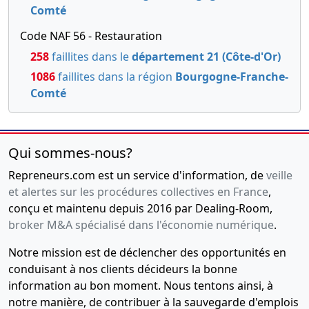
Comté
Code NAF 56 - Restauration
258
faillites dans le
département 21 (Côte-d'Or)
1086
faillites dans la région
Bourgogne-Franche-
Comté
Qui sommes-nous?
Repreneurs.com est un service d'information, de
veille
et alertes sur les procédures collectives en France
,
conçu et maintenu depuis 2016 par Dealing-Room,
broker M&A spécialisé dans l'économie numérique
.
Notre mission est de déclencher des opportunités en
conduisant à nos clients décideurs la bonne
information au bon moment. Nous tentons ainsi, à
notre manière, de contribuer à la sauvegarde d'emplois