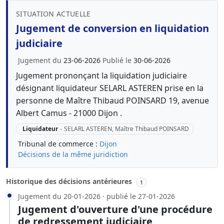
SITUATION ACTUELLE
Jugement de conversion en liquidation
judiciaire
Jugement du
23-06-2026
Publié le
30-06-2026
Jugement prononçant la liquidation judiciaire
désignant liquidateur SELARL ASTEREN prise en la
personne de Maître Thibaud POINSARD 19, avenue
Albert Camus - 21000 Dijon .
Liquidateur
-
SELARL ASTEREN, Maître Thibaud POINSARD
Tribunal de commerce :
Dijon
Décisions de la même juridiction
Historique des décisions antérieures
1
Jugement du 20-01-2026 · publié le 27-01-2026
Jugement d'ouverture d'une procédure
de redressement judiciaire