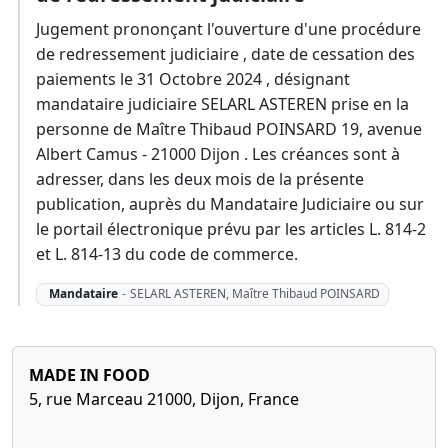
Jugement prononçant l'ouverture d'une procédure
de redressement judiciaire , date de cessation des
paiements le 31 Octobre 2024 , désignant
mandataire judiciaire SELARL ASTEREN prise en la
personne de Maître Thibaud POINSARD 19, avenue
Albert Camus - 21000 Dijon . Les créances sont à
adresser, dans les deux mois de la présente
publication, auprès du Mandataire Judiciaire ou sur
le portail électronique prévu par les articles L. 814-2
et L. 814-13 du code de commerce.
Mandataire
-
SELARL ASTEREN, Maître Thibaud POINSARD
MADE IN FOOD
5, rue Marceau 21000, Dijon, France