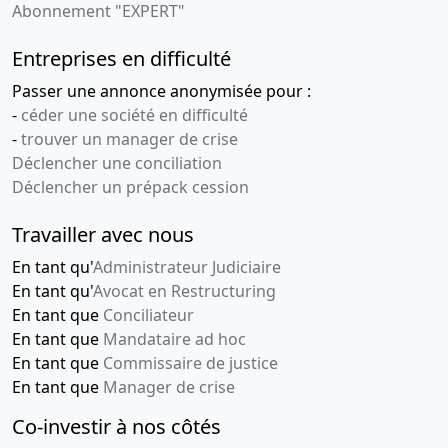
Abonnement "EXPERT"
Entreprises en difficulté
Passer une annonce anonymisée pour :
-
céder une société en difficulté
-
trouver un manager de crise
Déclencher une conciliation
Déclencher un prépack cession
Travailler avec nous
En tant qu'
Administrateur Judiciaire
En tant qu'
Avocat en Restructuring
En tant que
Conciliateur
En tant que
Mandataire ad hoc
En tant que
Commissaire de justice
En tant que
Manager de crise
Co-investir à nos côtés