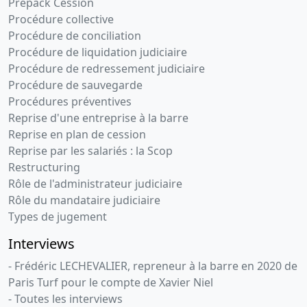
Prépack Cession
Procédure collective
Procédure de conciliation
Procédure de liquidation judiciaire
Procédure de redressement judiciaire
Procédure de sauvegarde
Procédures préventives
Reprise d'une entreprise à la barre
Reprise en plan de cession
Reprise par les salariés : la Scop
Restructuring
Rôle de l'administrateur judiciaire
Rôle du mandataire judiciaire
Types de jugement
Interviews
- Frédéric LECHEVALIER, repreneur à la barre en 2020 de
Paris Turf pour le compte de Xavier Niel
- Toutes les interviews