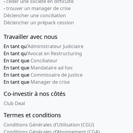
-
céder une société en difficulté
-
trouver un manager de crise
Déclencher une conciliation
Déclencher un prépack cession
Travailler avec nous
En tant qu'
Administrateur Judiciaire
En tant qu'
Avocat en Restructuring
En tant que
Conciliateur
En tant que
Mandataire ad hoc
En tant que
Commissaire de justice
En tant que
Manager de crise
Co-investir à nos côtés
Club Deal
Termes et conditions
Conditions Générales d’Utilisation (CGU)
Conditions Générales d’Abonnement (CGA)