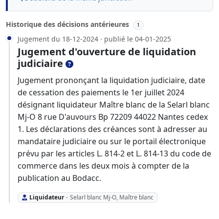
Historique des décisions antérieures
1
Jugement du 18-12-2024 · publié le 04-01-2025
Jugement d'ouverture de liquidation
judiciaire
Jugement prononçant la liquidation judiciaire, date
de cessation des paiements le 1er juillet 2024
désignant liquidateur Maître blanc de la Selarl blanc
Mj-O 8 rue D'auvours Bp 72209 44022 Nantes cedex
1. Les déclarations des créances sont à adresser au
mandataire judiciaire ou sur le portail électronique
prévu par les articles L. 814-2 et L. 814-13 du code de
commerce dans les deux mois à compter de la
publication au Bodacc.
Liquidateur
-
Selarl blanc Mj-O, Maître blanc