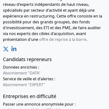
président
réseau d'experts indépendants de haut niveau,
spécialisés par secteur d'activité et ayant déjà une
expérience en restructuring. Cette offre consiste en la
possibilité pour des grands groupes, des fonds
d'investissement, des ETI et des PME, de faire auditer
via nos experts des cibles d'acquisition, avant
présentation d'une
offre de reprise à la barre
.
Candidats repreneurs
Données enrichies :
Abonnement "DATA"
Service de veille et d'alertes :
Abonnement "EXPERT"
Entreprises en difficulté
Passer une annonce anonymisée pour :