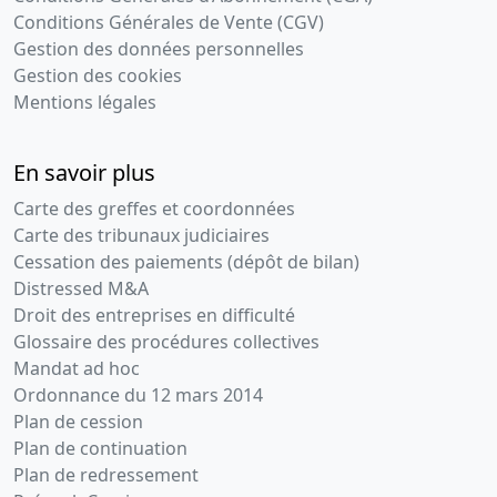
Conditions Générales de Vente (CGV)
Gestion des données personnelles
Gestion des cookies
Mentions légales
En savoir plus
Carte des greffes et coordonnées
Carte des tribunaux judiciaires
Cessation des paiements (dépôt de bilan)
Distressed M&A
Droit des entreprises en difficulté
Glossaire des procédures collectives
Mandat ad hoc
Ordonnance du 12 mars 2014
Plan de cession
Plan de continuation
Plan de redressement