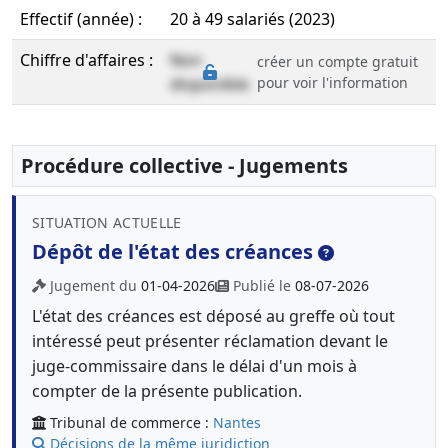
Effectif (année) :
20 à 49 salariés (2023)
Chiffre d'affaires :
Non
créer un compte gratuit
disponible
pour voir l'information
Procédure collective - Jugements
SITUATION ACTUELLE
Dépôt de l'état des créances
Jugement du
01-04-2026
Publié le
08-07-2026
L'état des créances est déposé au greffe où tout
intéressé peut présenter réclamation devant le
juge-commissaire dans le délai d'un mois à
compter de la présente publication.
Tribunal de commerce :
Nantes
Décisions de la même juridiction