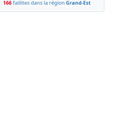
166
faillites dans la région
Grand-Est