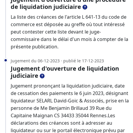
de liquidation judiciaire
La liste des créances de l'article L 641-13 du code de
commerce est déposée au greffe où tout intéressé
peut contester cette liste devant le juge-
commissaire dans le délai d'un mois à compter de la
présente publication.
Jugement du 06-12-2023 · publié le 17-12-2023
Jugement d'ouverture de liquidation
judiciaire
Jugement prononçant la liquidation judiciaire, date
de cessation des paiements le 6 juin 2023, désignant
liquidateur SELARL David-Goic & Associés, prise en la
personne de Me Benjamin Brillaud 39 Rue du
Capitaine Maignan CS 34433 35044 Rennes.Les
déclarations des créances sont à adresser au
liquidateur ou sur le portail électronique prévu par