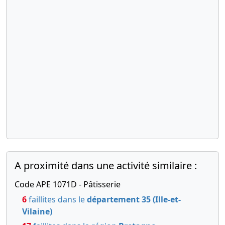
A proximité dans une activité similaire :
Code APE 1071D - Pâtisserie
6
faillites dans le
département 35 (Ille-et-
Vilaine)