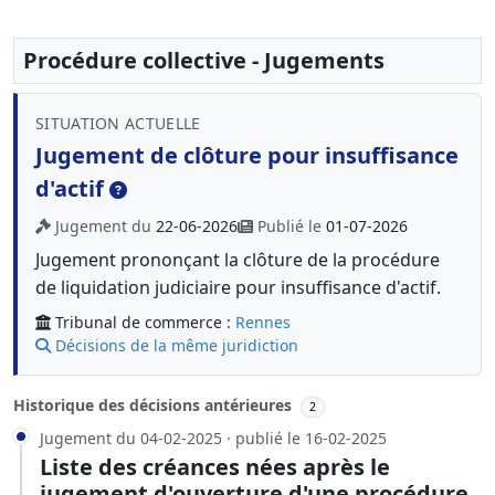
Procédure collective - Jugements
SITUATION ACTUELLE
Jugement de clôture pour insuffisance
d'actif
Jugement du
22-06-2026
Publié le
01-07-2026
Jugement prononçant la clôture de la procédure
de liquidation judiciaire pour insuffisance d'actif.
Tribunal de commerce :
Rennes
Décisions de la même juridiction
Historique des décisions antérieures
2
Jugement du 04-02-2025 · publié le 16-02-2025
Liste des créances nées après le
jugement d'ouverture d'une procédure