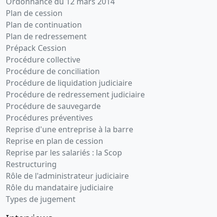
Ordonnance du 12 mars 2014
Plan de cession
Plan de continuation
Plan de redressement
Prépack Cession
Procédure collective
Procédure de conciliation
Procédure de liquidation judiciaire
Procédure de redressement judiciaire
Procédure de sauvegarde
Procédures préventives
Reprise d'une entreprise à la barre
Reprise en plan de cession
Reprise par les salariés : la Scop
Restructuring
Rôle de l'administrateur judiciaire
Rôle du mandataire judiciaire
Types de jugement