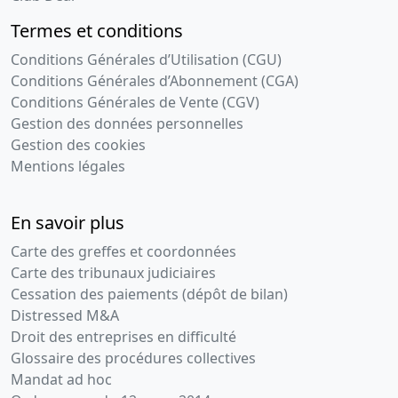
Termes et conditions
Conditions Générales d’Utilisation (CGU)
Conditions Générales d’Abonnement (CGA)
Conditions Générales de Vente (CGV)
Gestion des données personnelles
Gestion des cookies
Mentions légales
En savoir plus
Carte des greffes et coordonnées
Carte des tribunaux judiciaires
Cessation des paiements (dépôt de bilan)
Distressed M&A
Droit des entreprises en difficulté
Glossaire des procédures collectives
Mandat ad hoc