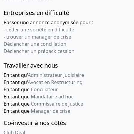
Entreprises en difficulté
Passer une annonce anonymisée pour :
-
céder une société en difficulté
-
trouver un manager de crise
Déclencher une conciliation
Déclencher un prépack cession
Travailler avec nous
En tant qu'
Administrateur Judiciaire
En tant qu'
Avocat en Restructuring
En tant que
Conciliateur
En tant que
Mandataire ad hoc
En tant que
Commissaire de justice
En tant que
Manager de crise
Co-investir à nos côtés
Club Deal