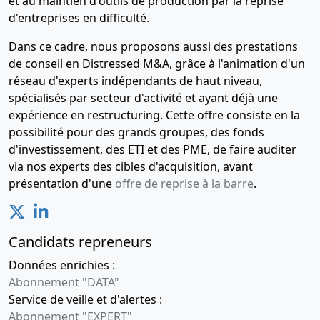
et au maintien d'outils de production par la reprise
d'entreprises en difficulté.
Dans ce cadre, nous proposons aussi des prestations
de conseil en Distressed M&A, grâce à l'animation d'un
réseau d'experts indépendants de haut niveau,
spécialisés par secteur d'activité et ayant déjà une
expérience en restructuring. Cette offre consiste en la
possibilité pour des grands groupes, des fonds
d'investissement, des ETI et des PME, de faire auditer
via nos experts des cibles d'acquisition, avant
présentation d'une
offre de reprise à la barre
.
Candidats repreneurs
Données enrichies :
Abonnement "DATA"
Service de veille et d'alertes :
Abonnement "EXPERT"