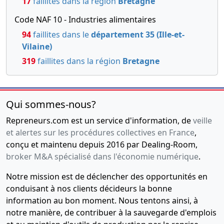
17
faillites dans la région
Bretagne
Code NAF 10 - Industries alimentaires
94
faillites dans le
département 35 (Ille-et-
Vilaine)
319
faillites dans la région
Bretagne
Qui sommes-nous?
Repreneurs.com est un service d'information, de
veille
et alertes sur les procédures collectives en France
,
conçu et maintenu depuis 2016 par Dealing-Room,
broker M&A spécialisé dans l'économie numérique
.
Notre mission est de déclencher des opportunités en
conduisant à nos clients décideurs la bonne
information au bon moment. Nous tentons ainsi, à
notre manière, de contribuer à la sauvegarde d'emplois