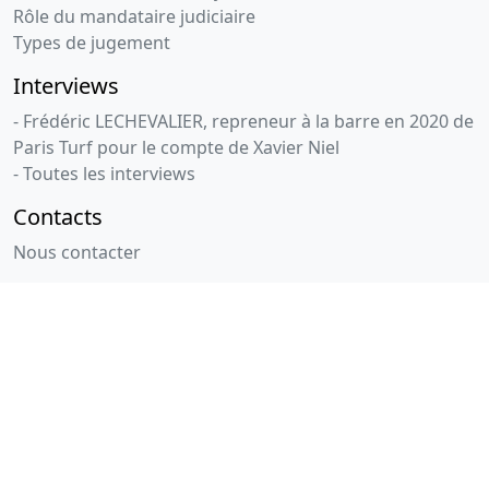
Rôle du mandataire judiciaire
Types de jugement
Interviews
- Frédéric LECHEVALIER, repreneur à la barre en 2020 de
Paris Turf pour le compte de Xavier Niel
- Toutes les interviews
Contacts
Nous contacter