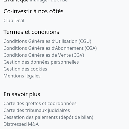
Co-investir à nos côtés
Club Deal
Termes et conditions
Conditions Générales d’Utilisation (CGU)
Conditions Générales d’Abonnement (CGA)
Conditions Générales de Vente (CGV)
Gestion des données personnelles
Gestion des cookies
Mentions légales
En savoir plus
Carte des greffes et coordonnées
Carte des tribunaux judiciaires
Cessation des paiements (dépôt de bilan)
Distressed M&A