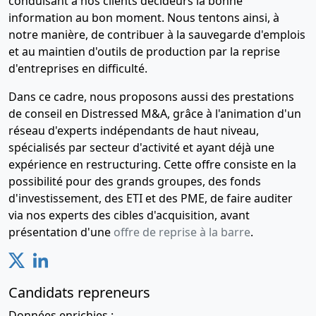
conduisant à nos clients décideurs la bonne
information au bon moment. Nous tentons ainsi, à
notre manière, de contribuer à la sauvegarde d'emplois
et au maintien d'outils de production par la reprise
d'entreprises en difficulté.
Dans ce cadre, nous proposons aussi des prestations
de conseil en Distressed M&A, grâce à l'animation d'un
réseau d'experts indépendants de haut niveau,
spécialisés par secteur d'activité et ayant déjà une
expérience en restructuring. Cette offre consiste en la
possibilité pour des grands groupes, des fonds
d'investissement, des ETI et des PME, de faire auditer
via nos experts des cibles d'acquisition, avant
présentation d'une
offre de reprise à la barre
.
Candidats repreneurs
Données enrichies :