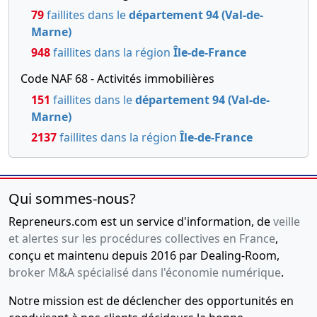
79
faillites dans le
département 94 (Val-de-
Marne)
948
faillites dans la région
Île-de-France
Code NAF 68 - Activités immobilières
151
faillites dans le
département 94 (Val-de-
Marne)
2137
faillites dans la région
Île-de-France
Qui sommes-nous?
Repreneurs.com est un service d'information, de
veille
et alertes sur les procédures collectives en France
,
conçu et maintenu depuis 2016 par Dealing-Room,
broker M&A spécialisé dans l'économie numérique
.
Notre mission est de déclencher des opportunités en