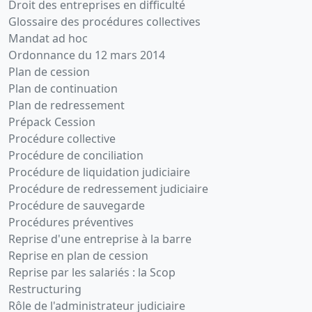
Droit des entreprises en difficulté
Glossaire des procédures collectives
Mandat ad hoc
Ordonnance du 12 mars 2014
Plan de cession
Plan de continuation
Plan de redressement
Prépack Cession
Procédure collective
Procédure de conciliation
Procédure de liquidation judiciaire
Procédure de redressement judiciaire
Procédure de sauvegarde
Procédures préventives
Reprise d'une entreprise à la barre
Reprise en plan de cession
Reprise par les salariés : la Scop
Restructuring
Rôle de l'administrateur judiciaire