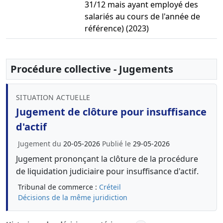
31/12 mais ayant employé des
salariés au cours de l'année de
référence) (2023)
Procédure collective - Jugements
SITUATION ACTUELLE
Jugement de clôture pour insuffisance
d'actif
Jugement du
20-05-2026
Publié le
29-05-2026
Jugement prononçant la clôture de la procédure
de liquidation judiciaire pour insuffisance d'actif.
Tribunal de commerce :
Créteil
Décisions de la même juridiction