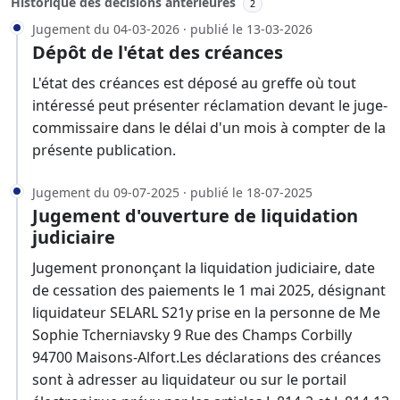
Historique des décisions antérieures
2
Jugement du 04-03-2026 · publié le 13-03-2026
Dépôt de l'état des créances
L'état des créances est déposé au greffe où tout
intéressé peut présenter réclamation devant le juge-
commissaire dans le délai d'un mois à compter de la
présente publication.
Jugement du 09-07-2025 · publié le 18-07-2025
Jugement d'ouverture de liquidation
judiciaire
Jugement prononçant la liquidation judiciaire, date
de cessation des paiements le 1 mai 2025, désignant
liquidateur SELARL S21y prise en la personne de Me
Sophie Tcherniavsky 9 Rue des Champs Corbilly
94700 Maisons-Alfort.Les déclarations des créances
sont à adresser au liquidateur ou sur le portail