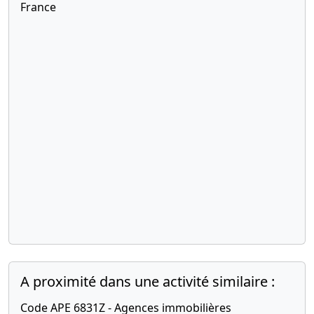
France
A proximité dans une activité similaire :
Code APE 6831Z - Agences immobilières