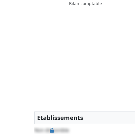
Bilan comptable
Etablissements
Non disponible