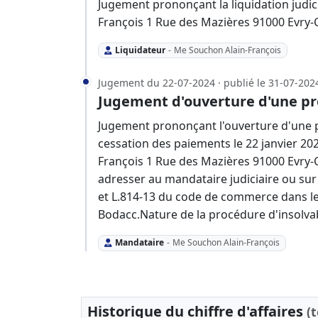
Jugement prononçant la liquidation judic
François 1 Rue des Mazières 91000 Evry
Liquidateur
-
Me Souchon Alain-François
Jugement du 22-07-2024 · publié le 31-07-202
Jugement d'ouverture d'une pr
Jugement prononçant l'ouverture d'une p
cessation des paiements le 22 janvier 20
François 1 Rue des Mazières 91000 Evry-
adresser au mandataire judiciaire ou sur l
et L.814-13 du code de commerce dans le
Bodacc.Nature de la procédure d'insolvab
Mandataire
-
Me Souchon Alain-François
Historique du chiffre d'affaires
(