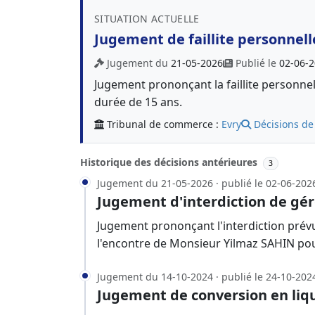
SITUATION ACTUELLE
Jugement de faillite personnell
Jugement du
21-05-2026
Publié le
02-06-
Jugement prononçant la faillite personne
durée de 15 ans.
Tribunal de commerce :
Evry
Décisions de
Historique des décisions antérieures
3
Jugement du 21-05-2026 · publié le 02-06-202
Jugement d'interdiction de gér
Jugement prononçant l'interdiction prévu
l'encontre de Monsieur Yilmaz SAHIN pou
Jugement du 14-10-2024 · publié le 24-10-202
Jugement de conversion en liqu