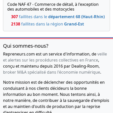
Code NAF 47 - Commerce de détail, à l'exception
des automobiles et des motocycles
307
faillites dans le
département 68 (Haut-Rhin)
2138
faillites dans la région
Grand-Est
Qui sommes-nous?
Repreneurs.com est un service d'information, de
veille
et alertes sur les procédures collectives en France
,
conçu et maintenu depuis 2016 par Dealing-Room,
broker M&A spécialisé dans l'économie numérique
.
Notre mission est de déclencher des opportunités en
conduisant à nos clients décideurs la bonne
information au bon moment. Nous tentons ainsi, à
notre manière, de contribuer à la sauvegarde d'emplois
et au maintien d'outils de production par la reprise
d'entreprises en difficulté.