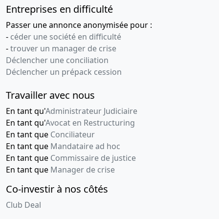
Entreprises en difficulté
Passer une annonce anonymisée pour :
-
céder une société en difficulté
-
trouver un manager de crise
Déclencher une conciliation
Déclencher un prépack cession
Travailler avec nous
En tant qu'
Administrateur Judiciaire
En tant qu'
Avocat en Restructuring
En tant que
Conciliateur
En tant que
Mandataire ad hoc
En tant que
Commissaire de justice
En tant que
Manager de crise
Co-investir à nos côtés
Club Deal