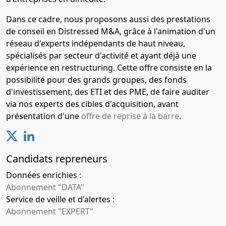
Dans ce cadre, nous proposons aussi des prestations
de conseil en Distressed M&A, grâce à l'animation d'un
réseau d'experts indépendants de haut niveau,
spécialisés par secteur d'activité et ayant déjà une
expérience en restructuring. Cette offre consiste en la
possibilité pour des grands groupes, des fonds
d'investissement, des ETI et des PME, de faire auditer
via nos experts des cibles d'acquisition, avant
présentation d'une
offre de reprise à la barre
.
Candidats repreneurs
Données enrichies :
Abonnement "DATA"
Service de veille et d'alertes :
Abonnement "EXPERT"