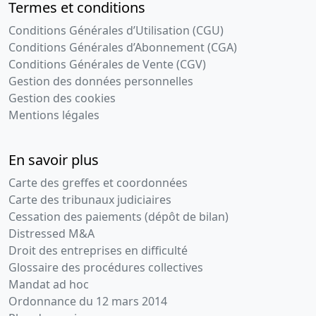
Termes et conditions
Conditions Générales d’Utilisation (CGU)
Conditions Générales d’Abonnement (CGA)
Conditions Générales de Vente (CGV)
Gestion des données personnelles
Gestion des cookies
Mentions légales
En savoir plus
Carte des greffes et coordonnées
Carte des tribunaux judiciaires
Cessation des paiements (dépôt de bilan)
Distressed M&A
Droit des entreprises en difficulté
Glossaire des procédures collectives
Mandat ad hoc
Ordonnance du 12 mars 2014