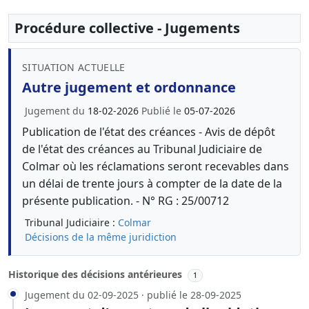
Procédure collective - Jugements
SITUATION ACTUELLE
Autre jugement et ordonnance
Jugement du
18-02-2026
Publié le
05-07-2026
Publication de l'état des créances - Avis de dépôt
de l'état des créances au Tribunal Judiciaire de
Colmar où les réclamations seront recevables dans
un délai de trente jours à compter de la date de la
présente publication. - N° RG : 25/00712
Tribunal Judiciaire :
Colmar
Décisions de la même juridiction
Historique des décisions antérieures
1
Jugement du 02-09-2025 · publié le 28-09-2025