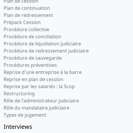
Plan de cession
Plan de continuation
Plan de redressement
Prépack Cession
Procédure collective
Procédure de conciliation
Procédure de liquidation judiciaire
Procédure de redressement judiciaire
Procédure de sauvegarde
Procédures préventives
Reprise d'une entreprise à la barre
Reprise en plan de cession
Reprise par les salariés : la Scop
Restructuring
Rôle de l'administrateur judiciaire
Rôle du mandataire judiciaire
Types de jugement
Interviews