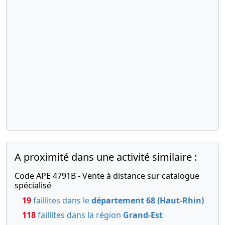
A proximité dans une activité similaire :
Code APE 4791B - Vente à distance sur catalogue
spécialisé
19
faillites dans le
département 68 (Haut-Rhin)
118
faillites dans la région
Grand-Est