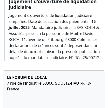
Jugement d'ouverture de liquidation
judiciaire
Jugement d’ouverture de liquidation judiciaire
simplifiée. Date de cessation des paiements :
15
juillet 2025
. Mandataire-judiciaire: la SAS KOCH &
Associés, prise en la personne de Maître David
KOCH, 11, avenue de Fribourg, 68000 Colmar. Les
déclarations de créances sont à déposer dans un
délai de deux mois suivant la présente publication
auprès du mandataire judiciaire. N° RG : 25/00712
LE FORUM DU LOCAL
7 rue de l'Industrie 68360, SOULTZ-HAUT-RHIN,
France