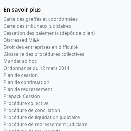
En savoir plus
Carte des greffes et coordonnées
Carte des tribunaux judiciaires
Cessation des paiements (dépôt de bilan)
Distressed M&A
Droit des entreprises en difficulté
Glossaire des procédures collectives
Mandat ad hoc
Ordonnance du 12 mars 2014
Plan de cession
Plan de continuation
Plan de redressement
Prépack Cession
Procédure collective
Procédure de conciliation
Procédure de liquidation judiciaire
Procédure de redressement judiciaire