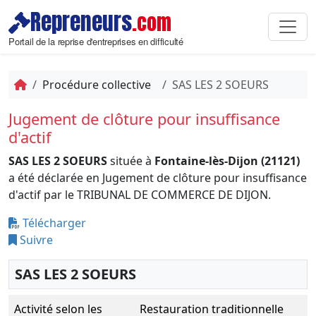
Repreneurs
.com
Portail de la reprise d'entreprises en difficulté
Procédure collective
SAS LES 2 SOEURS
Jugement de clôture pour insuffisance
d'actif
SAS LES 2 SOEURS
située à
Fontaine-lès-Dijon (21121)
a été déclarée en Jugement de clôture pour insuffisance
d'actif par le TRIBUNAL DE COMMERCE DE DIJON.
Télécharger
Suivre
SAS LES 2 SOEURS
Activité selon les
Restauration traditionnelle