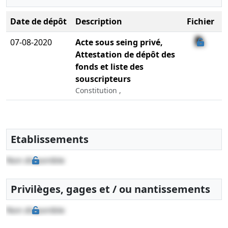
Date de dépôt
Description
Fichier
07-08-2020
Acte sous seing privé,
Attestation de dépôt des
fonds et liste des
souscripteurs
Constitution ,
Etablissements
Non disponible
Privilèges, gages et / ou nantissements
Non disponible