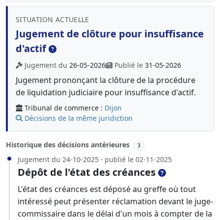
SITUATION ACTUELLE
Jugement de clôture pour insuffisance
d'actif
Jugement du
26-05-2026
Publié le
31-05-2026
Jugement prononçant la clôture de la procédure
de liquidation judiciaire pour insuffisance d'actif.
Tribunal de commerce :
Dijon
Décisions de la même juridiction
Historique des décisions antérieures
3
Jugement du 24-10-2025 · publié le 02-11-2025
Dépôt de l'état des créances
L'état des créances est déposé au greffe où tout
intéressé peut présenter réclamation devant le juge-
commissaire dans le délai d'un mois à compter de la