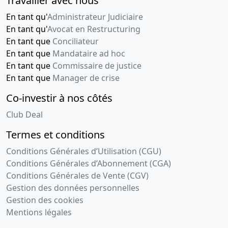
Travailler avec nous
En tant qu'
Administrateur Judiciaire
En tant qu'
Avocat en Restructuring
En tant que
Conciliateur
En tant que
Mandataire ad hoc
En tant que
Commissaire de justice
En tant que
Manager de crise
Co-investir à nos côtés
Club Deal
Termes et conditions
Conditions Générales d’Utilisation (CGU)
Conditions Générales d’Abonnement (CGA)
Conditions Générales de Vente (CGV)
Gestion des données personnelles
Gestion des cookies
Mentions légales