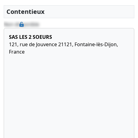
Contentieux
Non disponible
SAS LES 2 SOEURS
121, rue de Jouvence 21121, Fontaine-lès-Dijon,
France