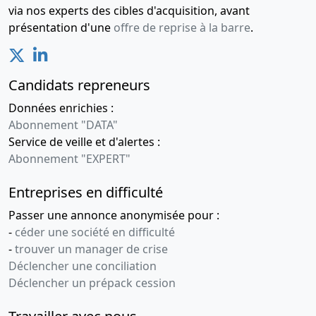
via nos experts des cibles d'acquisition, avant
présentation d'une
offre de reprise à la barre
.
Candidats repreneurs
Données enrichies :
Abonnement "DATA"
Service de veille et d'alertes :
Abonnement "EXPERT"
Entreprises en difficulté
Passer une annonce anonymisée pour :
-
céder une société en difficulté
-
trouver un manager de crise
Déclencher une conciliation
Déclencher un prépack cession