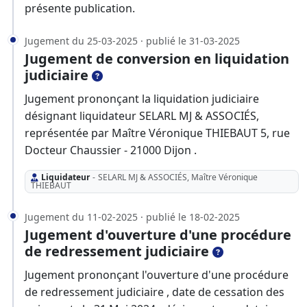
présente publication.
Jugement du 25-03-2025 · publié le 31-03-2025
Jugement de conversion en liquidation
judiciaire
Jugement prononçant la liquidation judiciaire
désignant liquidateur SELARL MJ & ASSOCIÉS,
représentée par Maître Véronique THIEBAUT 5, rue
Docteur Chaussier - 21000 Dijon .
Liquidateur
-
SELARL MJ & ASSOCIÉS, Maître Véronique
THIEBAUT
Jugement du 11-02-2025 · publié le 18-02-2025
Jugement d'ouverture d'une procédure
de redressement judiciaire
Jugement prononçant l'ouverture d'une procédure
de redressement judiciaire , date de cessation des