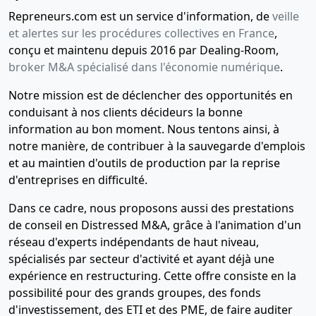
Repreneurs.com est un service d'information, de
veille
et alertes sur les procédures collectives en France
,
conçu et maintenu depuis 2016 par Dealing-Room,
broker M&A spécialisé dans l'économie numérique
.
Notre mission est de déclencher des opportunités en
conduisant à nos clients décideurs la bonne
information au bon moment. Nous tentons ainsi, à
notre manière, de contribuer à la sauvegarde d'emplois
et au maintien d'outils de production par la reprise
d'entreprises en difficulté.
Dans ce cadre, nous proposons aussi des prestations
de conseil en Distressed M&A, grâce à l'animation d'un
réseau d'experts indépendants de haut niveau,
spécialisés par secteur d'activité et ayant déjà une
expérience en restructuring. Cette offre consiste en la
possibilité pour des grands groupes, des fonds
d'investissement, des ETI et des PME, de faire auditer