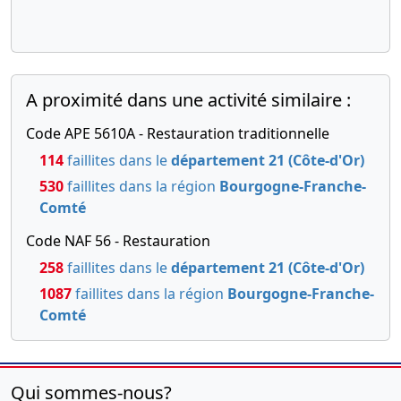
A proximité dans une activité similaire :
Code APE 5610A - Restauration traditionnelle
114
faillites dans le
département 21 (Côte-d'Or)
530
faillites dans la région
Bourgogne-Franche-
Comté
Code NAF 56 - Restauration
258
faillites dans le
département 21 (Côte-d'Or)
1087
faillites dans la région
Bourgogne-Franche-
Comté
Qui sommes-nous?