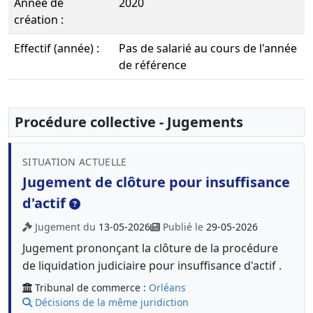
Année de
2020
création :
Effectif (année) :
Pas de salarié au cours de l'année
de référence
Procédure collective - Jugements
SITUATION ACTUELLE
Jugement de clôture pour insuffisance
d'actif
Jugement du
13-05-2026
Publié le
29-05-2026
Jugement prononçant la clôture de la procédure
de liquidation judiciaire pour insuffisance d'actif .
Tribunal de commerce :
Orléans
Décisions de la même juridiction