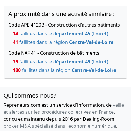
A proximité dans une activité similaire :
Code APE 4120B - Construction d'autres bâtiments
14
faillites dans le
département 45 (Loiret)
41
faillites dans la région
Centre-Val-de-Loire
Code NAF 41 - Construction de bâtiments
75
faillites dans le
département 45 (Loiret)
180
faillites dans la région
Centre-Val-de-Loire
Qui sommes-nous?
Repreneurs.com est un service d'information, de
veille
et alertes sur les procédures collectives en France
,
conçu et maintenu depuis 2016 par Dealing-Room,
broker M&A spécialisé dans l'économie numérique
.