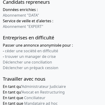
Candidats repreneurs
Données enrichies :
Abonnement "DATA"
Service de veille et d'alertes :
Abonnement "EXPERT"
Entreprises en difficulté
Passer une annonce anonymisée pour :
-
céder une société en difficulté
-
trouver un manager de crise
Déclencher une conciliation
Déclencher un prépack cession
Travailler avec nous
En tant qu'
Administrateur Judiciaire
En tant qu'
Avocat en Restructuring
En tant que
Conciliateur
En tant que
Mandataire ad hoc