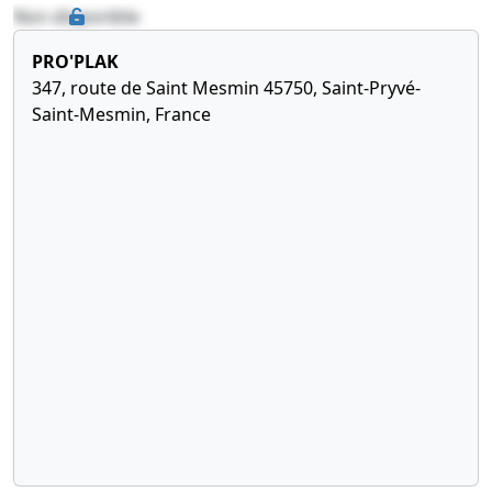
Non disponible
PRO'PLAK
347, route de Saint Mesmin 45750, Saint-Pryvé-
Saint-Mesmin, France