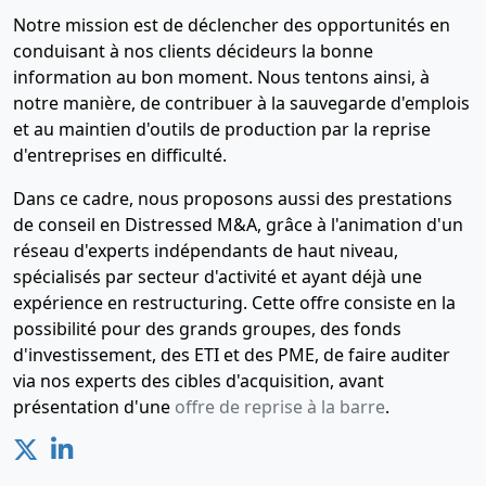
Notre mission est de déclencher des opportunités en
conduisant à nos clients décideurs la bonne
information au bon moment. Nous tentons ainsi, à
notre manière, de contribuer à la sauvegarde d'emplois
et au maintien d'outils de production par la reprise
d'entreprises en difficulté.
Dans ce cadre, nous proposons aussi des prestations
de conseil en Distressed M&A, grâce à l'animation d'un
réseau d'experts indépendants de haut niveau,
spécialisés par secteur d'activité et ayant déjà une
expérience en restructuring. Cette offre consiste en la
possibilité pour des grands groupes, des fonds
d'investissement, des ETI et des PME, de faire auditer
via nos experts des cibles d'acquisition, avant
présentation d'une
offre de reprise à la barre
.