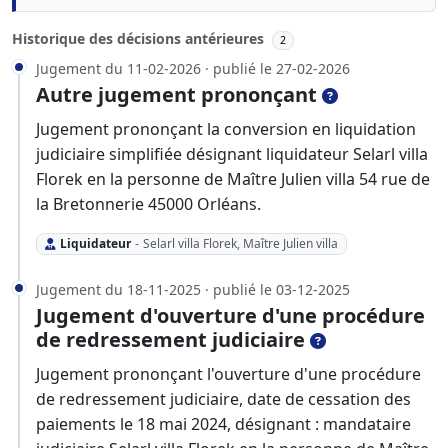
Historique des décisions antérieures
2
Jugement du 11-02-2026 · publié le 27-02-2026
Autre jugement prononçant
Jugement prononçant la conversion en liquidation
judiciaire simplifiée désignant liquidateur Selarl villa
Florek en la personne de Maître Julien villa 54 rue de
la Bretonnerie 45000 Orléans.
Liquidateur
-
Selarl villa Florek, Maître Julien villa
Jugement du 18-11-2025 · publié le 03-12-2025
Jugement d'ouverture d'une procédure
de redressement judiciaire
Jugement prononçant l'ouverture d'une procédure
de redressement judiciaire, date de cessation des
paiements le 18 mai 2024, désignant : mandataire