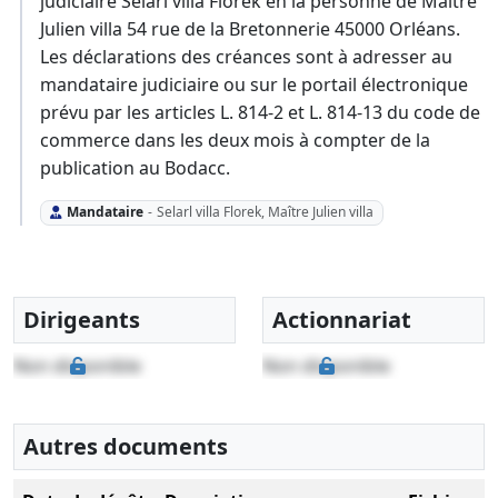
judiciaire Selarl villa Florek en la personne de Maître
Julien villa 54 rue de la Bretonnerie 45000 Orléans.
Les déclarations des créances sont à adresser au
mandataire judiciaire ou sur le portail électronique
prévu par les articles L. 814-2 et L. 814-13 du code de
commerce dans les deux mois à compter de la
publication au Bodacc.
Mandataire
-
Selarl villa Florek, Maître Julien villa
Dirigeants
Actionnariat
Non disponible
Non disponible
Autres documents