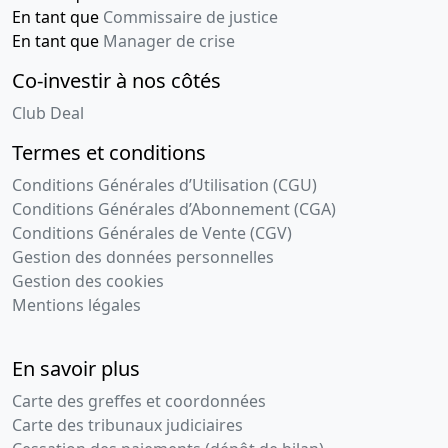
En tant que
Commissaire de justice
En tant que
Manager de crise
Co-investir à nos côtés
Club Deal
Termes et conditions
Conditions Générales d’Utilisation (CGU)
Conditions Générales d’Abonnement (CGA)
Conditions Générales de Vente (CGV)
Gestion des données personnelles
Gestion des cookies
Mentions légales
En savoir plus
Carte des greffes et coordonnées
Carte des tribunaux judiciaires