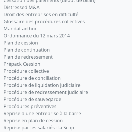
Cessation des paiements (dépôt de bilan)
Distressed M&A
Droit des entreprises en difficulté
Glossaire des procédures collectives
Mandat ad hoc
Ordonnance du 12 mars 2014
Plan de cession
Plan de continuation
Plan de redressement
Prépack Cession
Procédure collective
Procédure de conciliation
Procédure de liquidation judiciaire
Procédure de redressement judiciaire
Procédure de sauvegarde
Procédures préventives
Reprise d'une entreprise à la barre
Reprise en plan de cession
Reprise par les salariés : la Scop