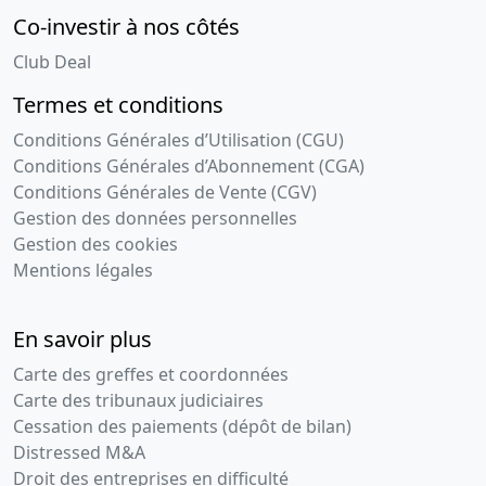
Co-investir à nos côtés
Club Deal
Termes et conditions
Conditions Générales d’Utilisation (CGU)
Conditions Générales d’Abonnement (CGA)
Conditions Générales de Vente (CGV)
Gestion des données personnelles
Gestion des cookies
Mentions légales
En savoir plus
Carte des greffes et coordonnées
Carte des tribunaux judiciaires
Cessation des paiements (dépôt de bilan)
Distressed M&A
Droit des entreprises en difficulté