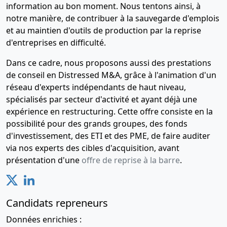
information au bon moment. Nous tentons ainsi, à
notre manière, de contribuer à la sauvegarde d'emplois
et au maintien d'outils de production par la reprise
d'entreprises en difficulté.
Dans ce cadre, nous proposons aussi des prestations
de conseil en Distressed M&A, grâce à l'animation d'un
réseau d'experts indépendants de haut niveau,
spécialisés par secteur d'activité et ayant déjà une
expérience en restructuring. Cette offre consiste en la
possibilité pour des grands groupes, des fonds
d'investissement, des ETI et des PME, de faire auditer
via nos experts des cibles d'acquisition, avant
présentation d'une
offre de reprise à la barre
.
Candidats repreneurs
Données enrichies :