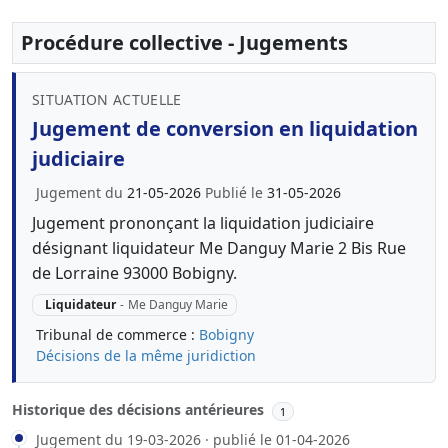
Procédure collective - Jugements
SITUATION ACTUELLE
Jugement de conversion en liquidation
judiciaire
Jugement du
21-05-2026
Publié le
31-05-2026
Jugement prononçant la liquidation judiciaire
désignant liquidateur Me Danguy Marie 2 Bis Rue
de Lorraine 93000 Bobigny.
Liquidateur
-
Me Danguy Marie
Tribunal de commerce :
Bobigny
Décisions de la même juridiction
Historique des décisions antérieures
1
Jugement du 19-03-2026 · publié le 01-04-2026