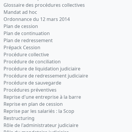
Glossaire des procédures collectives
Mandat ad hoc
Ordonnance du 12 mars 2014
Plan de cession
Plan de continuation
Plan de redressement
Prépack Cession
Procédure collective
Procédure de conciliation
Procédure de liquidation judiciaire
Procédure de redressement judiciaire
Procédure de sauvegarde
Procédures préventives
Reprise d'une entreprise à la barre
Reprise en plan de cession
Reprise par les salariés : la Scop
Restructuring
Rôle de l'administrateur judiciaire