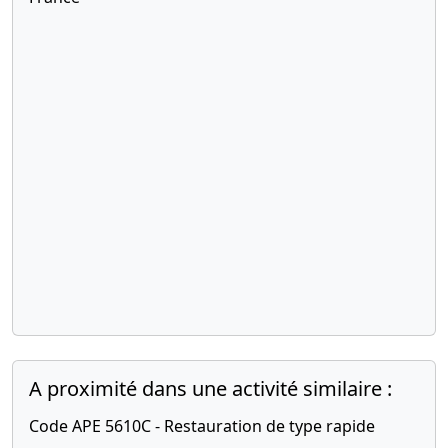
A proximité dans une activité similaire :
Code APE 5610C - Restauration de type rapide