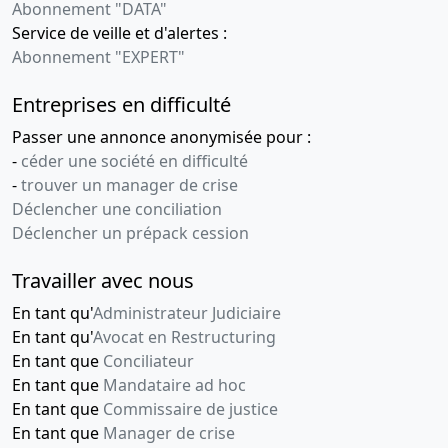
Abonnement "DATA"
Service de veille et d'alertes :
Abonnement "EXPERT"
Entreprises en difficulté
Passer une annonce anonymisée pour :
-
céder une société en difficulté
-
trouver un manager de crise
Déclencher une conciliation
Déclencher un prépack cession
Travailler avec nous
En tant qu'
Administrateur Judiciaire
En tant qu'
Avocat en Restructuring
En tant que
Conciliateur
En tant que
Mandataire ad hoc
En tant que
Commissaire de justice
En tant que
Manager de crise