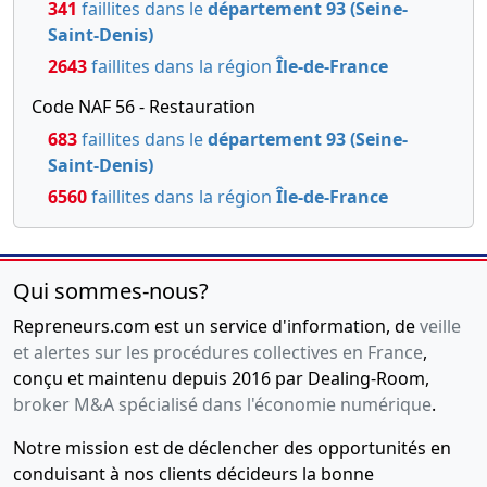
341
faillites dans le
département 93 (Seine-
Saint-Denis)
2643
faillites dans la région
Île-de-France
Code NAF 56 - Restauration
683
faillites dans le
département 93 (Seine-
Saint-Denis)
6560
faillites dans la région
Île-de-France
Qui sommes-nous?
Repreneurs.com est un service d'information, de
veille
et alertes sur les procédures collectives en France
,
conçu et maintenu depuis 2016 par Dealing-Room,
broker M&A spécialisé dans l'économie numérique
.
Notre mission est de déclencher des opportunités en
conduisant à nos clients décideurs la bonne