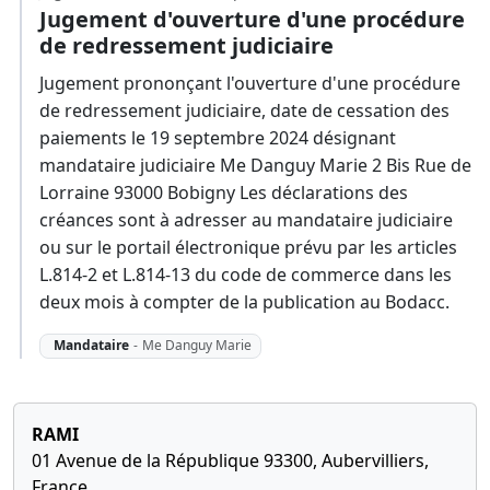
Jugement d'ouverture d'une procédure
de redressement judiciaire
Jugement prononçant l'ouverture d'une procédure
de redressement judiciaire, date de cessation des
paiements le 19 septembre 2024 désignant
mandataire judiciaire Me Danguy Marie 2 Bis Rue de
Lorraine 93000 Bobigny Les déclarations des
créances sont à adresser au mandataire judiciaire
ou sur le portail électronique prévu par les articles
L.814-2 et L.814-13 du code de commerce dans les
deux mois à compter de la publication au Bodacc.
Mandataire
-
Me Danguy Marie
RAMI
01 Avenue de la République 93300, Aubervilliers,
France