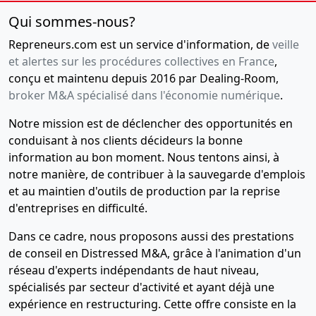
Qui sommes-nous?
Repreneurs.com est un service d'information, de
veille
et alertes sur les procédures collectives en France
,
conçu et maintenu depuis 2016 par Dealing-Room,
broker M&A spécialisé dans l'économie numérique
.
Notre mission est de déclencher des opportunités en
conduisant à nos clients décideurs la bonne
information au bon moment. Nous tentons ainsi, à
notre manière, de contribuer à la sauvegarde d'emplois
et au maintien d'outils de production par la reprise
d'entreprises en difficulté.
Dans ce cadre, nous proposons aussi des prestations
de conseil en Distressed M&A, grâce à l'animation d'un
réseau d'experts indépendants de haut niveau,
spécialisés par secteur d'activité et ayant déjà une
expérience en restructuring. Cette offre consiste en la