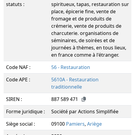
statuts :
spiritueux, tapas, restauration sur
place, épicerie fine, vente de
fromage et de produits de
crémerie, vente de produits de
charcuterie. organisations de
séminaires, de soirées et de
journées à thèmes, en tous lieux,
en france comme à l'étranger.
Code NAF :
56 - Restauration
Code APE :
5610A - Restauration
traditionnelle
SIREN :
887 589 471
Forme juridique :
Société par Actions Simplifiée
Siège social :
09100
Pamiers
,
Ariège