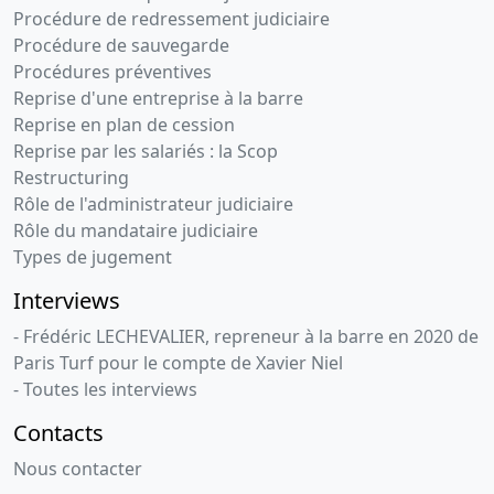
Procédure de redressement judiciaire
Procédure de sauvegarde
Procédures préventives
Reprise d'une entreprise à la barre
Reprise en plan de cession
Reprise par les salariés : la Scop
Restructuring
Rôle de l'administrateur judiciaire
Rôle du mandataire judiciaire
Types de jugement
Interviews
- Frédéric LECHEVALIER, repreneur à la barre en 2020 de
Paris Turf pour le compte de Xavier Niel
- Toutes les interviews
Contacts
Nous contacter