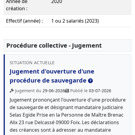
Année de
2020
création :
Effectif (année) :
1 ou 2 salariés (2023)
Procédure collective - Jugement
SITUATION ACTUELLE
Jugement d'ouverture d'une
procédure de sauvegarde
Jugement du
29-06-2026
Publié le
03-07-2026
Jugement prononçant l'ouverture d'une procédure
de sauvegarde et désignant mandataire judiciaire
Selas Egide Prise en la Personne de Maître Brenac
Alix 23 rue Delcassé 09000 Foix. Les déclarations
des créances sont à adresser au mandataire