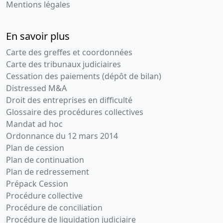
Mentions légales
En savoir plus
Carte des greffes et coordonnées
Carte des tribunaux judiciaires
Cessation des paiements (dépôt de bilan)
Distressed M&A
Droit des entreprises en difficulté
Glossaire des procédures collectives
Mandat ad hoc
Ordonnance du 12 mars 2014
Plan de cession
Plan de continuation
Plan de redressement
Prépack Cession
Procédure collective
Procédure de conciliation
Procédure de liquidation judiciaire