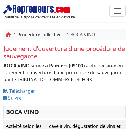
Repreneurs
.com
Portail de la reprise d'entreprises en difficulté
Procédure collective
BOCA VINO
Jugement d'ouverture d'une procédure de
sauvegarde
BOCA VINO
située à
Pamiers (09100)
a été déclarée en
Jugement d'ouverture d'une procédure de sauvegarde
par le TRIBUNAL DE COMMERCE DE FOIX.
Télécharger
Suivre
BOCA VINO
Activité selon les
cave à vin, dégustation de vins et