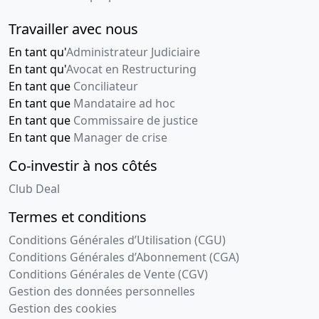
Travailler avec nous
En tant qu'
Administrateur Judiciaire
En tant qu'
Avocat en Restructuring
En tant que
Conciliateur
En tant que
Mandataire ad hoc
En tant que
Commissaire de justice
En tant que
Manager de crise
Co-investir à nos côtés
Club Deal
Termes et conditions
Conditions Générales d’Utilisation (CGU)
Conditions Générales d’Abonnement (CGA)
Conditions Générales de Vente (CGV)
Gestion des données personnelles
Gestion des cookies