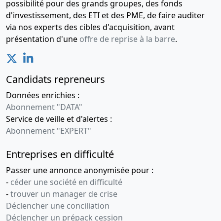
possibilité pour des grands groupes, des fonds
d'investissement, des ETI et des PME, de faire auditer
via nos experts des cibles d'acquisition, avant
présentation d'une
offre de reprise à la barre
.
Candidats repreneurs
Données enrichies :
Abonnement "DATA"
Service de veille et d'alertes :
Abonnement "EXPERT"
Entreprises en difficulté
Passer une annonce anonymisée pour :
-
céder une société en difficulté
-
trouver un manager de crise
Déclencher une conciliation
Déclencher un prépack cession