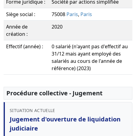
Forme juridique :
Société par actions simplifiée
Siège social :
75008
Paris
,
Paris
Année de
2020
création :
Effectif (année) :
0 salarié (n'ayant pas d'effectif au
31/12 mais ayant employé des
salariés au cours de l'année de
référence) (2023)
Procédure collective - Jugement
SITUATION ACTUELLE
Jugement d'ouverture de liquidation
judiciaire