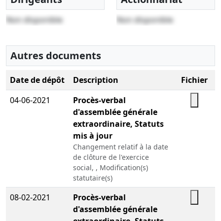
Non disponible
Non disponible
Autres documents
Date de dépôt
Description
Fichier
04-06-2021
Procès-verbal
d'assemblée générale
extraordinaire, Statuts
mis à jour
Changement relatif à la date
de clôture de l'exercice
social, , Modification(s)
statutaire(s)
08-02-2021
Procès-verbal
d'assemblée générale