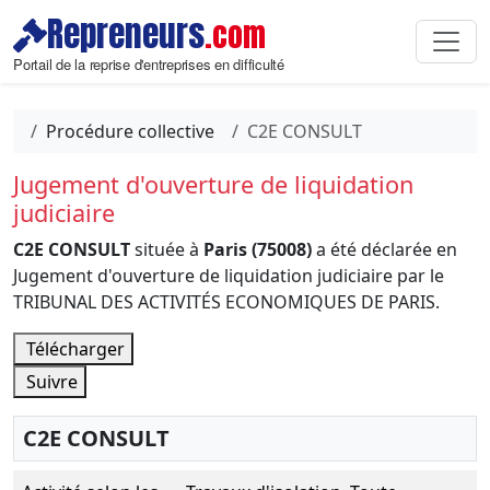
Repreneurs
.com
Portail de la reprise d'entreprises en difficulté
Procédure collective
C2E CONSULT
Jugement d'ouverture de liquidation
judiciaire
C2E CONSULT
située à
Paris (75008)
a été déclarée en
Jugement d'ouverture de liquidation judiciaire par le
TRIBUNAL DES ACTIVITÉS ECONOMIQUES DE PARIS.
Télécharger
Suivre
C2E CONSULT