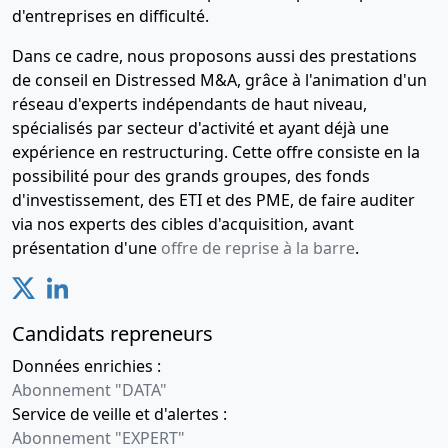
d'entreprises en difficulté.
Dans ce cadre, nous proposons aussi des prestations
de conseil en Distressed M&A, grâce à l'animation d'un
réseau d'experts indépendants de haut niveau,
spécialisés par secteur d'activité et ayant déjà une
expérience en restructuring. Cette offre consiste en la
possibilité pour des grands groupes, des fonds
d'investissement, des ETI et des PME, de faire auditer
via nos experts des cibles d'acquisition, avant
présentation d'une
offre de reprise à la barre
.
Candidats repreneurs
Données enrichies :
Abonnement "DATA"
Service de veille et d'alertes :
Abonnement "EXPERT"