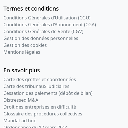
Termes et conditions
Conditions Générales d’Utilisation (CGU)
Conditions Générales d’Abonnement (CGA)
Conditions Générales de Vente (CGV)
Gestion des données personnelles
Gestion des cookies
Mentions légales
En savoir plus
Carte des greffes et coordonnées
Carte des tribunaux judiciaires
Cessation des paiements (dépôt de bilan)
Distressed M&A
Droit des entreprises en difficulté
Glossaire des procédures collectives
Mandat ad hoc
Ordonnance du 12 mars 2014