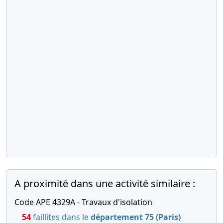
A proximité dans une activité similaire :
Code APE 4329A - Travaux d'isolation
54
faillites dans le
département 75 (Paris)