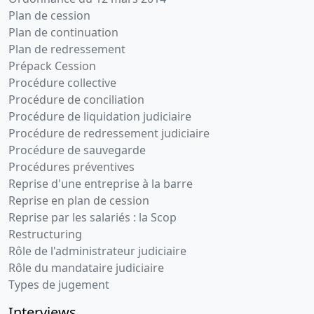
Plan de cession
Plan de continuation
Plan de redressement
Prépack Cession
Procédure collective
Procédure de conciliation
Procédure de liquidation judiciaire
Procédure de redressement judiciaire
Procédure de sauvegarde
Procédures préventives
Reprise d'une entreprise à la barre
Reprise en plan de cession
Reprise par les salariés : la Scop
Restructuring
Rôle de l'administrateur judiciaire
Rôle du mandataire judiciaire
Types de jugement
Interviews