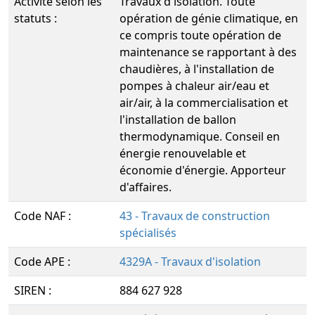
Activité selon les
Travaux d'isolation. Toute
statuts :
opération de génie climatique, en
ce compris toute opération de
maintenance se rapportant à des
chaudières, à l'installation de
pompes à chaleur air/eau et
air/air, à la commercialisation et
l'installation de ballon
thermodynamique. Conseil en
énergie renouvelable et
économie d'énergie. Apporteur
d'affaires.
Code NAF :
43 - Travaux de construction
spécialisés
Code APE :
4329A - Travaux d'isolation
SIREN :
884 627 928