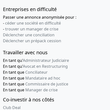
Entreprises en difficulté
Passer une annonce anonymisée pour :
-
céder une société en difficulté
-
trouver un manager de crise
Déclencher une conciliation
Déclencher un prépack cession
Travailler avec nous
En tant qu'
Administrateur Judiciaire
En tant qu'
Avocat en Restructuring
En tant que
Conciliateur
En tant que
Mandataire ad hoc
En tant que
Commissaire de justice
En tant que
Manager de crise
Co-investir à nos côtés
Club Deal