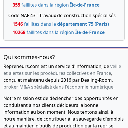
355
faillites dans la région
Île-de-France
Code NAF 43 - Travaux de construction spécialisés
1546
faillites dans le
département 75 (Paris)
10268
faillites dans la région
Île-de-France
Qui sommes-nous?
Repreneurs.com est un service d'information, de
veille
et alertes sur les procédures collectives en France
,
conçu et maintenu depuis 2016 par Dealing-Room,
broker M&A spécialisé dans l'économie numérique
.
Notre mission est de déclencher des opportunités en
conduisant à nos clients décideurs la bonne
information au bon moment. Nous tentons ainsi, à
notre manière, de contribuer à la sauvegarde d'emplois
et au maintien d'outils de production par la reprise