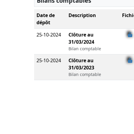
Bilans comptables
Date de
Description
Fichi
dépôt
25-10-2024
Clôture au
31/03/2024
Bilan comptable
25-10-2024
Clôture au
31/03/2023
Bilan comptable