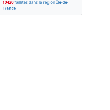
10420
faillites dans la région
Île-de-
France