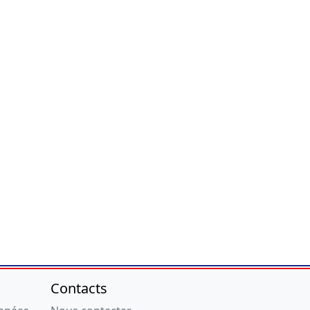
Contacts