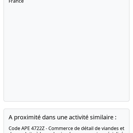
France
A proximité dans une activité similaire :
Code APE 4722Z - Commerce de détail de viandes et