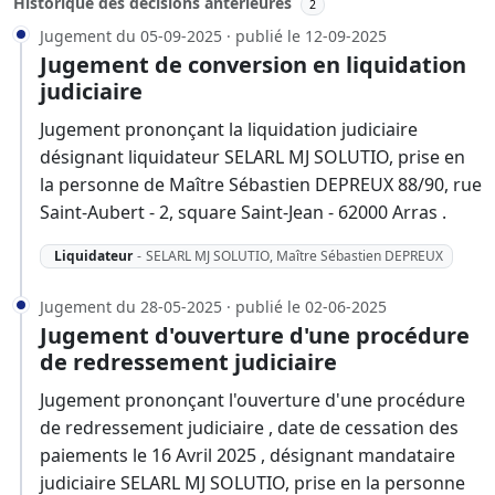
Historique des décisions antérieures
2
Jugement du 05-09-2025 · publié le 12-09-2025
Jugement de conversion en liquidation
judiciaire
Jugement prononçant la liquidation judiciaire
désignant liquidateur SELARL MJ SOLUTIO, prise en
la personne de Maître Sébastien DEPREUX 88/90, rue
Saint-Aubert - 2, square Saint-Jean - 62000 Arras .
Liquidateur
-
SELARL MJ SOLUTIO, Maître Sébastien DEPREUX
Jugement du 28-05-2025 · publié le 02-06-2025
Jugement d'ouverture d'une procédure
de redressement judiciaire
Jugement prononçant l'ouverture d'une procédure
de redressement judiciaire , date de cessation des
paiements le 16 Avril 2025 , désignant mandataire
judiciaire SELARL MJ SOLUTIO, prise en la personne