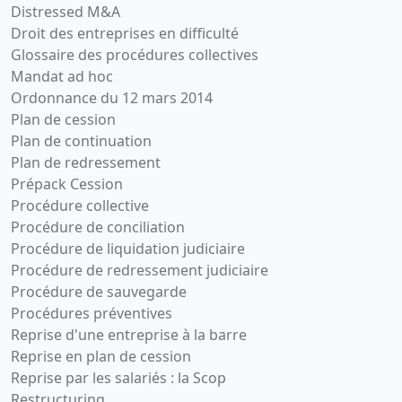
Distressed M&A
Droit des entreprises en difficulté
Glossaire des procédures collectives
Mandat ad hoc
Ordonnance du 12 mars 2014
Plan de cession
Plan de continuation
Plan de redressement
Prépack Cession
Procédure collective
Procédure de conciliation
Procédure de liquidation judiciaire
Procédure de redressement judiciaire
Procédure de sauvegarde
Procédures préventives
Reprise d'une entreprise à la barre
Reprise en plan de cession
Reprise par les salariés : la Scop
Restructuring