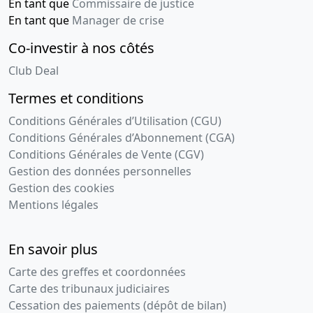
En tant que
Commissaire de justice
En tant que
Manager de crise
Co-investir à nos côtés
Club Deal
Termes et conditions
Conditions Générales d’Utilisation (CGU)
Conditions Générales d’Abonnement (CGA)
Conditions Générales de Vente (CGV)
Gestion des données personnelles
Gestion des cookies
Mentions légales
En savoir plus
Carte des greffes et coordonnées
Carte des tribunaux judiciaires
Cessation des paiements (dépôt de bilan)