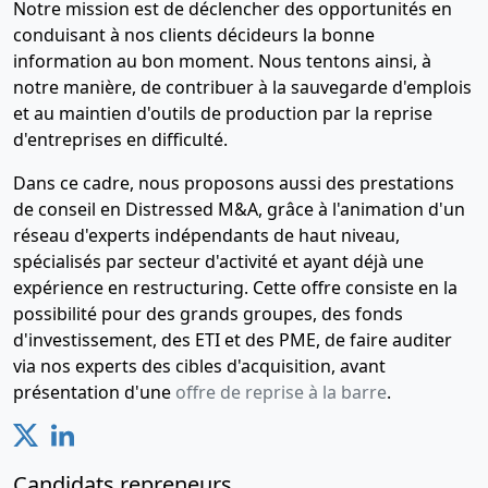
Notre mission est de déclencher des opportunités en
conduisant à nos clients décideurs la bonne
information au bon moment. Nous tentons ainsi, à
notre manière, de contribuer à la sauvegarde d'emplois
et au maintien d'outils de production par la reprise
d'entreprises en difficulté.
Dans ce cadre, nous proposons aussi des prestations
de conseil en Distressed M&A, grâce à l'animation d'un
réseau d'experts indépendants de haut niveau,
spécialisés par secteur d'activité et ayant déjà une
expérience en restructuring. Cette offre consiste en la
possibilité pour des grands groupes, des fonds
d'investissement, des ETI et des PME, de faire auditer
via nos experts des cibles d'acquisition, avant
présentation d'une
offre de reprise à la barre
.
Candidats repreneurs