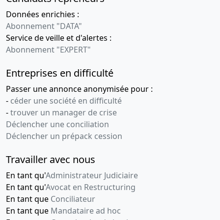
Données enrichies :
Abonnement "DATA"
Service de veille et d'alertes :
Abonnement "EXPERT"
Entreprises en difficulté
Passer une annonce anonymisée pour :
-
céder une société en difficulté
-
trouver un manager de crise
Déclencher une conciliation
Déclencher un prépack cession
Travailler avec nous
En tant qu'
Administrateur Judiciaire
En tant qu'
Avocat en Restructuring
En tant que
Conciliateur
En tant que
Mandataire ad hoc