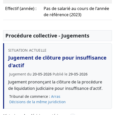
Effectif (année) :
Pas de salarié au cours de l'année
de référence (2023)
Procédure collective - Jugements
SITUATION ACTUELLE
Jugement de clôture pour insuffisance
d'actif
Jugement du
20-05-2026
Publié le
29-05-2026
Jugement prononçant la clôture de la procédure
de liquidation judiciaire pour insuffisance d'actif.
Tribunal de commerce :
Arras
Décisions de la même juridiction