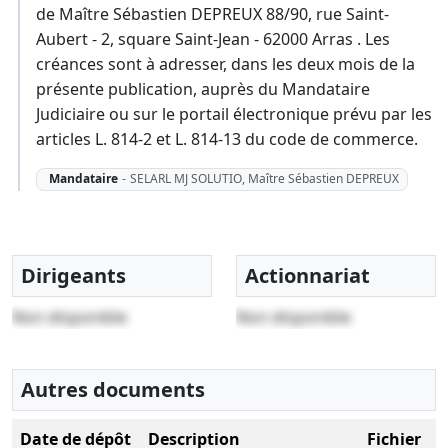
de Maître Sébastien DEPREUX 88/90, rue Saint-
Aubert - 2, square Saint-Jean - 62000 Arras . Les
créances sont à adresser, dans les deux mois de la
présente publication, auprès du Mandataire
Judiciaire ou sur le portail électronique prévu par les
articles L. 814-2 et L. 814-13 du code de commerce.
Mandataire
-
SELARL MJ SOLUTIO, Maître Sébastien DEPREUX
Dirigeants
Actionnariat
Non disponible
Non disponible
Autres documents
Date de dépôt
Description
Fichier