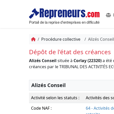
Repreneurs
.com
Portail de la reprise d'entreprises en difficulté
Procédure collective
Alizés Conseil
Dépôt de l'état des créances
Alizés Conseil
située à
Corlay (22320)
a été 
créances par le TRIBUNAL DES ACTIVITÉS 
Alizés Conseil
Activité selon les statuts :
Activités des s
Code NAF :
64 - Activités 