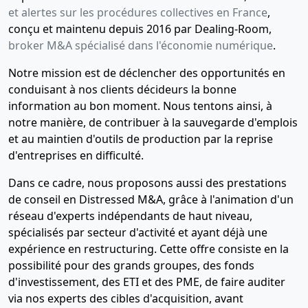
et alertes sur les procédures collectives en France
,
conçu et maintenu depuis 2016 par Dealing-Room,
broker M&A spécialisé dans l'économie numérique
.
Notre mission est de déclencher des opportunités en
conduisant à nos clients décideurs la bonne
information au bon moment. Nous tentons ainsi, à
notre manière, de contribuer à la sauvegarde d'emplois
et au maintien d'outils de production par la reprise
d'entreprises en difficulté.
Dans ce cadre, nous proposons aussi des prestations
de conseil en Distressed M&A, grâce à l'animation d'un
réseau d'experts indépendants de haut niveau,
spécialisés par secteur d'activité et ayant déjà une
expérience en restructuring. Cette offre consiste en la
possibilité pour des grands groupes, des fonds
d'investissement, des ETI et des PME, de faire auditer
via nos experts des cibles d'acquisition, avant