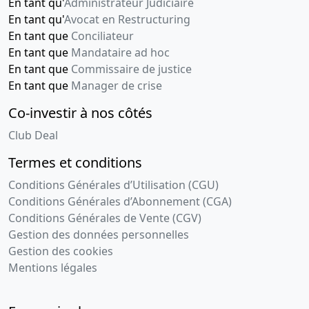
En tant qu'
Administrateur Judiciaire
En tant qu'
Avocat en Restructuring
En tant que
Conciliateur
En tant que
Mandataire ad hoc
En tant que
Commissaire de justice
En tant que
Manager de crise
Co-investir à nos côtés
Club Deal
Termes et conditions
Conditions Générales d’Utilisation (CGU)
Conditions Générales d’Abonnement (CGA)
Conditions Générales de Vente (CGV)
Gestion des données personnelles
Gestion des cookies
Mentions légales