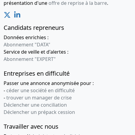
présentation d'une
offre de reprise à la barre
.
Candidats repreneurs
Données enrichies :
Abonnement "DATA"
Service de veille et d'alertes :
Abonnement "EXPERT"
Entreprises en difficulté
Passer une annonce anonymisée pour :
-
céder une société en difficulté
-
trouver un manager de crise
Déclencher une conciliation
Déclencher un prépack cession
Travailler avec nous