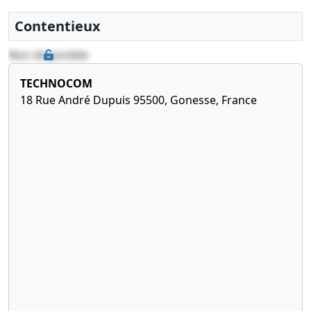
Contentieux
Non disponible
TECHNOCOM
18 Rue André Dupuis 95500, Gonesse, France