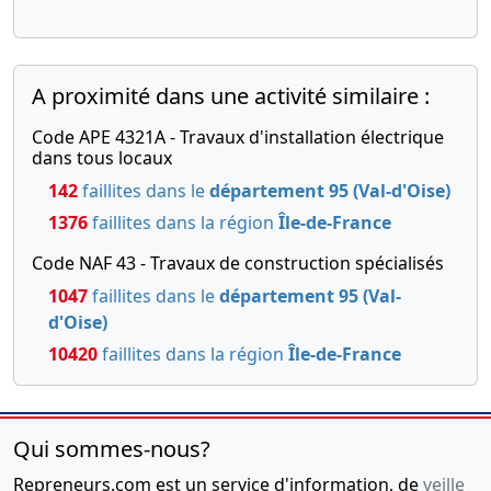
A proximité dans une activité similaire :
Code APE 4321A - Travaux d'installation électrique
dans tous locaux
142
faillites dans le
département 95 (Val-d'Oise)
1376
faillites dans la région
Île-de-France
Code NAF 43 - Travaux de construction spécialisés
1047
faillites dans le
département 95 (Val-
d'Oise)
10420
faillites dans la région
Île-de-France
Qui sommes-nous?
Repreneurs.com est un service d'information, de
veille