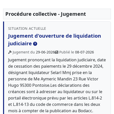
Procédure collective - Jugement
SITUATION ACTUELLE
Jugement d'ouverture de liquidation
judiciaire
Jugement du
29-06-2026
Publié le
08-07-2026
Jugement prononçant la liquidation judiciaire, date
de cessation des paiements le 29 décembre 2024,
désignant liquidateur Selarl Mmj prise en la
personne de Me Aymeric Mandin 23 Rue Victor
Hugo 95300 Pontoise.Les déclarations des
créances sont à adresser au liquidateur ou sur le
portail électronique prévu par les articles L.814-2
et L.814-13 du code de commerce dans les deux
mois à compter de la publication au Bodacc.