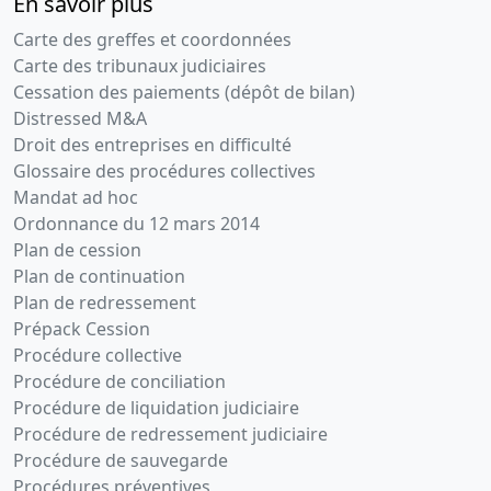
En savoir plus
Carte des greffes et coordonnées
Carte des tribunaux judiciaires
Cessation des paiements (dépôt de bilan)
Distressed M&A
Droit des entreprises en difficulté
Glossaire des procédures collectives
Mandat ad hoc
Ordonnance du 12 mars 2014
Plan de cession
Plan de continuation
Plan de redressement
Prépack Cession
Procédure collective
Procédure de conciliation
Procédure de liquidation judiciaire
Procédure de redressement judiciaire
Procédure de sauvegarde
Procédures préventives