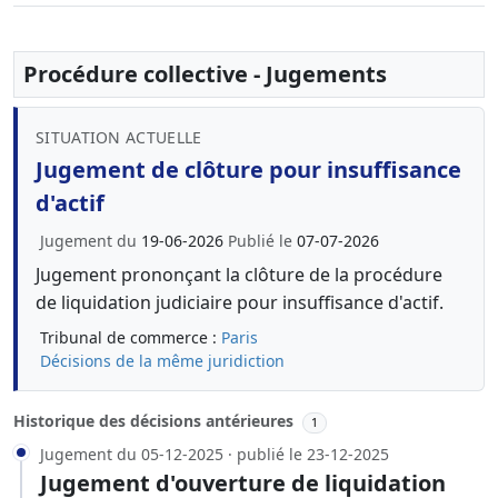
Procédure collective - Jugements
SITUATION ACTUELLE
Jugement de clôture pour insuffisance
d'actif
Jugement du
19-06-2026
Publié le
07-07-2026
Jugement prononçant la clôture de la procédure
de liquidation judiciaire pour insuffisance d'actif.
Tribunal de commerce :
Paris
Décisions de la même juridiction
Historique des décisions antérieures
1
Jugement du 05-12-2025 · publié le 23-12-2025
Jugement d'ouverture de liquidation