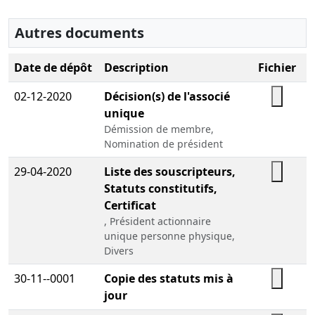
Autres documents
Date de dépôt
Description
Fichier
02-12-2020
Décision(s) de l'associé
unique
Démission de membre,
Nomination de président
29-04-2020
Liste des souscripteurs,
Statuts constitutifs,
Certificat
, Président actionnaire
unique personne physique,
Divers
30-11--0001
Copie des statuts mis à
jour