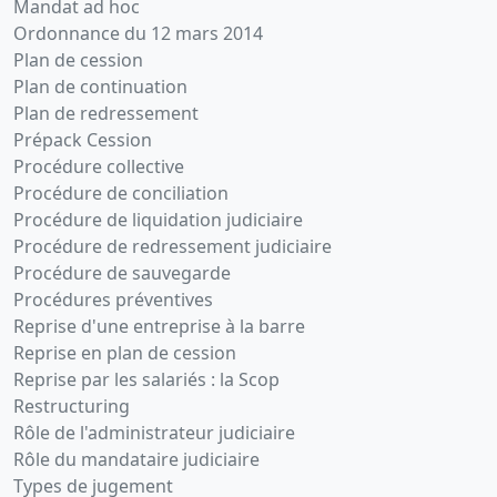
Mandat ad hoc
Ordonnance du 12 mars 2014
Plan de cession
Plan de continuation
Plan de redressement
Prépack Cession
Procédure collective
Procédure de conciliation
Procédure de liquidation judiciaire
Procédure de redressement judiciaire
Procédure de sauvegarde
Procédures préventives
Reprise d'une entreprise à la barre
Reprise en plan de cession
Reprise par les salariés : la Scop
Restructuring
Rôle de l'administrateur judiciaire
Rôle du mandataire judiciaire
Types de jugement