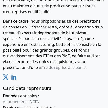
notre manière, de contribuer à la sauvegarde d'emplois
et au maintien d'outils de production par la reprise
d'entreprises en difficulté.
Dans ce cadre, nous proposons aussi des prestations
de conseil en Distressed M&A, grâce à l'animation d'un
réseau d'experts indépendants de haut niveau,
spécialisés par secteur d'activité et ayant déjà une
expérience en restructuring. Cette offre consiste en la
possibilité pour des grands groupes, des fonds
d'investissement, des ETI et des PME, de faire auditer
via nos experts des cibles d'acquisition, avant
présentation d'une
offre de reprise à la barre
.
Candidats repreneurs
Données enrichies :
Abonnement "DATA"
Service de veille et d'alertes :