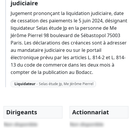
judiciaire
Jugement prononçant la liquidation judiciaire, date
de cessation des paiements le 5 juin 2024, désignant
liquidateur Selas étude Jp en la personne de Me
Jérôme Pierrel 98 boulevard de Sébastopol 75003
Paris. Les déclarations des créances sont à adresser
au mandataire judiciaire ou sur le portail
électronique prévu par les articles L. 814-2 et L. 814-
13 du code de commerce dans les deux mois à
compter de la publication au Bodacc.
Liquidateur
-
Selas étude Jp, Me Jérôme Pierrel
Dirigeants
Actionnariat
Non disponible
Non disponible