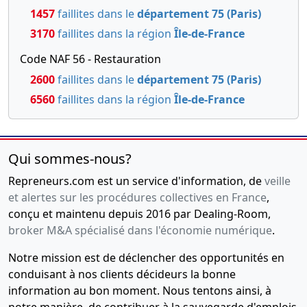
1457
faillites dans le
département 75 (Paris)
3170
faillites dans la région
Île-de-France
Code NAF 56 - Restauration
2600
faillites dans le
département 75 (Paris)
6560
faillites dans la région
Île-de-France
Qui sommes-nous?
Repreneurs.com est un service d'information, de
veille
et alertes sur les procédures collectives en France
,
conçu et maintenu depuis 2016 par Dealing-Room,
broker M&A spécialisé dans l'économie numérique
.
Notre mission est de déclencher des opportunités en
conduisant à nos clients décideurs la bonne
information au bon moment. Nous tentons ainsi, à