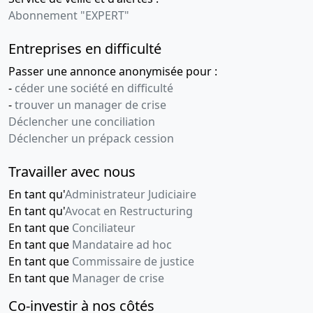
Abonnement "EXPERT"
Entreprises en difficulté
Passer une annonce anonymisée pour :
-
céder une société en difficulté
-
trouver un manager de crise
Déclencher une conciliation
Déclencher un prépack cession
Travailler avec nous
En tant qu'
Administrateur Judiciaire
En tant qu'
Avocat en Restructuring
En tant que
Conciliateur
En tant que
Mandataire ad hoc
En tant que
Commissaire de justice
En tant que
Manager de crise
Co-investir à nos côtés