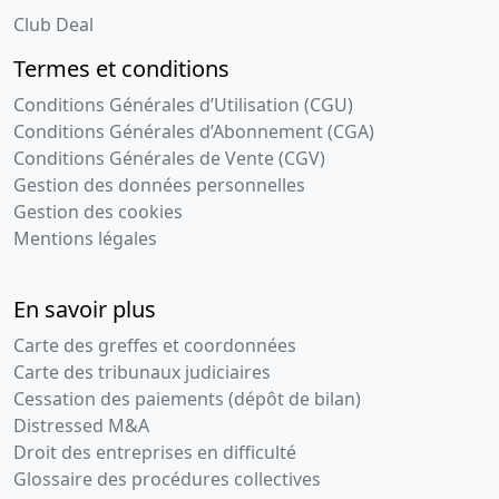
Club Deal
Termes et conditions
Conditions Générales d’Utilisation (CGU)
Conditions Générales d’Abonnement (CGA)
Conditions Générales de Vente (CGV)
Gestion des données personnelles
Gestion des cookies
Mentions légales
En savoir plus
Carte des greffes et coordonnées
Carte des tribunaux judiciaires
Cessation des paiements (dépôt de bilan)
Distressed M&A
Droit des entreprises en difficulté
Glossaire des procédures collectives