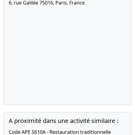
6, rue Galilée 75016, Paris, France
A proximité dans une activité similaire :
Code APE 5610A - Restauration traditionnelle