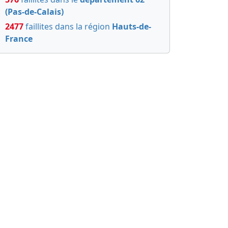
(Pas-de-Calais)
2477
faillites dans la région
Hauts-de-
France