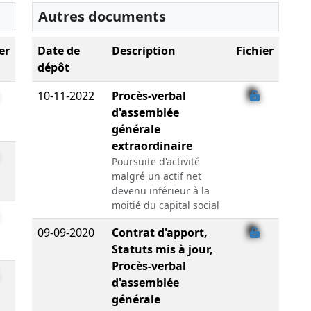
Autres documents
er
Date de
Description
Fichier
dépôt
10-11-2022
Procès-verbal
d'assemblée
générale
extraordinaire
Poursuite d'activité
malgré un actif net
devenu inférieur à la
moitié du capital social
09-09-2020
Contrat d'apport,
Statuts mis à jour,
Procès-verbal
d'assemblée
générale