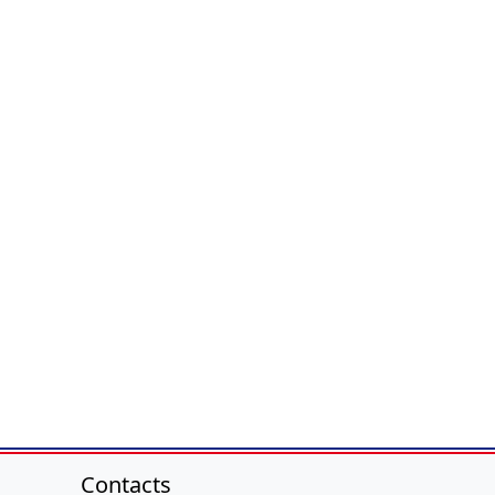
Contacts