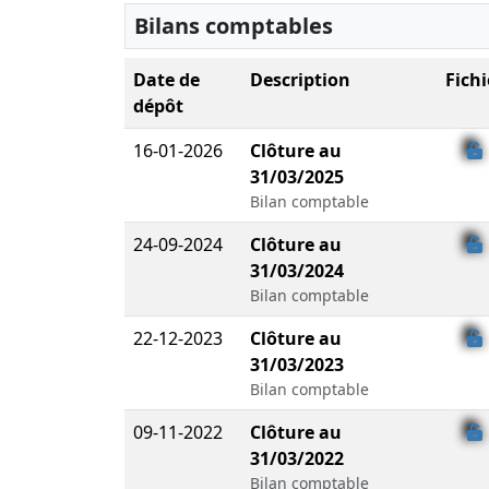
Bilans comptables
Date de
Description
Fichi
dépôt
16-01-2026
Clôture au
31/03/2025
Bilan comptable
24-09-2024
Clôture au
31/03/2024
Bilan comptable
22-12-2023
Clôture au
31/03/2023
Bilan comptable
09-11-2022
Clôture au
31/03/2022
Bilan comptable