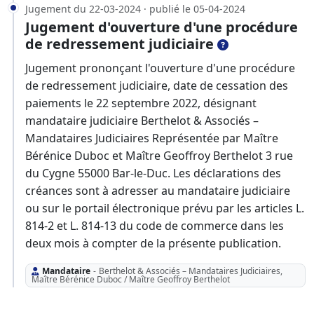
Jugement du 22-03-2024 · publié le 05-04-2024
Jugement d'ouverture d'une procédure
de redressement judiciaire
Jugement prononçant l'ouverture d'une procédure
de redressement judiciaire, date de cessation des
paiements le 22 septembre 2022, désignant
mandataire judiciaire Berthelot & Associés –
Mandataires Judiciaires Représentée par Maître
Bérénice Duboc et Maître Geoffroy Berthelot 3 rue
du Cygne 55000 Bar-le-Duc. Les déclarations des
créances sont à adresser au mandataire judiciaire
ou sur le portail électronique prévu par les articles L.
814-2 et L. 814-13 du code de commerce dans les
deux mois à compter de la présente publication.
Mandataire
-
Berthelot & Associés – Mandataires Judiciaires,
Maître Bérénice Duboc / Maître Geoffroy Berthelot