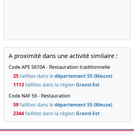
A proximité dans une activité similaire :
Code APE 5610A - Restauration traditionnelle
25
faillites dans le
département 55 (Meuse)
1113
faillites dans la région
Grand-Est
Code NAF 56 - Restauration
59
faillites dans le
département 55 (Meuse)
2344
faillites dans la région
Grand-Est