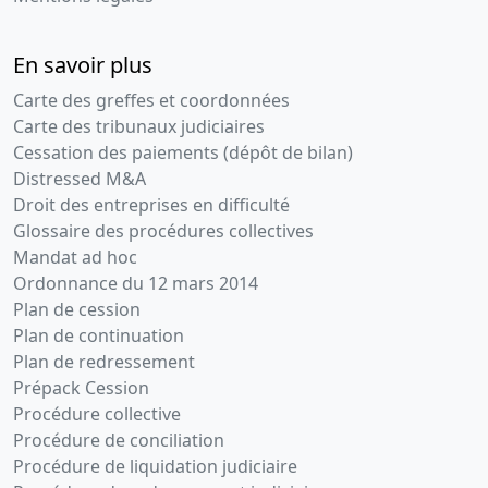
En savoir plus
Carte des greffes et coordonnées
Carte des tribunaux judiciaires
Cessation des paiements (dépôt de bilan)
Distressed M&A
Droit des entreprises en difficulté
Glossaire des procédures collectives
Mandat ad hoc
Ordonnance du 12 mars 2014
Plan de cession
Plan de continuation
Plan de redressement
Prépack Cession
Procédure collective
Procédure de conciliation
Procédure de liquidation judiciaire