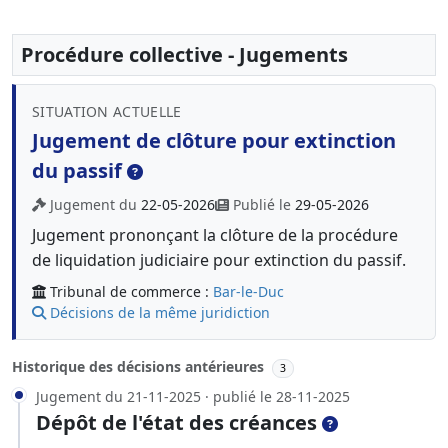
Procédure collective - Jugements
SITUATION ACTUELLE
Jugement de clôture pour extinction
du passif
Jugement du
22-05-2026
Publié le
29-05-2026
Jugement prononçant la clôture de la procédure
de liquidation judiciaire pour extinction du passif.
Tribunal de commerce :
Bar-le-Duc
Décisions de la même juridiction
Historique des décisions antérieures
3
Jugement du 21-11-2025 · publié le 28-11-2025
Dépôt de l'état des créances