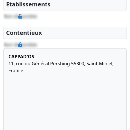
Etablissements
Non disponible
Contentieux
Non disponible
CAPPAD'OS
11, rue du Général Pershing 55300, Saint-Mihiel,
France