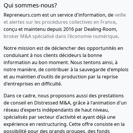
Qui sommes-nous?
Repreneurs.com est un service d'information, de
veille
et alertes sur les procédures collectives en France
,
conçu et maintenu depuis 2016 par Dealing-Room,
broker M&A spécialisé dans l'économie numérique
.
Notre mission est de déclencher des opportunités en
conduisant à nos clients décideurs la bonne
information au bon moment. Nous tentons ainsi, à
notre manière, de contribuer à la sauvegarde d'emplois
et au maintien d'outils de production par la reprise
d'entreprises en difficulté.
Dans ce cadre, nous proposons aussi des prestations
de conseil en Distressed M&A, grâce à l'animation d'un
réseau d'experts indépendants de haut niveau,
spécialisés par secteur d'activité et ayant déjà une
expérience en restructuring. Cette offre consiste en la
possibilité pour des grands groupes, des fonds