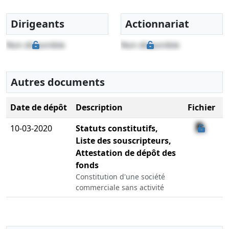
Dirigeants
Actionnariat
Non disponible
Non disponible
Autres documents
Date de dépôt
Description
Fichier
10-03-2020
Statuts constitutifs,
Liste des souscripteurs,
Attestation de dépôt des
fonds
Constitution d'une société
commerciale sans activité