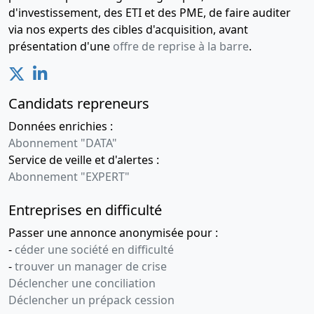
d'investissement, des ETI et des PME, de faire auditer
via nos experts des cibles d'acquisition, avant
présentation d'une
offre de reprise à la barre
.
Candidats repreneurs
Données enrichies :
Abonnement "DATA"
Service de veille et d'alertes :
Abonnement "EXPERT"
Entreprises en difficulté
Passer une annonce anonymisée pour :
-
céder une société en difficulté
-
trouver un manager de crise
Déclencher une conciliation
Déclencher un prépack cession