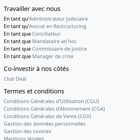
Travailler avec nous
En tant qu'
Administrateur Judiciaire
En tant qu'
Avocat en Restructuring
En tant que
Conciliateur
En tant que
Mandataire ad hoc
En tant que
Commissaire de justice
En tant que
Manager de crise
Co-investir à nos côtés
Club Deal
Termes et conditions
Conditions Générales d’Utilisation (CGU)
Conditions Générales d’Abonnement (CGA)
Conditions Générales de Vente (CGV)
Gestion des données personnelles
Gestion des cookies
Mentions légales