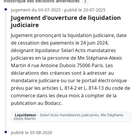
Historique des décisions antérieures
2
Jugement du 03-07-2025 · publié le 20-07-2025
Jugement d'ouverture de liquidation
judiciaire
Jugement prononçant la liquidation judiciaire, date
de cessation des paiements le 24 juin 2024,
désignant liquidateur Selarl Actis mandataires
judiciaires en la personne de Me Stéphane-Alexis
Martin 4 rue Antoine Dubois 75006 Paris. Les
déclarations des créances sont à adresser au
mandataire judiciaire ou sur le portail électronique
prévu par les articles L. 814-2 et L. 814-13 du code de
commerce dans les deux mois à compter de la
publication au Bodacc.
Liquidateur
-
Selarl Actis mandataires judiciaires, Me Stéphane-
Alexis Martin
publié le 05-08-2026