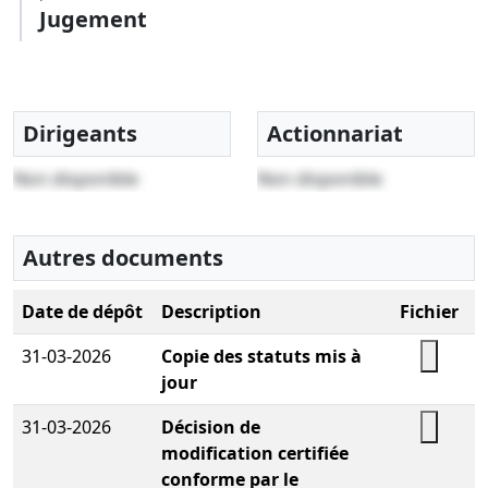
Jugement
Dirigeants
Actionnariat
Non disponible
Non disponible
Autres documents
Date de dépôt
Description
Fichier
31-03-2026
Copie des statuts mis à
jour
31-03-2026
Décision de
modification certifiée
conforme par le