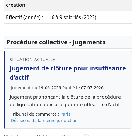
création :
Effectif (année) :
6 à 9 salariés (2023)
Procédure collective - Jugements
SITUATION ACTUELLE
Jugement de clôture pour insuffisance
d'actif
Jugement du
19-06-2026
Publié le
07-07-2026
Jugement prononçant la clôture de la procédure
de liquidation judiciaire pour insuffisance d'actif.
Tribunal de commerce :
Paris
Décisions de la même juridiction