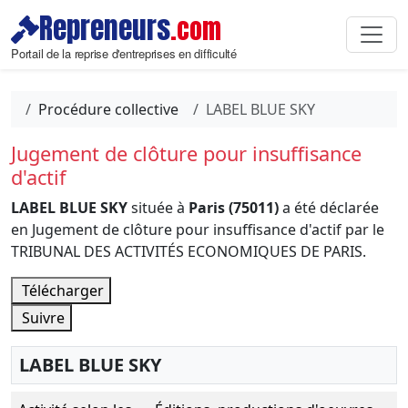
Repreneurs
.com
Portail de la reprise d'entreprises en difficulté
Procédure collective
LABEL BLUE SKY
Jugement de clôture pour insuffisance
d'actif
LABEL BLUE SKY
située à
Paris (75011)
a été déclarée
en Jugement de clôture pour insuffisance d'actif par le
TRIBUNAL DES ACTIVITÉS ECONOMIQUES DE PARIS.
Télécharger
Suivre
LABEL BLUE SKY