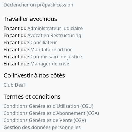
Déclencher un prépack cession
Travailler avec nous
En tant qu'
Administrateur Judiciaire
En tant qu'
Avocat en Restructuring
En tant que
Conciliateur
En tant que
Mandataire ad hoc
En tant que
Commissaire de justice
En tant que
Manager de crise
Co-investir à nos côtés
Club Deal
Termes et conditions
Conditions Générales d’Utilisation (CGU)
Conditions Générales d’Abonnement (CGA)
Conditions Générales de Vente (CGV)
Gestion des données personnelles