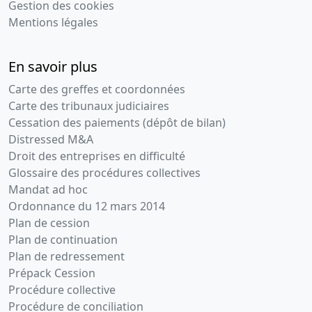
Gestion des cookies
Mentions légales
En savoir plus
Carte des greffes et coordonnées
Carte des tribunaux judiciaires
Cessation des paiements (dépôt de bilan)
Distressed M&A
Droit des entreprises en difficulté
Glossaire des procédures collectives
Mandat ad hoc
Ordonnance du 12 mars 2014
Plan de cession
Plan de continuation
Plan de redressement
Prépack Cession
Procédure collective
Procédure de conciliation