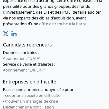
expérience en restructuring. Cette offre consiste en la
possibilité pour des grands groupes, des fonds
d'investissement, des ETI et des PME, de faire auditer
via nos experts des cibles d'acquisition, avant
présentation d'une
offre de reprise à la barre
.
Candidats repreneurs
Données enrichies :
Abonnement "DATA"
Service de veille et d'alertes :
Abonnement "EXPERT"
Entreprises en difficulté
Passer une annonce anonymisée pour :
-
céder une société en difficulté
-
trouver un manager de crise
Déclencher une conciliation