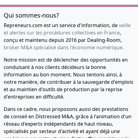
Qui sommes-nous?
Repreneurs.com est un service d'information, de
veille
et alertes sur les procédures collectives en France
,
conçu et maintenu depuis 2016 par Dealing-Room,
broker M&A spécialisé dans l'économie numérique
.
Notre mission est de déclencher des opportunités en
conduisant à nos clients décideurs la bonne
information au bon moment. Nous tentons ainsi, à
notre manière, de contribuer à la sauvegarde d'emplois
et au maintien d'outils de production par la reprise
d'entreprises en difficulté.
Dans ce cadre, nous proposons aussi des prestations
de conseil en Distressed M&A, grâce à l'animation d'un
réseau d'experts indépendants de haut niveau,
spécialisés par secteur d'activité et ayant déjà une