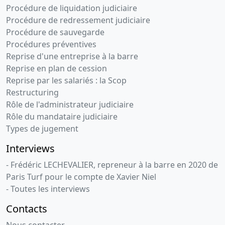
Procédure de liquidation judiciaire
Procédure de redressement judiciaire
Procédure de sauvegarde
Procédures préventives
Reprise d'une entreprise à la barre
Reprise en plan de cession
Reprise par les salariés : la Scop
Restructuring
Rôle de l'administrateur judiciaire
Rôle du mandataire judiciaire
Types de jugement
Interviews
- Frédéric LECHEVALIER, repreneur à la barre en 2020 de
Paris Turf pour le compte de Xavier Niel
- Toutes les interviews
Contacts
Nous contacter