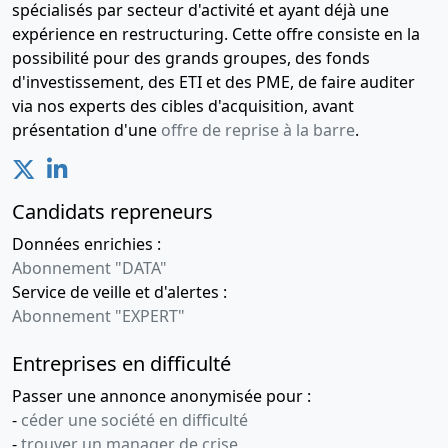
spécialisés par secteur d'activité et ayant déjà une
expérience en restructuring. Cette offre consiste en la
possibilité pour des grands groupes, des fonds
d'investissement, des ETI et des PME, de faire auditer
via nos experts des cibles d'acquisition, avant
présentation d'une
offre de reprise à la barre
.
Candidats repreneurs
Données enrichies :
Abonnement "DATA"
Service de veille et d'alertes :
Abonnement "EXPERT"
Entreprises en difficulté
Passer une annonce anonymisée pour :
-
céder une société en difficulté
-
trouver un manager de crise