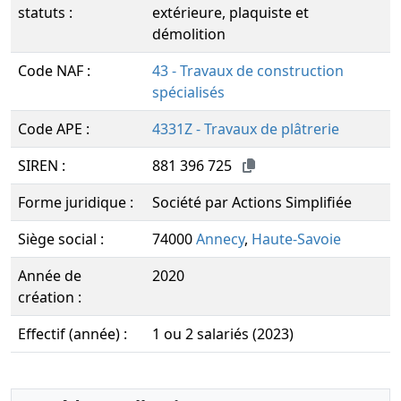
statuts :
extérieure, plaquiste et
démolition
Code NAF :
43 - Travaux de construction
spécialisés
Code APE :
4331Z - Travaux de plâtrerie
SIREN :
881 396 725
Forme juridique :
Société par Actions Simplifiée
Siège social :
74000
Annecy
,
Haute-Savoie
Année de
2020
création :
Effectif (année) :
1 ou 2 salariés (2023)