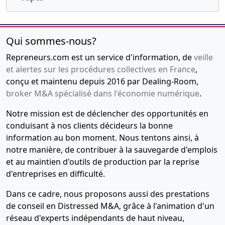
Qui sommes-nous?
Repreneurs.com est un service d'information, de
veille
et alertes sur les procédures collectives en France
,
conçu et maintenu depuis 2016 par Dealing-Room,
broker M&A spécialisé dans l'économie numérique
.
Notre mission est de déclencher des opportunités en
conduisant à nos clients décideurs la bonne
information au bon moment. Nous tentons ainsi, à
notre manière, de contribuer à la sauvegarde d'emplois
et au maintien d'outils de production par la reprise
d'entreprises en difficulté.
Dans ce cadre, nous proposons aussi des prestations
de conseil en Distressed M&A, grâce à l'animation d'un
réseau d'experts indépendants de haut niveau,