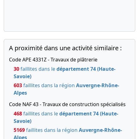
A proximité dans une activité similaire :
Code APE 4331Z - Travaux de plâtrerie
30
faillites dans le
département 74 (Haute-
Savoie)
603
faillites dans la région
Auvergne-Rhône-
Alpes
Code NAF 43 - Travaux de construction spécialisés
468
faillites dans le
département 74 (Haute-
Savoie)
5169
faillites dans la région
Auvergne-Rhône-
Alpes