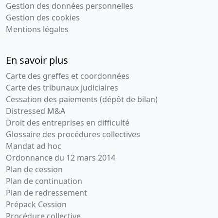
Gestion des données personnelles
Gestion des cookies
Mentions légales
En savoir plus
Carte des greffes et coordonnées
Carte des tribunaux judiciaires
Cessation des paiements (dépôt de bilan)
Distressed M&A
Droit des entreprises en difficulté
Glossaire des procédures collectives
Mandat ad hoc
Ordonnance du 12 mars 2014
Plan de cession
Plan de continuation
Plan de redressement
Prépack Cession
Procédure collective