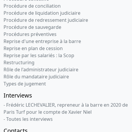
Procédure de conciliation
Procédure de liquidation judiciaire
Procédure de redressement judiciaire
Procédure de sauvegarde
Procédures préventives
Reprise d'une entreprise à la barre
Reprise en plan de cession
Reprise par les salariés : la Scop
Restructuring
Rôle de l'administrateur judiciaire
Rôle du mandataire judiciaire
Types de jugement
Interviews
- Frédéric LECHEVALIER, repreneur à la barre en 2020 de
Paris Turf pour le compte de Xavier Niel
- Toutes les interviews
Contacts