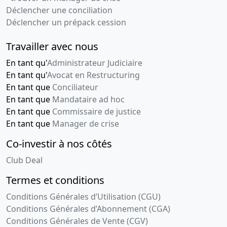
Déclencher une conciliation
Déclencher un prépack cession
Travailler avec nous
En tant qu'
Administrateur Judiciaire
En tant qu'
Avocat en Restructuring
En tant que
Conciliateur
En tant que
Mandataire ad hoc
En tant que
Commissaire de justice
En tant que
Manager de crise
Co-investir à nos côtés
Club Deal
Termes et conditions
Conditions Générales d’Utilisation (CGU)
Conditions Générales d’Abonnement (CGA)
Conditions Générales de Vente (CGV)