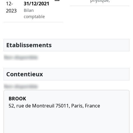
physique,
12-
31/12/2021
2023
Bilan
comptable
Etablissements
Non disponible
Contentieux
Non disponible
BROOK
52, rue de Montreuil 75011, Paris, France