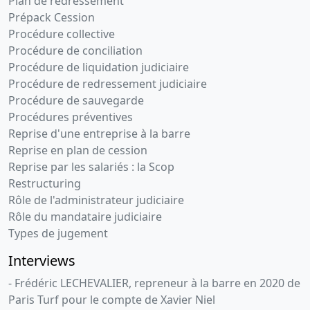
Plan de redressement
Prépack Cession
Procédure collective
Procédure de conciliation
Procédure de liquidation judiciaire
Procédure de redressement judiciaire
Procédure de sauvegarde
Procédures préventives
Reprise d'une entreprise à la barre
Reprise en plan de cession
Reprise par les salariés : la Scop
Restructuring
Rôle de l'administrateur judiciaire
Rôle du mandataire judiciaire
Types de jugement
Interviews
- Frédéric LECHEVALIER, repreneur à la barre en 2020 de
Paris Turf pour le compte de Xavier Niel