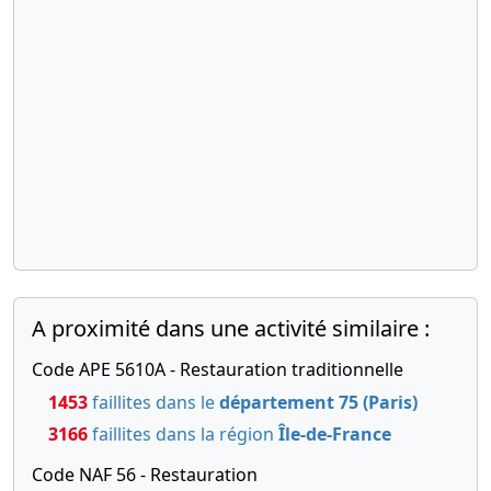
A proximité dans une activité similaire :
Code APE 5610A - Restauration traditionnelle
1453
faillites dans le
département 75 (Paris)
3166
faillites dans la région
Île-de-France
Code NAF 56 - Restauration