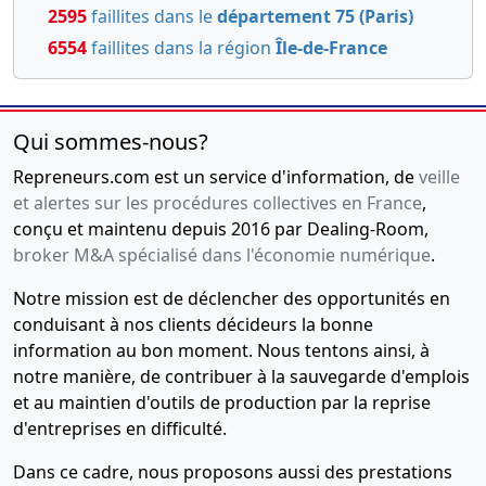
2595
faillites dans le
département 75 (Paris)
6554
faillites dans la région
Île-de-France
Qui sommes-nous?
Repreneurs.com est un service d'information, de
veille
et alertes sur les procédures collectives en France
,
conçu et maintenu depuis 2016 par Dealing-Room,
broker M&A spécialisé dans l'économie numérique
.
Notre mission est de déclencher des opportunités en
conduisant à nos clients décideurs la bonne
information au bon moment. Nous tentons ainsi, à
notre manière, de contribuer à la sauvegarde d'emplois
et au maintien d'outils de production par la reprise
d'entreprises en difficulté.
Dans ce cadre, nous proposons aussi des prestations