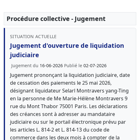
Procédure collective - Jugement
SITUATION ACTUELLE
Jugement d'ouverture de liquidation
judiciaire
Jugement du
16-06-2026
Publié le
02-07-2026
Jugement prononçant la liquidation judiciaire, date
de cessation des paiements le 25 mai 2026,
désignant liquidateur Selarl Montravers yang-Ting
en la personne de Me Marie-Hélène Montravers 9
rue du Mont Thabor 75001 Paris. Les déclarations
des créances sont à adresser au mandataire
judiciaire ou sur le portail électronique prévu par
les articles L. 814-2 et L. 814-13 du code de
commerce dans les deux mois à compter de la