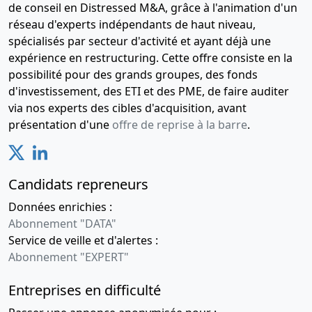
de conseil en Distressed M&A, grâce à l'animation d'un
réseau d'experts indépendants de haut niveau,
spécialisés par secteur d'activité et ayant déjà une
expérience en restructuring. Cette offre consiste en la
possibilité pour des grands groupes, des fonds
d'investissement, des ETI et des PME, de faire auditer
via nos experts des cibles d'acquisition, avant
présentation d'une
offre de reprise à la barre
.
Candidats repreneurs
Données enrichies :
Abonnement "DATA"
Service de veille et d'alertes :
Abonnement "EXPERT"
Entreprises en difficulté