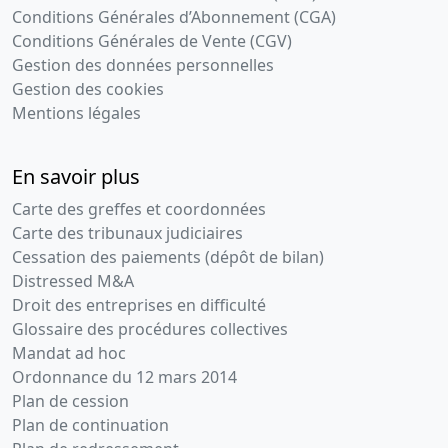
Conditions Générales d’Abonnement (CGA)
Conditions Générales de Vente (CGV)
Gestion des données personnelles
Gestion des cookies
Mentions légales
En savoir plus
Carte des greffes et coordonnées
Carte des tribunaux judiciaires
Cessation des paiements (dépôt de bilan)
Distressed M&A
Droit des entreprises en difficulté
Glossaire des procédures collectives
Mandat ad hoc
Ordonnance du 12 mars 2014
Plan de cession
Plan de continuation