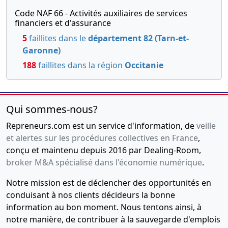
Code NAF 66 - Activités auxiliaires de services
financiers et d'assurance
5
faillites dans le
département 82 (Tarn-et-
Garonne)
188
faillites dans la région
Occitanie
Qui sommes-nous?
Repreneurs.com est un service d'information, de
veille
et alertes sur les procédures collectives en France
,
conçu et maintenu depuis 2016 par Dealing-Room,
broker M&A spécialisé dans l'économie numérique
.
Notre mission est de déclencher des opportunités en
conduisant à nos clients décideurs la bonne
information au bon moment. Nous tentons ainsi, à
notre manière, de contribuer à la sauvegarde d'emplois