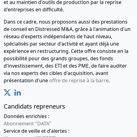
et au maintien d'outils de production par la reprise
d'entreprises en difficulté.
Dans ce cadre, nous proposons aussi des prestations
de conseil en Distressed M&A, grâce à l'animation d'un
réseau d'experts indépendants de haut niveau,
spécialisés par secteur d'activité et ayant déjà une
expérience en restructuring. Cette offre consiste en la
possibilité pour des grands groupes, des fonds
d'investissement, des ETI et des PME, de faire auditer
via nos experts des cibles d'acquisition, avant
présentation d'une
offre de reprise à la barre
.
Candidats repreneurs
Données enrichies :
Abonnement "DATA"
Service de veille et d'alertes :