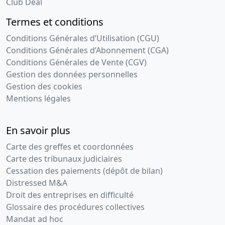
Club Deal
Termes et conditions
Conditions Générales d’Utilisation (CGU)
Conditions Générales d’Abonnement (CGA)
Conditions Générales de Vente (CGV)
Gestion des données personnelles
Gestion des cookies
Mentions légales
En savoir plus
Carte des greffes et coordonnées
Carte des tribunaux judiciaires
Cessation des paiements (dépôt de bilan)
Distressed M&A
Droit des entreprises en difficulté
Glossaire des procédures collectives
Mandat ad hoc