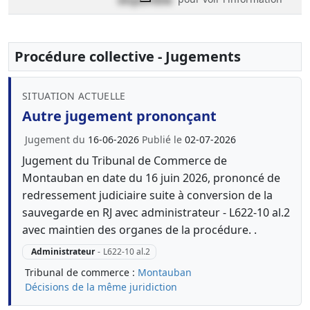
disponible
Procédure collective - Jugements
SITUATION ACTUELLE
Autre jugement prononçant
Jugement du
16-06-2026
Publié le
02-07-2026
Jugement du Tribunal de Commerce de
Montauban en date du 16 juin 2026, prononcé de
redressement judiciaire suite à conversion de la
sauvegarde en RJ avec administrateur - L622-10 al.2
avec maintien des organes de la procédure. .
Administrateur
-
L622-10 al.2
Tribunal de commerce :
Montauban
Décisions de la même juridiction