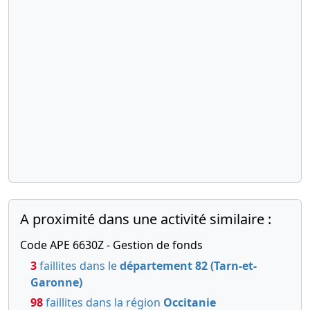
A proximité dans une activité similaire :
Code APE 6630Z - Gestion de fonds
3
faillites dans le
département 82 (Tarn-et-
Garonne)
98
faillites dans la région
Occitanie