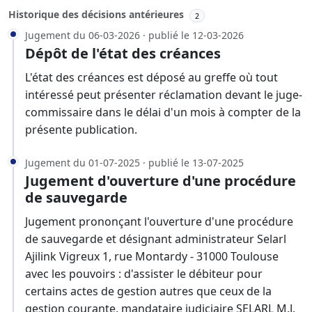
Historique des décisions antérieures
2
Jugement du 06-03-2026 · publié le 12-03-2026
Dépôt de l'état des créances
L'état des créances est déposé au greffe où tout
intéressé peut présenter réclamation devant le juge-
commissaire dans le délai d'un mois à compter de la
présente publication.
Jugement du 01-07-2025 · publié le 13-07-2025
Jugement d'ouverture d'une procédure
de sauvegarde
Jugement prononçant l'ouverture d'une procédure
de sauvegarde et désignant administrateur Selarl
Ajilink Vigreux 1, rue Montardy - 31000 Toulouse
avec les pouvoirs : d'assister le débiteur pour
certains actes de gestion autres que ceux de la
gestion courante, mandataire judiciaire SELARL M.J.