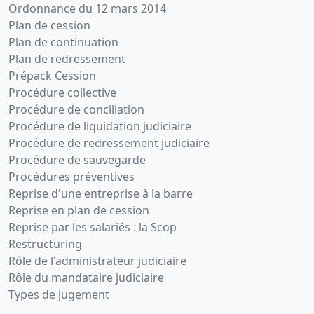
Ordonnance du 12 mars 2014
Plan de cession
Plan de continuation
Plan de redressement
Prépack Cession
Procédure collective
Procédure de conciliation
Procédure de liquidation judiciaire
Procédure de redressement judiciaire
Procédure de sauvegarde
Procédures préventives
Reprise d'une entreprise à la barre
Reprise en plan de cession
Reprise par les salariés : la Scop
Restructuring
Rôle de l'administrateur judiciaire
Rôle du mandataire judiciaire
Types de jugement