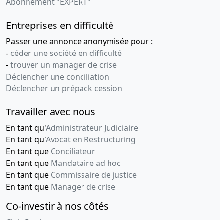
Abonnement "EXPERT"
Entreprises en difficulté
Passer une annonce anonymisée pour :
-
céder une société en difficulté
-
trouver un manager de crise
Déclencher une conciliation
Déclencher un prépack cession
Travailler avec nous
En tant qu'
Administrateur Judiciaire
En tant qu'
Avocat en Restructuring
En tant que
Conciliateur
En tant que
Mandataire ad hoc
En tant que
Commissaire de justice
En tant que
Manager de crise
Co-investir à nos côtés