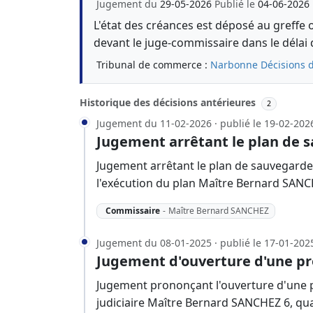
Jugement du
29-05-2026
Publié le
04-06-2026
L'état des créances est déposé au greffe 
devant le juge-commissaire dans le délai 
Tribunal de commerce :
Narbonne
Décisions 
Historique des décisions antérieures
2
Jugement du 11-02-2026 · publié le 19-02-202
Jugement arrêtant le plan de 
Jugement arrêtant le plan de sauvegard
l'exécution du plan Maître Bernard SANC
Commissaire
-
Maître Bernard SANCHEZ
Jugement du 08-01-2025 · publié le 17-01-202
Jugement d'ouverture d'une p
Jugement prononçant l'ouverture d'une 
judiciaire Maître Bernard SANCHEZ 6, qua