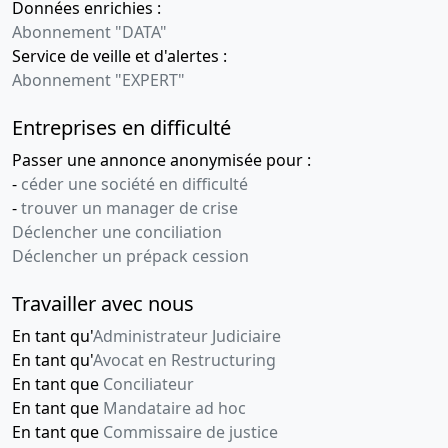
Données enrichies :
Abonnement "DATA"
Service de veille et d'alertes :
Abonnement "EXPERT"
Entreprises en difficulté
Passer une annonce anonymisée pour :
-
céder une société en difficulté
-
trouver un manager de crise
Déclencher une conciliation
Déclencher un prépack cession
Travailler avec nous
En tant qu'
Administrateur Judiciaire
En tant qu'
Avocat en Restructuring
En tant que
Conciliateur
En tant que
Mandataire ad hoc
En tant que
Commissaire de justice