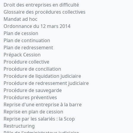
Droit des entreprises en difficulté
Glossaire des procédures collectives
Mandat ad hoc
Ordonnance du 12 mars 2014
Plan de cession
Plan de continuation
Plan de redressement
Prépack Cession
Procédure collective
Procédure de conciliation
Procédure de liquidation judiciaire
Procédure de redressement judiciaire
Procédure de sauvegarde
Procédures préventives
Reprise d'une entreprise à la barre
Reprise en plan de cession
Reprise par les salariés : la Scop
Restructuring
Rôle de l'administrateur judiciaire