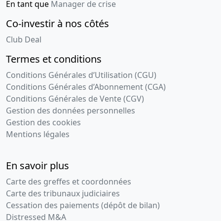
En tant que
Manager de crise
Co-investir à nos côtés
Club Deal
Termes et conditions
Conditions Générales d’Utilisation (CGU)
Conditions Générales d’Abonnement (CGA)
Conditions Générales de Vente (CGV)
Gestion des données personnelles
Gestion des cookies
Mentions légales
En savoir plus
Carte des greffes et coordonnées
Carte des tribunaux judiciaires
Cessation des paiements (dépôt de bilan)
Distressed M&A