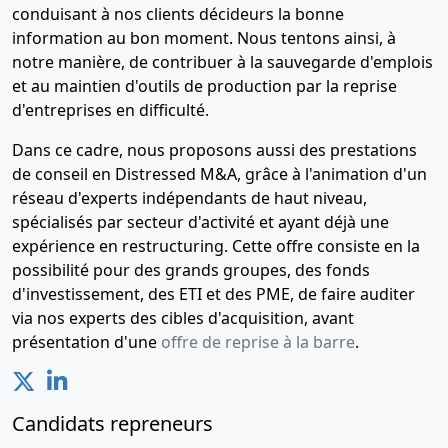
conduisant à nos clients décideurs la bonne
information au bon moment. Nous tentons ainsi, à
notre manière, de contribuer à la sauvegarde d'emplois
et au maintien d'outils de production par la reprise
d'entreprises en difficulté.
Dans ce cadre, nous proposons aussi des prestations
de conseil en Distressed M&A, grâce à l'animation d'un
réseau d'experts indépendants de haut niveau,
spécialisés par secteur d'activité et ayant déjà une
expérience en restructuring. Cette offre consiste en la
possibilité pour des grands groupes, des fonds
d'investissement, des ETI et des PME, de faire auditer
via nos experts des cibles d'acquisition, avant
présentation d'une
offre de reprise à la barre
.
Candidats repreneurs