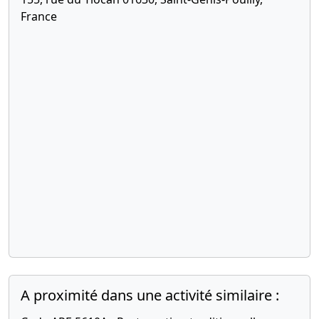
France
A proximité dans une activité similaire :