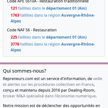
Code APE 5610A - Restauration traditionnelle
121
faillites dans le
département 01 (Ain)
1763
faillites dans la région
Auvergne-Rhône-
Alpes
Code NAF 56 - Restauration
225
faillites dans le
département 01 (Ain)
3776
faillites dans la région
Auvergne-Rhône-
Alpes
Qui sommes-nous?
Repreneurs.com est un service d'information, de
veille
et alertes sur les procédures collectives en France
,
conçu et maintenu depuis 2016 par Dealing-Room,
broker M&A spécialisé dans l'économie numérique
.
Notre mission est de déclencher des opportunités en