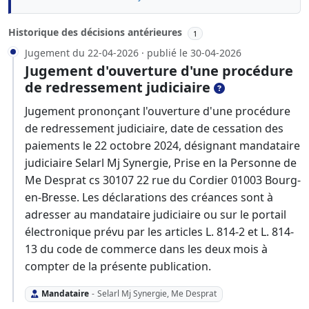
Historique des décisions antérieures
1
Jugement du 22-04-2026 · publié le 30-04-2026
Jugement d'ouverture d'une procédure
de redressement judiciaire
Jugement prononçant l'ouverture d'une procédure
de redressement judiciaire, date de cessation des
paiements le 22 octobre 2024, désignant mandataire
judiciaire Selarl Mj Synergie, Prise en la Personne de
Me Desprat cs 30107 22 rue du Cordier 01003 Bourg-
en-Bresse. Les déclarations des créances sont à
adresser au mandataire judiciaire ou sur le portail
électronique prévu par les articles L. 814-2 et L. 814-
13 du code de commerce dans les deux mois à
compter de la présente publication.
Mandataire
-
Selarl Mj Synergie, Me Desprat