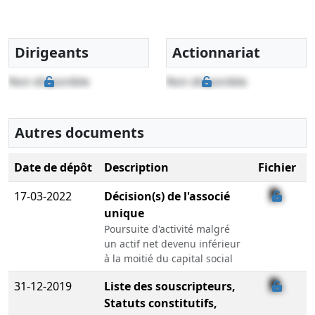
Dirigeants
Actionnariat
Non disponible
Non disponible
Autres documents
Date de dépôt
Description
Fichier
17-03-2022
Décision(s) de l'associé
unique
Poursuite d'activité malgré
un actif net devenu inférieur
à la moitié du capital social
31-12-2019
Liste des souscripteurs,
Statuts constitutifs,