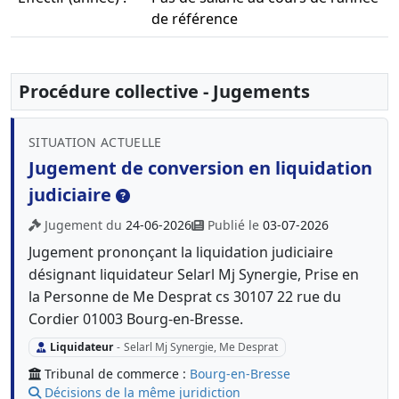
de référence
Procédure collective - Jugements
SITUATION ACTUELLE
Jugement de conversion en liquidation
judiciaire
Jugement du
24-06-2026
Publié le
03-07-2026
Jugement prononçant la liquidation judiciaire
désignant liquidateur Selarl Mj Synergie, Prise en
la Personne de Me Desprat cs 30107 22 rue du
Cordier 01003 Bourg-en-Bresse.
Liquidateur
-
Selarl Mj Synergie, Me Desprat
Tribunal de commerce :
Bourg-en-Bresse
Décisions de la même juridiction