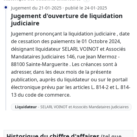
Jugement du 21-01-2025 · publié le 24-01-2025
Jugement d'ouverture de liquidation
judiciaire
Jugement prononçant la liquidation judiciaire , date
de cessation des paiements le 01 Octobre 2024,
désignant liquidateur SELARL VOINOT et Associés
Mandataires Judiciaires 146, rue Jean Mermoz -
88100 Sainte-Marguerite . Les créances sont à
adresser, dans les deux mois de la présente
publication, auprès du liquidateur ou sur le portail
électronique prévu par les articles L. 814-2 et L. 814-
13 du code de commerce.
Liquidateur
-
SELARL VOINOT et Associés Mandataires Judiciaires
Historique du chiffre d'affaires
(tel que