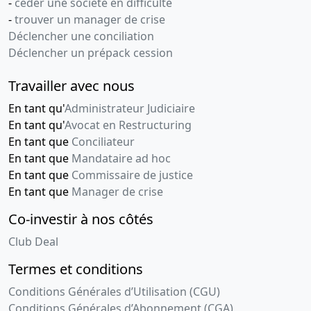
-
céder une société en difficulté
-
trouver un manager de crise
Déclencher une conciliation
Déclencher un prépack cession
Travailler avec nous
En tant qu'
Administrateur Judiciaire
En tant qu'
Avocat en Restructuring
En tant que
Conciliateur
En tant que
Mandataire ad hoc
En tant que
Commissaire de justice
En tant que
Manager de crise
Co-investir à nos côtés
Club Deal
Termes et conditions
Conditions Générales d’Utilisation (CGU)
Conditions Générales d’Abonnement (CGA)