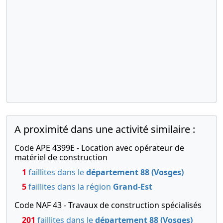
A proximité dans une activité similaire :
Code APE 4399E - Location avec opérateur de
matériel de construction
1
faillites dans le
département 88 (Vosges)
5
faillites dans la région
Grand-Est
Code NAF 43 - Travaux de construction spécialisés
201
faillites dans le
département 88 (Vosges)