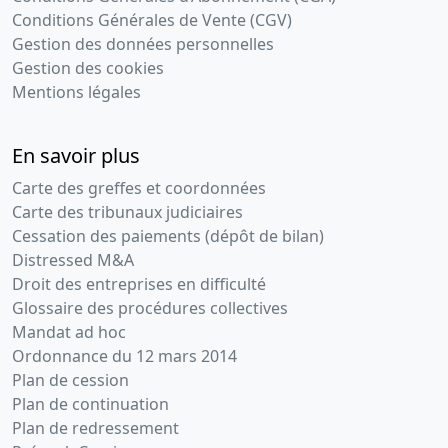
Conditions Générales de Vente (CGV)
Gestion des données personnelles
Gestion des cookies
Mentions légales
En savoir plus
Carte des greffes et coordonnées
Carte des tribunaux judiciaires
Cessation des paiements (dépôt de bilan)
Distressed M&A
Droit des entreprises en difficulté
Glossaire des procédures collectives
Mandat ad hoc
Ordonnance du 12 mars 2014
Plan de cession
Plan de continuation
Plan de redressement