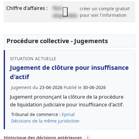
Chiffre d'affaires :
Non
créer un compte gratuit
disponible
pour voir l'information
Procédure collective - Jugements
SITUATION ACTUELLE
Jugement de clôture pour insuffisance
d'actif
Jugement du
23-06-2026
Publié le
30-06-2026
Jugement prononçant la clôture de la procédure
de liquidation judiciaire pour insuffisance d'actif.
Tribunal de commerce :
Epinal
Décisions de la même juridiction
Historique des décisions antérieures
1