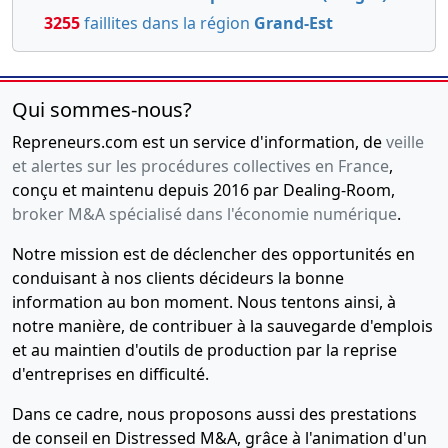
3255
faillites dans la région
Grand-Est
Qui sommes-nous?
Repreneurs.com est un service d'information, de
veille
et alertes sur les procédures collectives en France
,
conçu et maintenu depuis 2016 par Dealing-Room,
broker M&A spécialisé dans l'économie numérique
.
Notre mission est de déclencher des opportunités en
conduisant à nos clients décideurs la bonne
information au bon moment. Nous tentons ainsi, à
notre manière, de contribuer à la sauvegarde d'emplois
et au maintien d'outils de production par la reprise
d'entreprises en difficulté.
Dans ce cadre, nous proposons aussi des prestations
de conseil en Distressed M&A, grâce à l'animation d'un