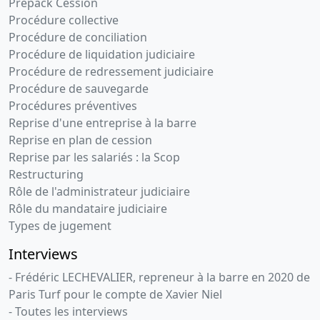
Prépack Cession
Procédure collective
Procédure de conciliation
Procédure de liquidation judiciaire
Procédure de redressement judiciaire
Procédure de sauvegarde
Procédures préventives
Reprise d'une entreprise à la barre
Reprise en plan de cession
Reprise par les salariés : la Scop
Restructuring
Rôle de l'administrateur judiciaire
Rôle du mandataire judiciaire
Types de jugement
Interviews
- Frédéric LECHEVALIER, repreneur à la barre en 2020 de
Paris Turf pour le compte de Xavier Niel
- Toutes les interviews