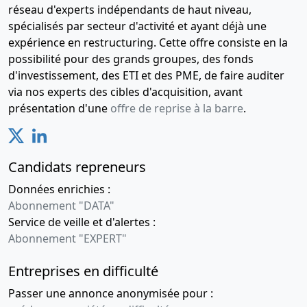
réseau d'experts indépendants de haut niveau,
spécialisés par secteur d'activité et ayant déjà une
expérience en restructuring. Cette offre consiste en la
possibilité pour des grands groupes, des fonds
d'investissement, des ETI et des PME, de faire auditer
via nos experts des cibles d'acquisition, avant
présentation d'une
offre de reprise à la barre
.
Candidats repreneurs
Données enrichies :
Abonnement "DATA"
Service de veille et d'alertes :
Abonnement "EXPERT"
Entreprises en difficulté
Passer une annonce anonymisée pour :