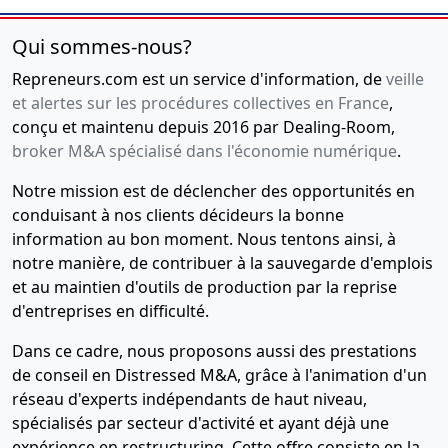
Qui sommes-nous?
Repreneurs.com est un service d'information, de
veille
et alertes sur les procédures collectives en France
,
conçu et maintenu depuis 2016 par Dealing-Room,
broker M&A spécialisé dans l'économie numérique
.
Notre mission est de déclencher des opportunités en
conduisant à nos clients décideurs la bonne
information au bon moment. Nous tentons ainsi, à
notre manière, de contribuer à la sauvegarde d'emplois
et au maintien d'outils de production par la reprise
d'entreprises en difficulté.
Dans ce cadre, nous proposons aussi des prestations
de conseil en Distressed M&A, grâce à l'animation d'un
réseau d'experts indépendants de haut niveau,
spécialisés par secteur d'activité et ayant déjà une
expérience en restructuring. Cette offre consiste en la