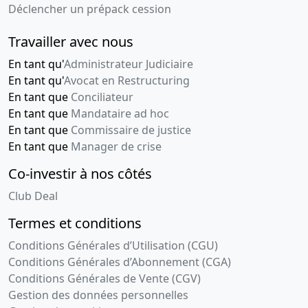
Déclencher un prépack cession
Travailler avec nous
En tant qu'
Administrateur Judiciaire
En tant qu'
Avocat en Restructuring
En tant que
Conciliateur
En tant que
Mandataire ad hoc
En tant que
Commissaire de justice
En tant que
Manager de crise
Co-investir à nos côtés
Club Deal
Termes et conditions
Conditions Générales d’Utilisation (CGU)
Conditions Générales d’Abonnement (CGA)
Conditions Générales de Vente (CGV)
Gestion des données personnelles