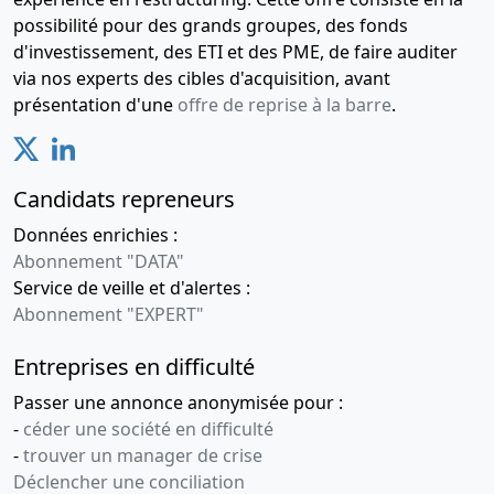
possibilité pour des grands groupes, des fonds
d'investissement, des ETI et des PME, de faire auditer
via nos experts des cibles d'acquisition, avant
présentation d'une
offre de reprise à la barre
.
Candidats repreneurs
Données enrichies :
Abonnement "DATA"
Service de veille et d'alertes :
Abonnement "EXPERT"
Entreprises en difficulté
Passer une annonce anonymisée pour :
-
céder une société en difficulté
-
trouver un manager de crise
Déclencher une conciliation