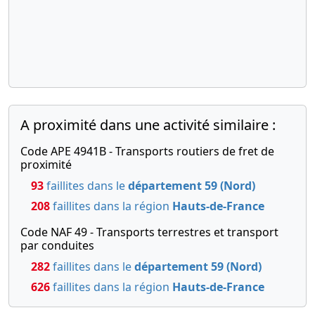
A proximité dans une activité similaire :
Code APE 4941B - Transports routiers de fret de
proximité
93
faillites dans le
département 59 (Nord)
208
faillites dans la région
Hauts-de-France
Code NAF 49 - Transports terrestres et transport
par conduites
282
faillites dans le
département 59 (Nord)
626
faillites dans la région
Hauts-de-France