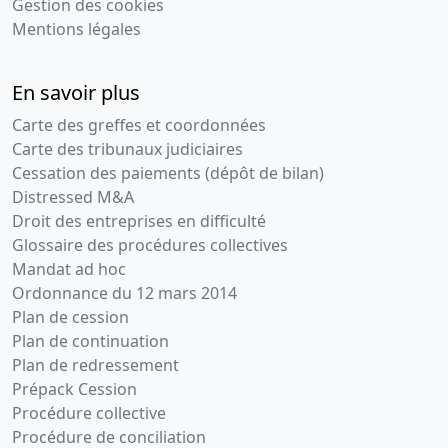
Gestion des cookies
Mentions légales
En savoir plus
Carte des greffes et coordonnées
Carte des tribunaux judiciaires
Cessation des paiements (dépôt de bilan)
Distressed M&A
Droit des entreprises en difficulté
Glossaire des procédures collectives
Mandat ad hoc
Ordonnance du 12 mars 2014
Plan de cession
Plan de continuation
Plan de redressement
Prépack Cession
Procédure collective
Procédure de conciliation