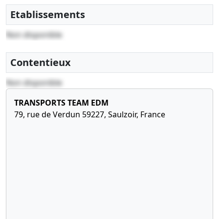
Etablissements
Non disponible
Contentieux
Non disponible
TRANSPORTS TEAM EDM
79, rue de Verdun 59227, Saulzoir, France