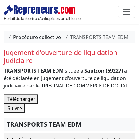
Repreneurs
.com
Portail de la reprise d'entreprises en difficulté
Procédure collective
TRANSPORTS TEAM EDM
Jugement d'ouverture de liquidation
judiciaire
TRANSPORTS TEAM EDM
située à
Saulzoir (59227)
a
été déclarée en Jugement d'ouverture de liquidation
judiciaire par le TRIBUNAL DE COMMERCE DE DOUAI.
Télécharger
Suivre
TRANSPORTS TEAM EDM