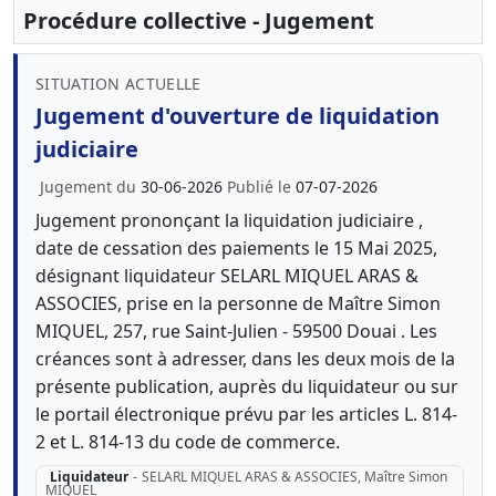
Procédure collective - Jugement
SITUATION ACTUELLE
Jugement d'ouverture de liquidation
judiciaire
Jugement du
30-06-2026
Publié le
07-07-2026
Jugement prononçant la liquidation judiciaire ,
date de cessation des paiements le 15 Mai 2025,
désignant liquidateur SELARL MIQUEL ARAS &
ASSOCIES, prise en la personne de Maître Simon
MIQUEL, 257, rue Saint-Julien - 59500 Douai . Les
créances sont à adresser, dans les deux mois de la
présente publication, auprès du liquidateur ou sur
le portail électronique prévu par les articles L. 814-
2 et L. 814-13 du code de commerce.
Liquidateur
-
SELARL MIQUEL ARAS & ASSOCIES, Maître Simon
MIQUEL