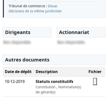
Tribunal de commerce :
Douai
Décisions de la même juridiction
Dirigeants
Actionnariat
Non disponible
Non disponible
Autres documents
Date de dépôt
Description
Fichier
10-12-2019
Statuts constitutifs
Constitution , Nomination(s)
de gérant(s)