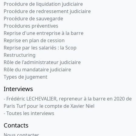
Procédure de liquidation judiciaire
Procédure de redressement judiciaire
Procédure de sauvegarde
Procédures préventives
Reprise d'une entreprise à la barre
Reprise en plan de cession
Reprise par les salariés : la Scop
Restructuring
Rôle de l'administrateur judiciaire
Rôle du mandataire judiciaire
Types de jugement
Interviews
- Frédéric LECHEVALIER, repreneur à la barre en 2020 de
Paris Turf pour le compte de Xavier Niel
- Toutes les interviews
Contacts
Nous contacter