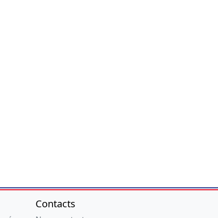
Contacts