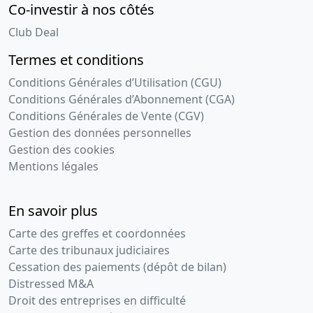
Co-investir à nos côtés
Club Deal
Termes et conditions
Conditions Générales d’Utilisation (CGU)
Conditions Générales d’Abonnement (CGA)
Conditions Générales de Vente (CGV)
Gestion des données personnelles
Gestion des cookies
Mentions légales
En savoir plus
Carte des greffes et coordonnées
Carte des tribunaux judiciaires
Cessation des paiements (dépôt de bilan)
Distressed M&A
Droit des entreprises en difficulté