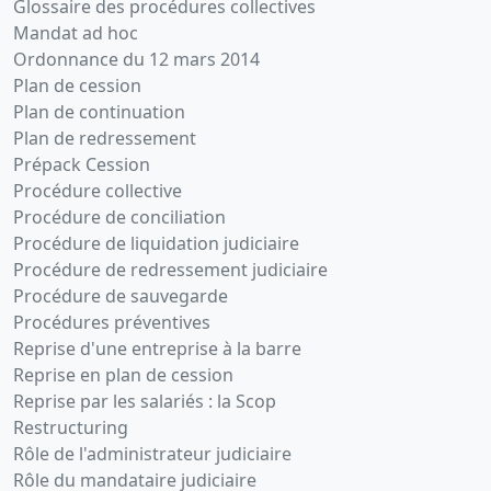
Glossaire des procédures collectives
Mandat ad hoc
Ordonnance du 12 mars 2014
Plan de cession
Plan de continuation
Plan de redressement
Prépack Cession
Procédure collective
Procédure de conciliation
Procédure de liquidation judiciaire
Procédure de redressement judiciaire
Procédure de sauvegarde
Procédures préventives
Reprise d'une entreprise à la barre
Reprise en plan de cession
Reprise par les salariés : la Scop
Restructuring
Rôle de l'administrateur judiciaire
Rôle du mandataire judiciaire