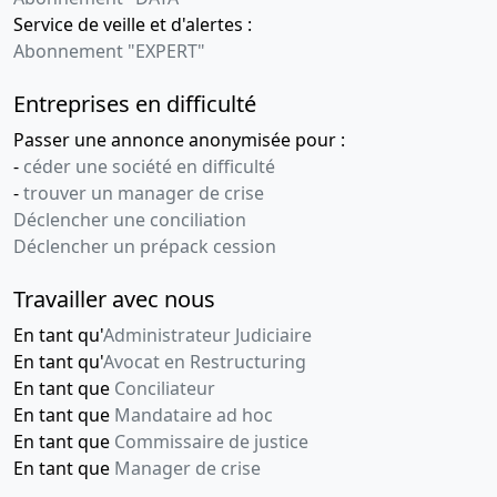
Service de veille et d'alertes :
Abonnement "EXPERT"
Entreprises en difficulté
Passer une annonce anonymisée pour :
-
céder une société en difficulté
-
trouver un manager de crise
Déclencher une conciliation
Déclencher un prépack cession
Travailler avec nous
En tant qu'
Administrateur Judiciaire
En tant qu'
Avocat en Restructuring
En tant que
Conciliateur
En tant que
Mandataire ad hoc
En tant que
Commissaire de justice
En tant que
Manager de crise