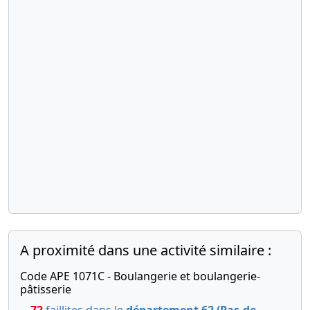
A proximité dans une activité similaire :
Code APE 1071C - Boulangerie et boulangerie-
pâtisserie