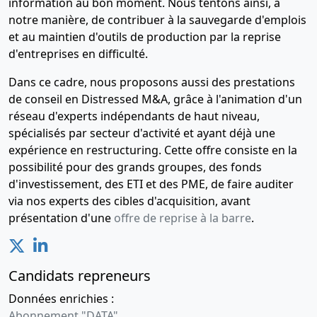
information au bon moment. Nous tentons ainsi, à
notre manière, de contribuer à la sauvegarde d'emplois
et au maintien d'outils de production par la reprise
d'entreprises en difficulté.
Dans ce cadre, nous proposons aussi des prestations
de conseil en Distressed M&A, grâce à l'animation d'un
réseau d'experts indépendants de haut niveau,
spécialisés par secteur d'activité et ayant déjà une
expérience en restructuring. Cette offre consiste en la
possibilité pour des grands groupes, des fonds
d'investissement, des ETI et des PME, de faire auditer
via nos experts des cibles d'acquisition, avant
présentation d'une
offre de reprise à la barre
.
Candidats repreneurs
Données enrichies :
Abonnement "DATA"