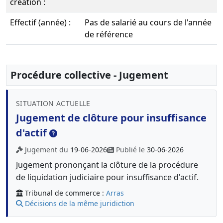
création :
Effectif (année) :
Pas de salarié au cours de l'année
de référence
Procédure collective - Jugement
SITUATION ACTUELLE
Jugement de clôture pour insuffisance
d'actif
Jugement du
19-06-2026
Publié le
30-06-2026
Jugement prononçant la clôture de la procédure
de liquidation judiciaire pour insuffisance d'actif.
Tribunal de commerce :
Arras
Décisions de la même juridiction