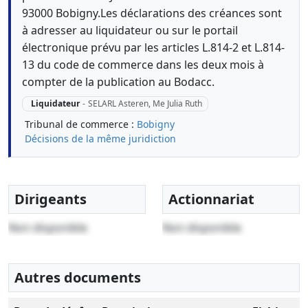
93000 Bobigny.Les déclarations des créances sont
à adresser au liquidateur ou sur le portail
électronique prévu par les articles L.814-2 et L.814-
13 du code de commerce dans les deux mois à
compter de la publication au Bodacc.
Liquidateur
-
SELARL Asteren, Me Julia Ruth
Tribunal de commerce :
Bobigny
Décisions de la même juridiction
Dirigeants
Actionnariat
Non disponible
Non disponible
Autres documents