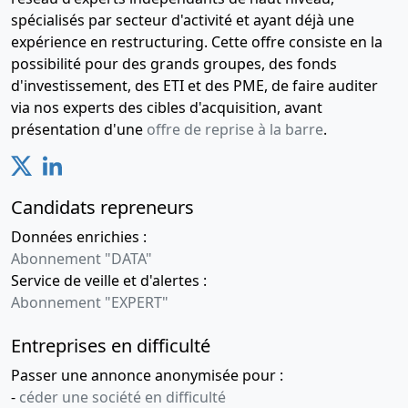
spécialisés par secteur d'activité et ayant déjà une
expérience en restructuring. Cette offre consiste en la
possibilité pour des grands groupes, des fonds
d'investissement, des ETI et des PME, de faire auditer
via nos experts des cibles d'acquisition, avant
présentation d'une
offre de reprise à la barre
.
Candidats repreneurs
Données enrichies :
Abonnement "DATA"
Service de veille et d'alertes :
Abonnement "EXPERT"
Entreprises en difficulté
Passer une annonce anonymisée pour :
-
céder une société en difficulté