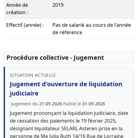
Année de
2019
création :
Effectif (année) :
Pas de salarié au cours de l'année
de référence
Procédure collective - Jugement
SITUATION ACTUELLE
Jugement d'ouverture de liquidation
judiciaire
Jugement du
21-05-2026
Publié le
31-05-2026
Jugement prononçant la liquidation judiciaire, date
de cessation des paiements le 19 février 2025,
désignant liquidateur SELARL Asteren prise en la
personne de Me Julia Ruth 14/16 Rue de Lorraine