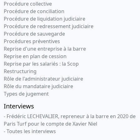
Procédure collective
Procédure de conciliation
Procédure de liquidation judiciaire
Procédure de redressement judiciaire
Procédure de sauvegarde
Procédures préventives
Reprise d'une entreprise à la barre
Reprise en plan de cession
Reprise par les salariés : la Scop
Restructuring
Rôle de l'administrateur judiciaire
Rôle du mandataire judiciaire
Types de jugement
Interviews
- Frédéric LECHEVALIER, repreneur à la barre en 2020 de
Paris Turf pour le compte de Xavier Niel
- Toutes les interviews