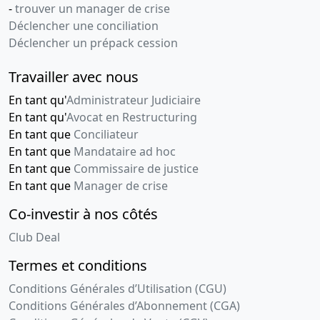
-
trouver un manager de crise
Déclencher une conciliation
Déclencher un prépack cession
Travailler avec nous
En tant qu'
Administrateur Judiciaire
En tant qu'
Avocat en Restructuring
En tant que
Conciliateur
En tant que
Mandataire ad hoc
En tant que
Commissaire de justice
En tant que
Manager de crise
Co-investir à nos côtés
Club Deal
Termes et conditions
Conditions Générales d’Utilisation (CGU)
Conditions Générales d’Abonnement (CGA)