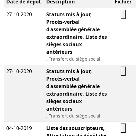
Date de dépôt
Description
Fichier
27-10-2020
Statuts mis à jour,
Procès-verbal
d'assemblée générale
extraordinaire, Liste des
sièges sociaux
antérieurs
, Transfert du siège social
27-10-2020
Statuts mis à jour,
Procès-verbal
d'assemblée générale
extraordinaire, Liste des
sièges sociaux
antérieurs
, Transfert du siège social
04-10-2019
Liste des souscripteurs,
Attestation de dépôt des