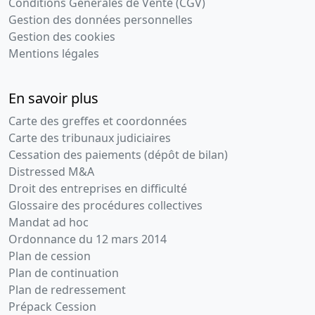
Conditions Générales de Vente (CGV)
Gestion des données personnelles
Gestion des cookies
Mentions légales
En savoir plus
Carte des greffes et coordonnées
Carte des tribunaux judiciaires
Cessation des paiements (dépôt de bilan)
Distressed M&A
Droit des entreprises en difficulté
Glossaire des procédures collectives
Mandat ad hoc
Ordonnance du 12 mars 2014
Plan de cession
Plan de continuation
Plan de redressement
Prépack Cession