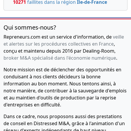
10271
faillites dans la région
Île-de-France
Qui sommes-nous?
Repreneurs.com est un service d'information, de
veille
et alertes sur les procédures collectives en France
,
conçu et maintenu depuis 2016 par Dealing-Room,
broker M&A spécialisé dans l'économie numérique
.
Notre mission est de déclencher des opportunités en
conduisant à nos clients décideurs la bonne
information au bon moment. Nous tentons ainsi, à
notre manière, de contribuer à la sauvegarde d'emplois
et au maintien d'outils de production par la reprise
d'entreprises en difficulté.
Dans ce cadre, nous proposons aussi des prestations
de conseil en Distressed M&A, grâce à l'animation d'un
réseau d'experts indépendants de haut niveau,