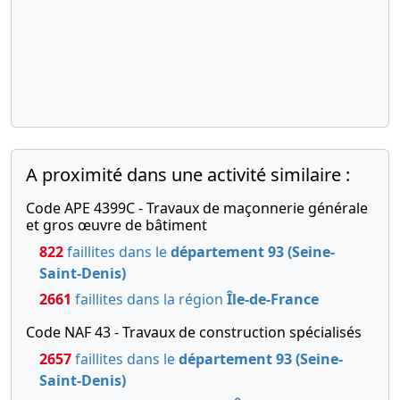
A proximité dans une activité similaire :
Code APE 4399C - Travaux de maçonnerie générale
et gros œuvre de bâtiment
822
faillites dans le
département 93 (Seine-
Saint-Denis)
2661
faillites dans la région
Île-de-France
Code NAF 43 - Travaux de construction spécialisés
2657
faillites dans le
département 93 (Seine-
Saint-Denis)