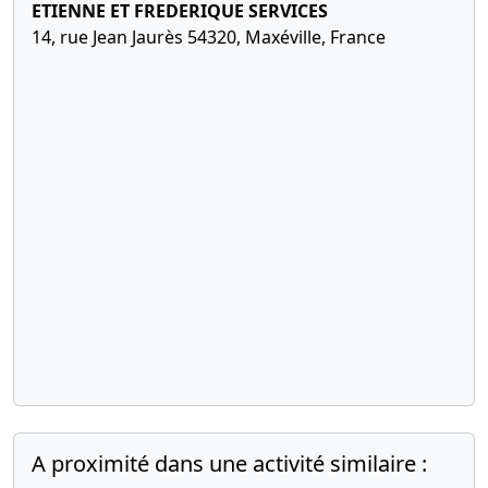
ETIENNE ET FREDERIQUE SERVICES
14, rue Jean Jaurès 54320, Maxéville, France
A proximité dans une activité similaire :