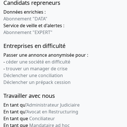
Candidats repreneurs
Données enrichies :
Abonnement "DATA"
Service de veille et d'alertes :
Abonnement "EXPERT"
Entreprises en difficulté
Passer une annonce anonymisée pour :
-
céder une société en difficulté
-
trouver un manager de crise
Déclencher une conciliation
Déclencher un prépack cession
Travailler avec nous
En tant qu'
Administrateur Judiciaire
En tant qu'
Avocat en Restructuring
En tant que
Conciliateur
En tant que
Mandataire ad hoc