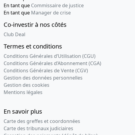
En tant que
Commissaire de justice
En tant que
Manager de crise
Co-investir à nos côtés
Club Deal
Termes et conditions
Conditions Générales d’Utilisation (CGU)
Conditions Générales d’Abonnement (CGA)
Conditions Générales de Vente (CGV)
Gestion des données personnelles
Gestion des cookies
Mentions légales
En savoir plus
Carte des greffes et coordonnées
Carte des tribunaux judiciaires