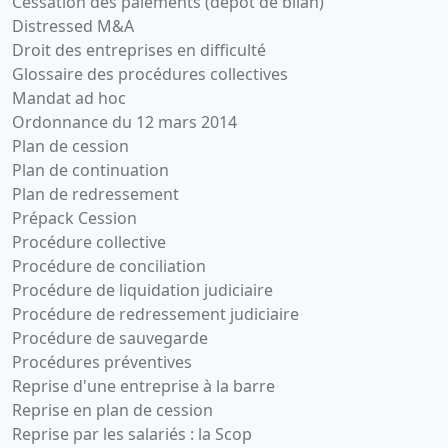
Cessation des paiements (dépôt de bilan)
Distressed M&A
Droit des entreprises en difficulté
Glossaire des procédures collectives
Mandat ad hoc
Ordonnance du 12 mars 2014
Plan de cession
Plan de continuation
Plan de redressement
Prépack Cession
Procédure collective
Procédure de conciliation
Procédure de liquidation judiciaire
Procédure de redressement judiciaire
Procédure de sauvegarde
Procédures préventives
Reprise d'une entreprise à la barre
Reprise en plan de cession
Reprise par les salariés : la Scop