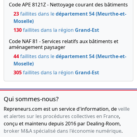
Code APE 8121Z - Nettoyage courant des bâtiments
23
faillites dans le
département 54 (Meurthe-et-
Moselle)
130
faillites dans la région
Grand-Est
Code NAF 81 - Services relatifs aux bâtiments et
aménagement paysager
44
faillites dans le
département 54 (Meurthe-et-
Moselle)
305
faillites dans la région
Grand-Est
Qui sommes-nous?
Repreneurs.com est un service d'information, de
veille
et alertes sur les procédures collectives en France
,
conçu et maintenu depuis 2016 par Dealing-Room,
broker M&A spécialisé dans l'économie numérique
.