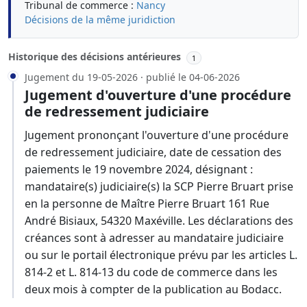
Tribunal de commerce :
Nancy
Décisions de la même juridiction
Historique des décisions antérieures
1
Jugement du 19-05-2026 · publié le 04-06-2026
Jugement d'ouverture d'une procédure
de redressement judiciaire
Jugement prononçant l'ouverture d'une procédure
de redressement judiciaire, date de cessation des
paiements le 19 novembre 2024, désignant :
mandataire(s) judiciaire(s) la SCP Pierre Bruart prise
en la personne de Maître Pierre Bruart 161 Rue
André Bisiaux, 54320 Maxéville. Les déclarations des
créances sont à adresser au mandataire judiciaire
ou sur le portail électronique prévu par les articles L.
814-2 et L. 814-13 du code de commerce dans les
deux mois à compter de la publication au Bodacc.