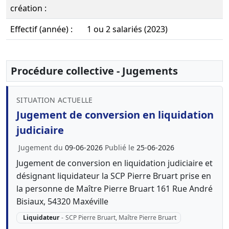
création :
Effectif (année) :
1 ou 2 salariés (2023)
Procédure collective - Jugements
SITUATION ACTUELLE
Jugement de conversion en liquidation
judiciaire
Jugement du
09-06-2026
Publié le
25-06-2026
Jugement de conversion en liquidation judiciaire et
désignant liquidateur la SCP Pierre Bruart prise en
la personne de Maître Pierre Bruart 161 Rue André
Bisiaux, 54320 Maxéville
Liquidateur
-
SCP Pierre Bruart, Maître Pierre Bruart