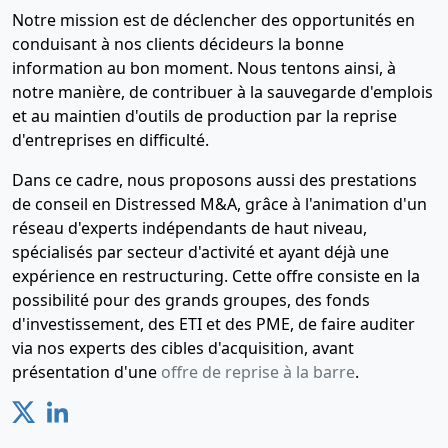
Notre mission est de déclencher des opportunités en
conduisant à nos clients décideurs la bonne
information au bon moment. Nous tentons ainsi, à
notre manière, de contribuer à la sauvegarde d'emplois
et au maintien d'outils de production par la reprise
d'entreprises en difficulté.
Dans ce cadre, nous proposons aussi des prestations
de conseil en Distressed M&A, grâce à l'animation d'un
réseau d'experts indépendants de haut niveau,
spécialisés par secteur d'activité et ayant déjà une
expérience en restructuring. Cette offre consiste en la
possibilité pour des grands groupes, des fonds
d'investissement, des ETI et des PME, de faire auditer
via nos experts des cibles d'acquisition, avant
présentation d'une
offre de reprise à la barre
.