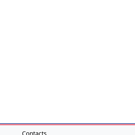
Contacts