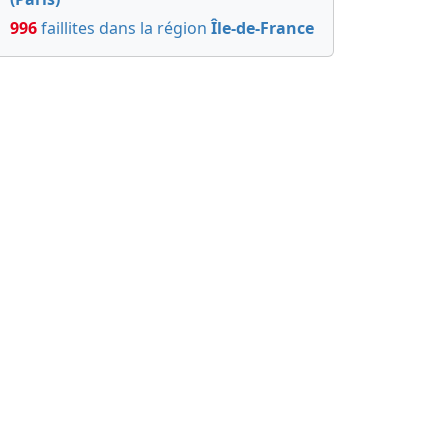
996
faillites dans la région
Île-de-France