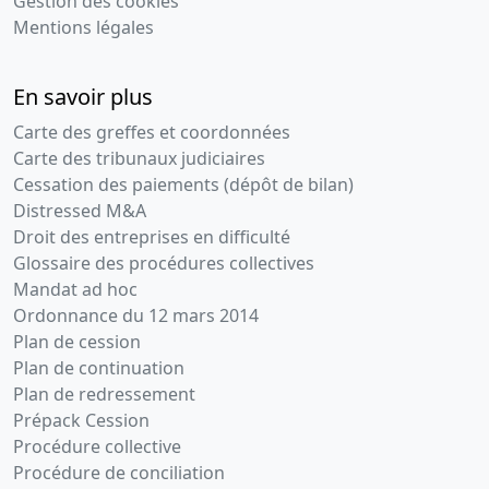
Gestion des cookies
Mentions légales
En savoir plus
Carte des greffes et coordonnées
Carte des tribunaux judiciaires
Cessation des paiements (dépôt de bilan)
Distressed M&A
Droit des entreprises en difficulté
Glossaire des procédures collectives
Mandat ad hoc
Ordonnance du 12 mars 2014
Plan de cession
Plan de continuation
Plan de redressement
Prépack Cession
Procédure collective
Procédure de conciliation