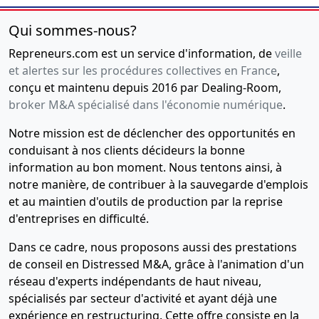
Qui sommes-nous?
Repreneurs.com est un service d'information, de
veille
et alertes sur les procédures collectives en France
,
conçu et maintenu depuis 2016 par Dealing-Room,
broker M&A spécialisé dans l'économie numérique
.
Notre mission est de déclencher des opportunités en
conduisant à nos clients décideurs la bonne
information au bon moment. Nous tentons ainsi, à
notre manière, de contribuer à la sauvegarde d'emplois
et au maintien d'outils de production par la reprise
d'entreprises en difficulté.
Dans ce cadre, nous proposons aussi des prestations
de conseil en Distressed M&A, grâce à l'animation d'un
réseau d'experts indépendants de haut niveau,
spécialisés par secteur d'activité et ayant déjà une
expérience en restructuring. Cette offre consiste en la