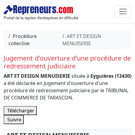
Repreneurs
.com
Portail de la reprise d'entreprises en difficulté
Procédure
ART ET DESIGN
collective
MENUISERIE
Jugement d'ouverture d'une procédure de
redressement judiciaire
ART ET DESIGN MENUISERIE
située à
Eyguières (13430)
a été déclarée en Jugement d'ouverture d'une
procédure de redressement judiciaire par le TRIBUNAL
DE COMMERCE DE TARASCON.
Télécharger
Suivre