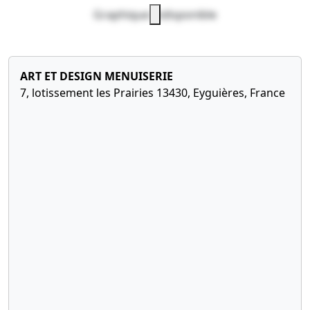
Graphique indisponible
ART ET DESIGN MENUISERIE
7, lotissement les Prairies 13430, Eyguières, France