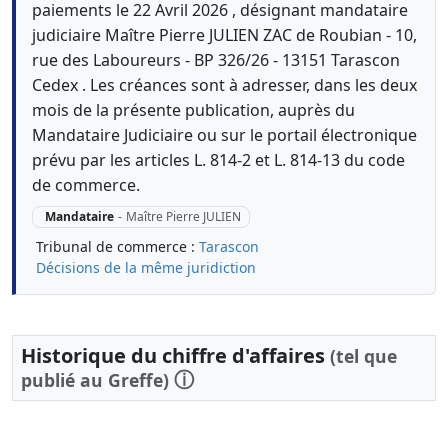
paiements le 22 Avril 2026 , désignant mandataire
judiciaire Maître Pierre JULIEN ZAC de Roubian - 10,
rue des Laboureurs - BP 326/26 - 13151 Tarascon
Cedex . Les créances sont à adresser, dans les deux
mois de la présente publication, auprès du
Mandataire Judiciaire ou sur le portail électronique
prévu par les articles L. 814-2 et L. 814-13 du code
de commerce.
Mandataire
-
Maître Pierre JULIEN
Tribunal de commerce :
Tarascon
Décisions de la même juridiction
Historique du chiffre d'affaires
(tel que
ⓘ
publié au Greffe)