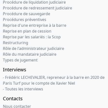
Procédure de liquidation judiciaire
Procédure de redressement judiciaire
Procédure de sauvegarde
Procédures préventives
Reprise d'une entreprise à la barre
Reprise en plan de cession
Reprise par les salariés : la Scop
Restructuring
Rôle de l'administrateur judiciaire
Rôle du mandataire judiciaire
Types de jugement
Interviews
- Frédéric LECHEVALIER, repreneur à la barre en 2020 de
Paris Turf pour le compte de Xavier Niel
- Toutes les interviews
Contacts
Nous contacter