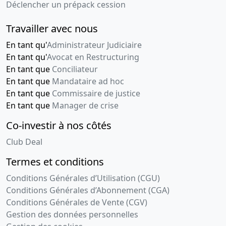
Déclencher un prépack cession
Travailler avec nous
En tant qu'
Administrateur Judiciaire
En tant qu'
Avocat en Restructuring
En tant que
Conciliateur
En tant que
Mandataire ad hoc
En tant que
Commissaire de justice
En tant que
Manager de crise
Co-investir à nos côtés
Club Deal
Termes et conditions
Conditions Générales d’Utilisation (CGU)
Conditions Générales d’Abonnement (CGA)
Conditions Générales de Vente (CGV)
Gestion des données personnelles