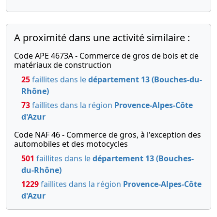
A proximité dans une activité similaire :
Code APE 4673A - Commerce de gros de bois et de
matériaux de construction
25
faillites dans le
département 13 (Bouches-du-
Rhône)
73
faillites dans la région
Provence-Alpes-Côte
d'Azur
Code NAF 46 - Commerce de gros, à l'exception des
automobiles et des motocycles
501
faillites dans le
département 13 (Bouches-
du-Rhône)
1229
faillites dans la région
Provence-Alpes-Côte
d'Azur