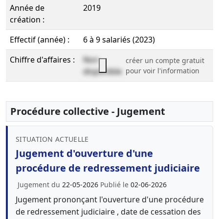
Année de
2019
création :
Effectif (année) :
6 à 9 salariés (2023)
Chiffre d'affaires :
Non
créer un compte gratuit
disponible
pour voir l'information
Procédure collective - Jugement
SITUATION ACTUELLE
Jugement d'ouverture d'une
procédure de redressement judiciaire
Jugement du
22-05-2026
Publié le
02-06-2026
Jugement prononçant l'ouverture d'une procédure
de redressement judiciaire , date de cessation des