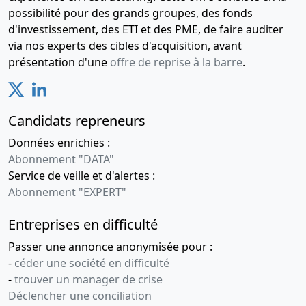
possibilité pour des grands groupes, des fonds
d'investissement, des ETI et des PME, de faire auditer
via nos experts des cibles d'acquisition, avant
présentation d'une
offre de reprise à la barre
.
Candidats repreneurs
Données enrichies :
Abonnement "DATA"
Service de veille et d'alertes :
Abonnement "EXPERT"
Entreprises en difficulté
Passer une annonce anonymisée pour :
-
céder une société en difficulté
-
trouver un manager de crise
Déclencher une conciliation