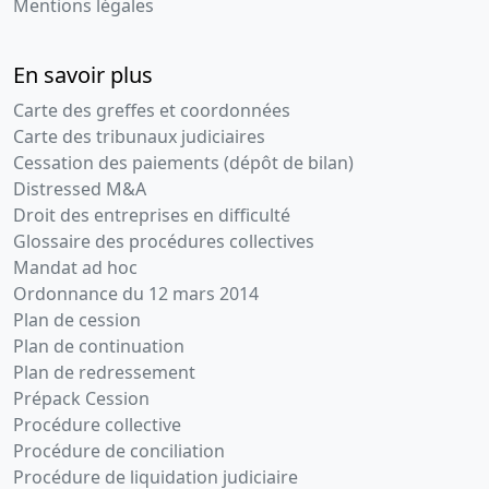
Mentions légales
En savoir plus
Carte des greffes et coordonnées
Carte des tribunaux judiciaires
Cessation des paiements (dépôt de bilan)
Distressed M&A
Droit des entreprises en difficulté
Glossaire des procédures collectives
Mandat ad hoc
Ordonnance du 12 mars 2014
Plan de cession
Plan de continuation
Plan de redressement
Prépack Cession
Procédure collective
Procédure de conciliation
Procédure de liquidation judiciaire