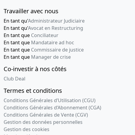
Travailler avec nous
En tant qu'
Administrateur Judiciaire
En tant qu'
Avocat en Restructuring
En tant que
Conciliateur
En tant que
Mandataire ad hoc
En tant que
Commissaire de justice
En tant que
Manager de crise
Co-investir à nos côtés
Club Deal
Termes et conditions
Conditions Générales d’Utilisation (CGU)
Conditions Générales d’Abonnement (CGA)
Conditions Générales de Vente (CGV)
Gestion des données personnelles
Gestion des cookies