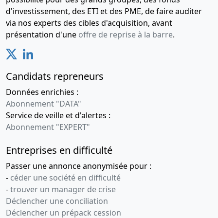
d'investissement, des ETI et des PME, de faire auditer
via nos experts des cibles d'acquisition, avant
présentation d'une
offre de reprise à la barre
.
Candidats repreneurs
Données enrichies :
Abonnement "DATA"
Service de veille et d'alertes :
Abonnement "EXPERT"
Entreprises en difficulté
Passer une annonce anonymisée pour :
-
céder une société en difficulté
-
trouver un manager de crise
Déclencher une conciliation
Déclencher un prépack cession