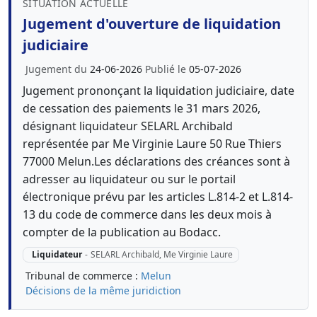
SITUATION ACTUELLE
Jugement d'ouverture de liquidation
judiciaire
Jugement du
24-06-2026
Publié le
05-07-2026
Jugement prononçant la liquidation judiciaire, date
de cessation des paiements le 31 mars 2026,
désignant liquidateur SELARL Archibald
représentée par Me Virginie Laure 50 Rue Thiers
77000 Melun.Les déclarations des créances sont à
adresser au liquidateur ou sur le portail
électronique prévu par les articles L.814-2 et L.814-
13 du code de commerce dans les deux mois à
compter de la publication au Bodacc.
Liquidateur
-
SELARL Archibald, Me Virginie Laure
Tribunal de commerce :
Melun
Décisions de la même juridiction