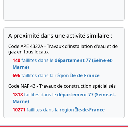
A proximité dans une activité similaire :
Code APE 4322A - Travaux d'installation d'eau et de
gaz en tous locaux
140
faillites dans le
département 77 (Seine-et-
Marne)
696
faillites dans la région
Île-de-France
Code NAF 43 - Travaux de construction spécialisés
1818
faillites dans le
département 77 (Seine-et-
Marne)
10271
faillites dans la région
Île-de-France