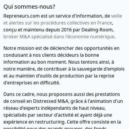
Qui sommes-nous?
Repreneurs.com est un service d'information, de
veille
et alertes sur les procédures collectives en France
,
conçu et maintenu depuis 2016 par Dealing-Room,
broker M&A spécialisé dans l'économie numérique
.
Notre mission est de déclencher des opportunités en
conduisant à nos clients décideurs la bonne
information au bon moment. Nous tentons ainsi, à
notre manière, de contribuer à la sauvegarde d'emplois
et au maintien d'outils de production par la reprise
d'entreprises en difficulté.
Dans ce cadre, nous proposons aussi des prestations
de conseil en Distressed M&A, grâce à l'animation d'un
réseau d'experts indépendants de haut niveau,
spécialisés par secteur d'activité et ayant déjà une
expérience en restructuring. Cette offre consiste en la
possibilité pour des grands groupes, des fonds