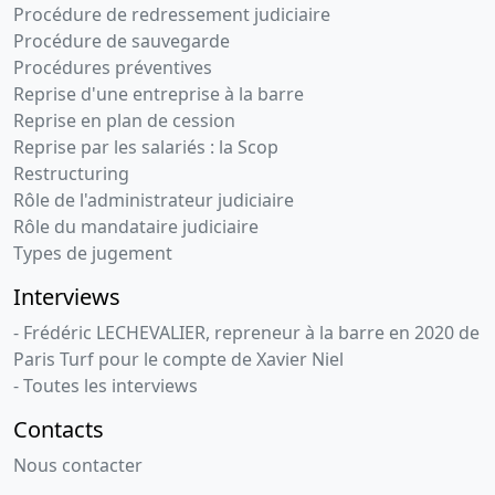
Procédure de redressement judiciaire
Procédure de sauvegarde
Procédures préventives
Reprise d'une entreprise à la barre
Reprise en plan de cession
Reprise par les salariés : la Scop
Restructuring
Rôle de l'administrateur judiciaire
Rôle du mandataire judiciaire
Types de jugement
Interviews
- Frédéric LECHEVALIER, repreneur à la barre en 2020 de
Paris Turf pour le compte de Xavier Niel
- Toutes les interviews
Contacts
Nous contacter