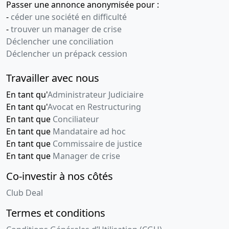
Passer une annonce anonymisée pour :
-
céder une société en difficulté
-
trouver un manager de crise
Déclencher une conciliation
Déclencher un prépack cession
Travailler avec nous
En tant qu'
Administrateur Judiciaire
En tant qu'
Avocat en Restructuring
En tant que
Conciliateur
En tant que
Mandataire ad hoc
En tant que
Commissaire de justice
En tant que
Manager de crise
Co-investir à nos côtés
Club Deal
Termes et conditions