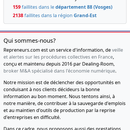
159
faillites dans le
département 88 (Vosges)
2138
faillites dans la région
Grand-Est
Qui sommes-nous?
Repreneurs.com est un service d'information, de
veille
et alertes sur les procédures collectives en France
,
conçu et maintenu depuis 2016 par Dealing-Room,
broker M&A spécialisé dans l'économie numérique
.
Notre mission est de déclencher des opportunités en
conduisant à nos clients décideurs la bonne
information au bon moment. Nous tentons ainsi, à
notre manière, de contribuer à la sauvegarde d'emplois
et au maintien d'outils de production par la reprise
d'entreprises en difficulté.
Dans ce cadre, nous proposons aussi des prestations