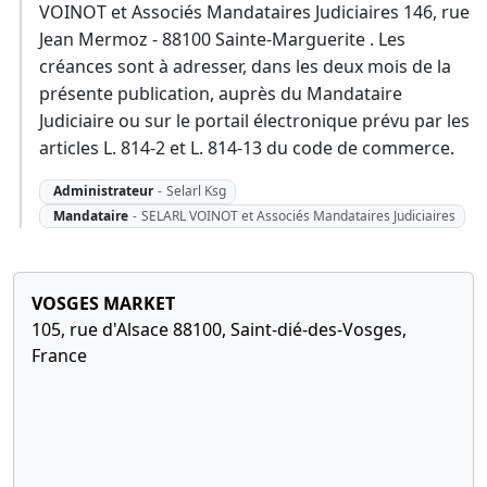
VOINOT et Associés Mandataires Judiciaires 146, rue
Jean Mermoz - 88100 Sainte-Marguerite . Les
créances sont à adresser, dans les deux mois de la
présente publication, auprès du Mandataire
Judiciaire ou sur le portail électronique prévu par les
articles L. 814-2 et L. 814-13 du code de commerce.
Administrateur
-
Selarl Ksg
Mandataire
-
SELARL VOINOT et Associés Mandataires Judiciaires
VOSGES MARKET
105, rue d'Alsace 88100, Saint-dié-des-Vosges,
France