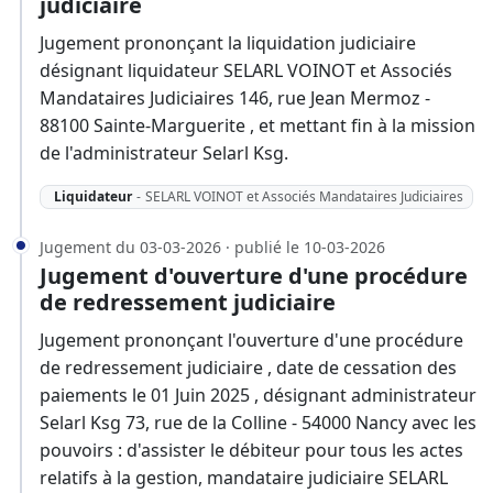
judiciaire
Jugement prononçant la liquidation judiciaire
désignant liquidateur SELARL VOINOT et Associés
Mandataires Judiciaires 146, rue Jean Mermoz -
88100 Sainte-Marguerite , et mettant fin à la mission
de l'administrateur Selarl Ksg.
Liquidateur
-
SELARL VOINOT et Associés Mandataires Judiciaires
Jugement du 03-03-2026 · publié le 10-03-2026
Jugement d'ouverture d'une procédure
de redressement judiciaire
Jugement prononçant l'ouverture d'une procédure
de redressement judiciaire , date de cessation des
paiements le 01 Juin 2025 , désignant administrateur
Selarl Ksg 73, rue de la Colline - 54000 Nancy avec les
pouvoirs : d'assister le débiteur pour tous les actes
relatifs à la gestion, mandataire judiciaire SELARL