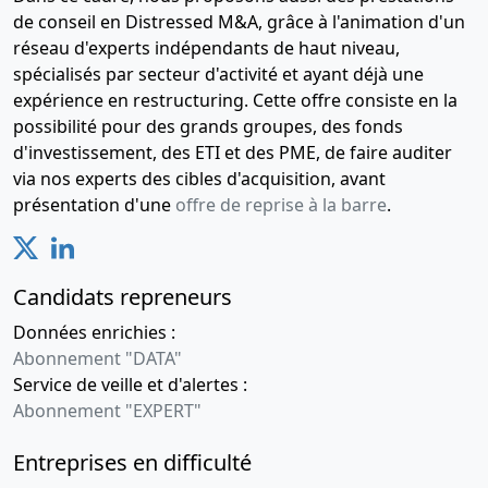
de conseil en Distressed M&A, grâce à l'animation d'un
réseau d'experts indépendants de haut niveau,
spécialisés par secteur d'activité et ayant déjà une
expérience en restructuring. Cette offre consiste en la
possibilité pour des grands groupes, des fonds
d'investissement, des ETI et des PME, de faire auditer
via nos experts des cibles d'acquisition, avant
présentation d'une
offre de reprise à la barre
.
Candidats repreneurs
Données enrichies :
Abonnement "DATA"
Service de veille et d'alertes :
Abonnement "EXPERT"
Entreprises en difficulté