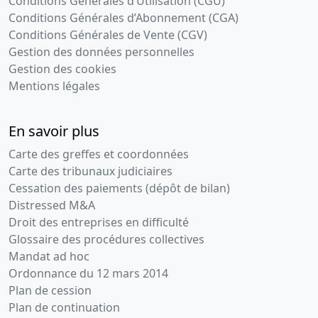
Conditions Générales d’Utilisation (CGU)
Conditions Générales d’Abonnement (CGA)
Conditions Générales de Vente (CGV)
Gestion des données personnelles
Gestion des cookies
Mentions légales
En savoir plus
Carte des greffes et coordonnées
Carte des tribunaux judiciaires
Cessation des paiements (dépôt de bilan)
Distressed M&A
Droit des entreprises en difficulté
Glossaire des procédures collectives
Mandat ad hoc
Ordonnance du 12 mars 2014
Plan de cession
Plan de continuation