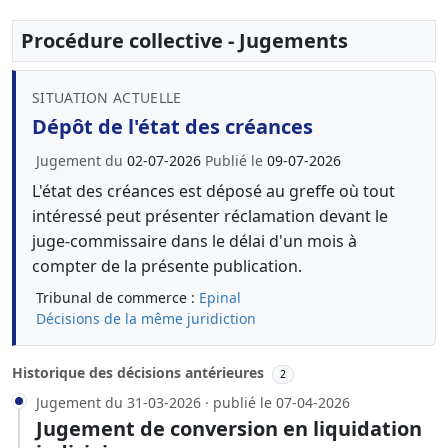
Procédure collective - Jugements
SITUATION ACTUELLE
Dépôt de l'état des créances
Jugement du
02-07-2026
Publié le
09-07-2026
L'état des créances est déposé au greffe où tout
intéressé peut présenter réclamation devant le
juge-commissaire dans le délai d'un mois à
compter de la présente publication.
Tribunal de commerce :
Epinal
Décisions de la même juridiction
Historique des décisions antérieures
2
Jugement du 31-03-2026 · publié le 07-04-2026
Jugement de conversion en liquidation