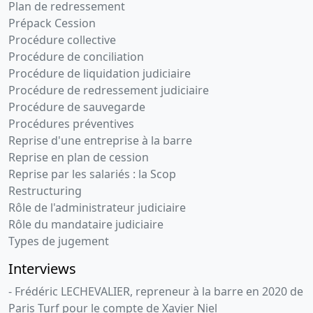
Plan de redressement
Prépack Cession
Procédure collective
Procédure de conciliation
Procédure de liquidation judiciaire
Procédure de redressement judiciaire
Procédure de sauvegarde
Procédures préventives
Reprise d'une entreprise à la barre
Reprise en plan de cession
Reprise par les salariés : la Scop
Restructuring
Rôle de l'administrateur judiciaire
Rôle du mandataire judiciaire
Types de jugement
Interviews
- Frédéric LECHEVALIER, repreneur à la barre en 2020 de
Paris Turf pour le compte de Xavier Niel