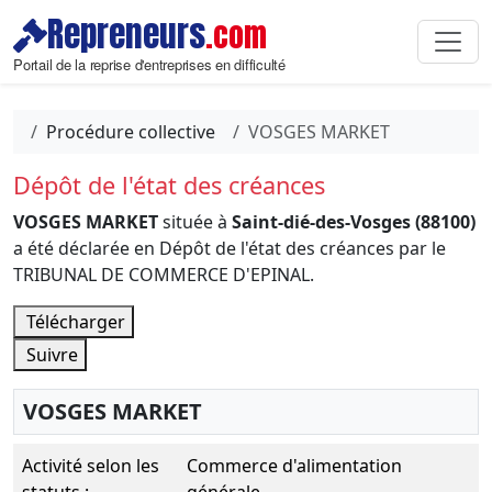
Repreneurs
.com
Portail de la reprise d'entreprises en difficulté
Procédure collective
VOSGES MARKET
Dépôt de l'état des créances
VOSGES MARKET
située à
Saint-dié-des-Vosges (88100)
a été déclarée en Dépôt de l'état des créances par le
TRIBUNAL DE COMMERCE D'EPINAL.
Télécharger
Suivre
VOSGES MARKET
Activité selon les
Commerce d'alimentation