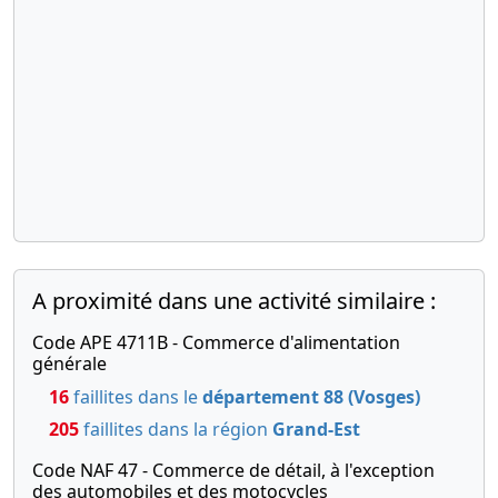
A proximité dans une activité similaire :
Code APE 4711B - Commerce d'alimentation
générale
16
faillites dans le
département 88 (Vosges)
205
faillites dans la région
Grand-Est
Code NAF 47 - Commerce de détail, à l'exception
des automobiles et des motocycles