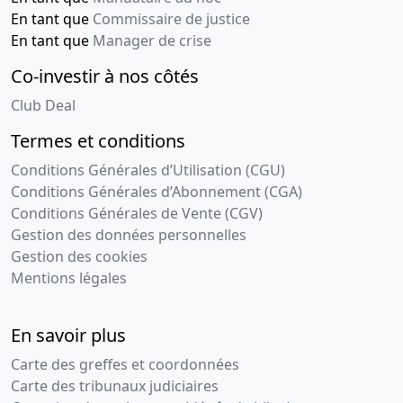
En tant que
Commissaire de justice
En tant que
Manager de crise
Co-investir à nos côtés
Club Deal
Termes et conditions
Conditions Générales d’Utilisation (CGU)
Conditions Générales d’Abonnement (CGA)
Conditions Générales de Vente (CGV)
Gestion des données personnelles
Gestion des cookies
Mentions légales
En savoir plus
Carte des greffes et coordonnées
Carte des tribunaux judiciaires