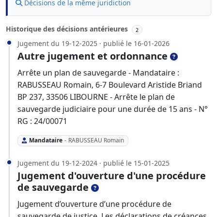
Décisions de la même juridiction
Historique des décisions antérieures
2
Jugement du 19-12-2025 · publié le 16-01-2026
Autre jugement et ordonnance
Arrête un plan de sauvegarde - Mandataire :
RABUSSEAU Romain, 6-7 Boulevard Aristide Briand
BP 237, 33506 LIBOURNE - Arrête le plan de
sauvegarde judiciaire pour une durée de 15 ans - N°
RG : 24/00071
Mandataire
-
RABUSSEAU Romain
Jugement du 19-12-2024 · publié le 15-01-2025
Jugement d'ouverture d'une procédure
de sauvegarde
Jugement d’ouverture d’une procédure de
sauvegarde de justice. Les déclarations de créances