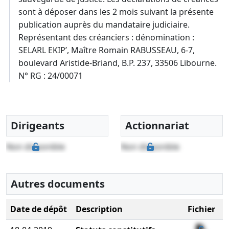
sont à déposer dans les 2 mois suivant la présente
publication auprès du mandataire judiciaire.
Représentant des créanciers : dénomination :
SELARL EKIP’, Maître Romain RABUSSEAU, 6-7,
boulevard Aristide-Briand, B.P. 237, 33506 Libourne.
N° RG : 24/00071
Dirigeants
Actionnariat
Non disponible
Non disponible
Autres documents
Date de dépôt
Description
Fichier