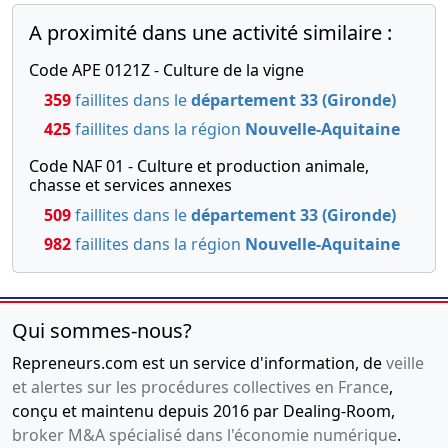
A proximité dans une activité similaire :
Code APE 0121Z - Culture de la vigne
359
faillites dans le
département 33 (Gironde)
425
faillites dans la région
Nouvelle-Aquitaine
Code NAF 01 - Culture et production animale,
chasse et services annexes
509
faillites dans le
département 33 (Gironde)
982
faillites dans la région
Nouvelle-Aquitaine
Qui sommes-nous?
Repreneurs.com est un service d'information, de
veille
et alertes sur les procédures collectives en France
,
conçu et maintenu depuis 2016 par Dealing-Room,
broker M&A spécialisé dans l'économie numérique
.