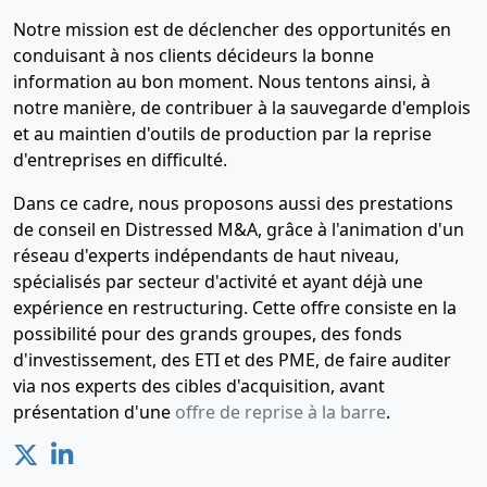
Notre mission est de déclencher des opportunités en
conduisant à nos clients décideurs la bonne
information au bon moment. Nous tentons ainsi, à
notre manière, de contribuer à la sauvegarde d'emplois
et au maintien d'outils de production par la reprise
d'entreprises en difficulté.
Dans ce cadre, nous proposons aussi des prestations
de conseil en Distressed M&A, grâce à l'animation d'un
réseau d'experts indépendants de haut niveau,
spécialisés par secteur d'activité et ayant déjà une
expérience en restructuring. Cette offre consiste en la
possibilité pour des grands groupes, des fonds
d'investissement, des ETI et des PME, de faire auditer
via nos experts des cibles d'acquisition, avant
présentation d'une
offre de reprise à la barre
.