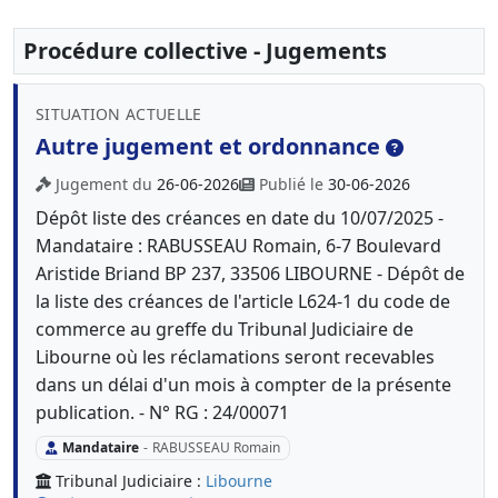
Procédure collective - Jugements
SITUATION ACTUELLE
Autre jugement et ordonnance
Jugement du
26-06-2026
Publié le
30-06-2026
Dépôt liste des créances en date du 10/07/2025 -
Mandataire : RABUSSEAU Romain, 6-7 Boulevard
Aristide Briand BP 237, 33506 LIBOURNE - Dépôt de
la liste des créances de l'article L624-1 du code de
commerce au greffe du Tribunal Judiciaire de
Libourne où les réclamations seront recevables
dans un délai d'un mois à compter de la présente
publication. - N° RG : 24/00071
Mandataire
-
RABUSSEAU Romain
Tribunal Judiciaire :
Libourne