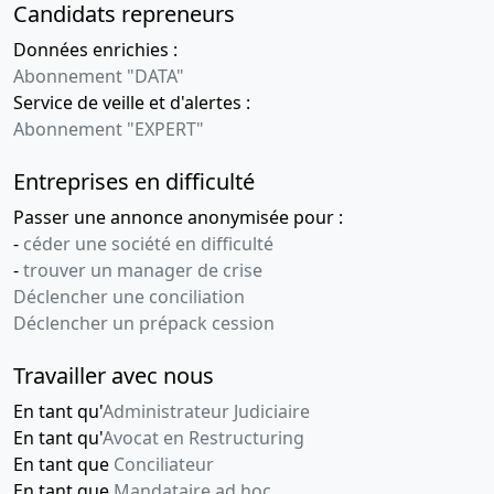
Candidats repreneurs
Données enrichies :
Abonnement "DATA"
Service de veille et d'alertes :
Abonnement "EXPERT"
Entreprises en difficulté
Passer une annonce anonymisée pour :
-
céder une société en difficulté
-
trouver un manager de crise
Déclencher une conciliation
Déclencher un prépack cession
Travailler avec nous
En tant qu'
Administrateur Judiciaire
En tant qu'
Avocat en Restructuring
En tant que
Conciliateur
En tant que
Mandataire ad hoc