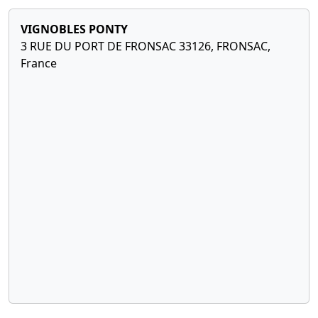
VIGNOBLES PONTY
3 RUE DU PORT DE FRONSAC 33126, FRONSAC,
France