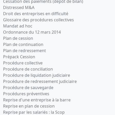
Cessation des paiements (dépôt de bilan)
Distressed M&A
Droit des entreprises en difficulté
Glossaire des procédures collectives
Mandat ad hoc
Ordonnance du 12 mars 2014
Plan de cession
Plan de continuation
Plan de redressement
Prépack Cession
Procédure collective
Procédure de conciliation
Procédure de liquidation judiciaire
Procédure de redressement judiciaire
Procédure de sauvegarde
Procédures préventives
Reprise d'une entreprise à la barre
Reprise en plan de cession
Reprise par les salariés : la Scop