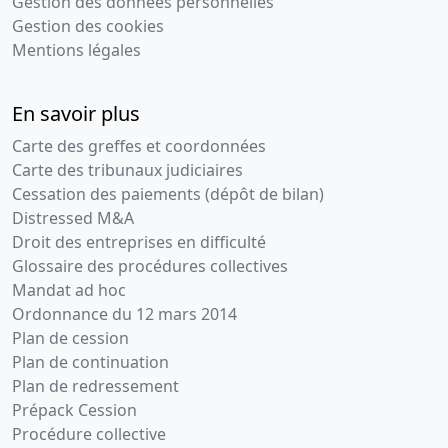
Gestion des données personnelles
Gestion des cookies
Mentions légales
En savoir plus
Carte des greffes et coordonnées
Carte des tribunaux judiciaires
Cessation des paiements (dépôt de bilan)
Distressed M&A
Droit des entreprises en difficulté
Glossaire des procédures collectives
Mandat ad hoc
Ordonnance du 12 mars 2014
Plan de cession
Plan de continuation
Plan de redressement
Prépack Cession
Procédure collective