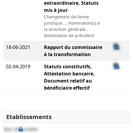
extraordinaire, Statuts
mis à jour
Changement de forme
juridique , , Nomination(s) à
la direction générale ,
Nomination de président
18-06-2021
Rapport du commissaire
à la transformation
02-04-2019
Statuts constitutifs,
Attestation bancaire,
Document relatif au
bénéficiaire effectif
Etablissements
Non disponible