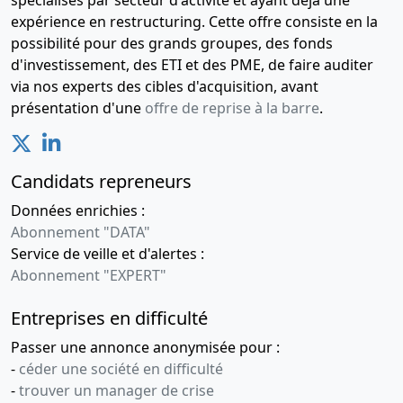
spécialisés par secteur d'activité et ayant déjà une
expérience en restructuring. Cette offre consiste en la
possibilité pour des grands groupes, des fonds
d'investissement, des ETI et des PME, de faire auditer
via nos experts des cibles d'acquisition, avant
présentation d'une
offre de reprise à la barre
.
Candidats repreneurs
Données enrichies :
Abonnement "DATA"
Service de veille et d'alertes :
Abonnement "EXPERT"
Entreprises en difficulté
Passer une annonce anonymisée pour :
-
céder une société en difficulté
-
trouver un manager de crise