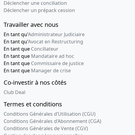
Déclencher une conciliation
Déclencher un prépack cession
Travailler avec nous
En tant qu'
Administrateur Judiciaire
En tant qu'
Avocat en Restructuring
En tant que
Conciliateur
En tant que
Mandataire ad hoc
En tant que
Commissaire de justice
En tant que
Manager de crise
Co-investir à nos côtés
Club Deal
Termes et conditions
Conditions Générales d’Utilisation (CGU)
Conditions Générales d’Abonnement (CGA)
Conditions Générales de Vente (CGV)