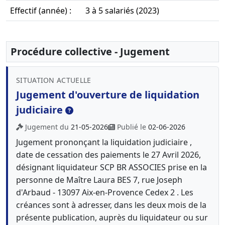
Effectif (année) :
3 à 5 salariés (2023)
Procédure collective - Jugement
SITUATION ACTUELLE
Jugement d'ouverture de liquidation
judiciaire
Jugement du
21-05-2026
Publié le
02-06-2026
Jugement prononçant la liquidation judiciaire ,
date de cessation des paiements le 27 Avril 2026,
désignant liquidateur SCP BR ASSOCIES prise en la
personne de Maître Laura BES 7, rue Joseph
d'Arbaud - 13097 Aix-en-Provence Cedex 2 . Les
créances sont à adresser, dans les deux mois de la
présente publication, auprès du liquidateur ou sur