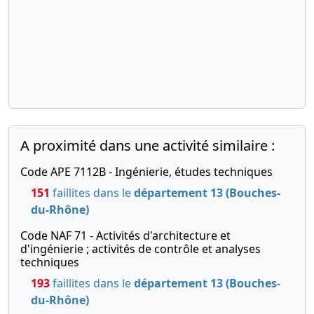
A proximité dans une activité similaire :
Code APE 7112B - Ingénierie, études techniques
151
faillites dans le
département 13 (Bouches-
du-Rhône)
Code NAF 71 - Activités d'architecture et
d'ingénierie ; activités de contrôle et analyses
techniques
193
faillites dans le
département 13 (Bouches-
du-Rhône)