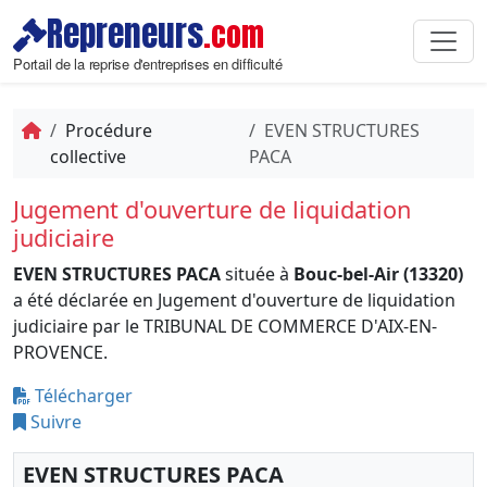
Repreneurs
.com
Portail de la reprise d'entreprises en difficulté
Procédure
EVEN STRUCTURES
collective
PACA
Jugement d'ouverture de liquidation
judiciaire
EVEN STRUCTURES PACA
située à
Bouc-bel-Air (13320)
a été déclarée en Jugement d'ouverture de liquidation
judiciaire par le TRIBUNAL DE COMMERCE D'AIX-EN-
PROVENCE.
Télécharger
Suivre
EVEN STRUCTURES PACA