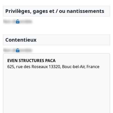
Privilèges, gages et / ou nantissements
Non disponible
Contentieux
Non disponible
EVEN STRUCTURES PACA
625, rue des Roseaux 13320, Bouc-bel-Air, France