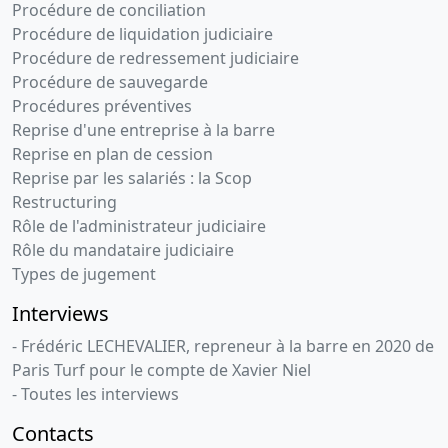
Procédure de conciliation
Procédure de liquidation judiciaire
Procédure de redressement judiciaire
Procédure de sauvegarde
Procédures préventives
Reprise d'une entreprise à la barre
Reprise en plan de cession
Reprise par les salariés : la Scop
Restructuring
Rôle de l'administrateur judiciaire
Rôle du mandataire judiciaire
Types de jugement
Interviews
- Frédéric LECHEVALIER, repreneur à la barre en 2020 de
Paris Turf pour le compte de Xavier Niel
- Toutes les interviews
Contacts