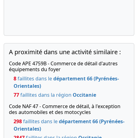
A proximité dans une activité similaire :
Code APE 4759B - Commerce de détail d'autres
équipements du foyer
8
faillites dans le
département 66 (Pyrénées-
Orientales)
77
faillites dans la région
Occitanie
Code NAF 47 - Commerce de détail, à l'exception
des automobiles et des motocycles
298
faillites dans le
département 66 (Pyrénées-
Orientales)
2847
faillites dans la région
Occitanie