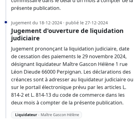
commissaire dans le délai d'un mois à compter de la
présente publication.
Jugement du 18-12-2024 · publié le 27-12-2024
Jugement d'ouverture de liquidation
judiciaire
Jugement prononçant la liquidation judiciaire, date
de cessation des paiements le 29 novembre 2024,
désignant liquidateur Maître Gascon Hélène 1 rue
Léon Dieude 66000 Perpignan. Les déclarations des
créances sont à adresser au liquidateur judiciaire ou
sur le portail électronique prévu par les articles L.
814-2 et L. 814-13 du code de commerce dans les
deux mois à compter de la présente publication.
Liquidateur
-
Maître Gascon Hélène