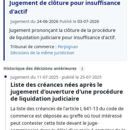
Jugement de clôture pour insuffisance
d'actif
Jugement du
24-06-2026
Publié le
03-07-2026
Jugement prononçant la clôture de la procédure
de liquidation judiciaire pour insuffisance d'actif.
Tribunal de commerce :
Perpignan
Décisions de la même juridiction
Historique des décisions antérieures
2
Jugement du 11-07-2025 · publié le 25-07-2025
Liste des créances nées après le
jugement d'ouverture d'une procédure
de liquidation judiciaire
La liste des créances de l'article L 641-13 du code de
commerce est déposée au greffe où tout intéressé
peut contester cette liste devant le juge-