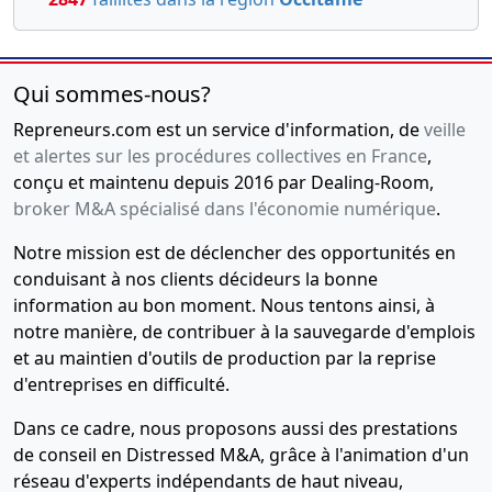
Qui sommes-nous?
Repreneurs.com est un service d'information, de
veille
et alertes sur les procédures collectives en France
,
conçu et maintenu depuis 2016 par Dealing-Room,
broker M&A spécialisé dans l'économie numérique
.
Notre mission est de déclencher des opportunités en
conduisant à nos clients décideurs la bonne
information au bon moment. Nous tentons ainsi, à
notre manière, de contribuer à la sauvegarde d'emplois
et au maintien d'outils de production par la reprise
d'entreprises en difficulté.
Dans ce cadre, nous proposons aussi des prestations
de conseil en Distressed M&A, grâce à l'animation d'un
réseau d'experts indépendants de haut niveau,