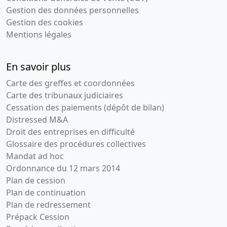
Gestion des données personnelles
Gestion des cookies
Mentions légales
En savoir plus
Carte des greffes et coordonnées
Carte des tribunaux judiciaires
Cessation des paiements (dépôt de bilan)
Distressed M&A
Droit des entreprises en difficulté
Glossaire des procédures collectives
Mandat ad hoc
Ordonnance du 12 mars 2014
Plan de cession
Plan de continuation
Plan de redressement
Prépack Cession