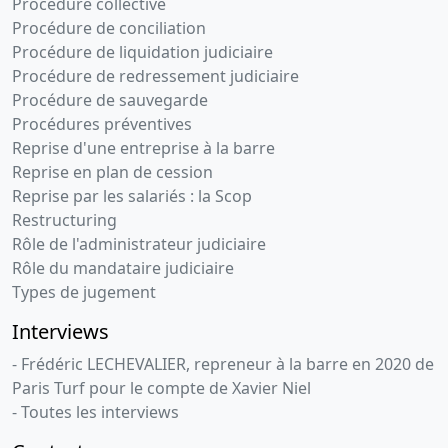
Procédure collective
Procédure de conciliation
Procédure de liquidation judiciaire
Procédure de redressement judiciaire
Procédure de sauvegarde
Procédures préventives
Reprise d'une entreprise à la barre
Reprise en plan de cession
Reprise par les salariés : la Scop
Restructuring
Rôle de l'administrateur judiciaire
Rôle du mandataire judiciaire
Types de jugement
Interviews
- Frédéric LECHEVALIER, repreneur à la barre en 2020 de
Paris Turf pour le compte de Xavier Niel
- Toutes les interviews