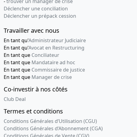
-
trouver un manager de crise
Déclencher une conciliation
Déclencher un prépack cession
Travailler avec nous
En tant qu'
Administrateur Judiciaire
En tant qu'
Avocat en Restructuring
En tant que
Conciliateur
En tant que
Mandataire ad hoc
En tant que
Commissaire de justice
En tant que
Manager de crise
Co-investir à nos côtés
Club Deal
Termes et conditions
Conditions Générales d’Utilisation (CGU)
Conditions Générales d’Abonnement (CGA)
Conditions Générales de Vente (CGV)