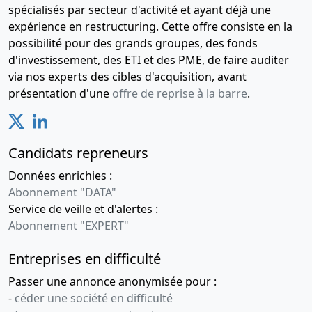
spécialisés par secteur d'activité et ayant déjà une
expérience en restructuring. Cette offre consiste en la
possibilité pour des grands groupes, des fonds
d'investissement, des ETI et des PME, de faire auditer
via nos experts des cibles d'acquisition, avant
présentation d'une
offre de reprise à la barre
.
Candidats repreneurs
Données enrichies :
Abonnement "DATA"
Service de veille et d'alertes :
Abonnement "EXPERT"
Entreprises en difficulté
Passer une annonce anonymisée pour :
-
céder une société en difficulté