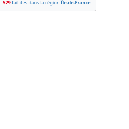
529
faillites dans la région
Île-de-France