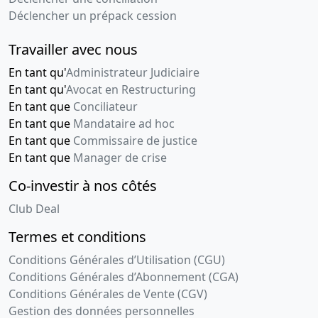
Déclencher un prépack cession
Travailler avec nous
En tant qu'
Administrateur Judiciaire
En tant qu'
Avocat en Restructuring
En tant que
Conciliateur
En tant que
Mandataire ad hoc
En tant que
Commissaire de justice
En tant que
Manager de crise
Co-investir à nos côtés
Club Deal
Termes et conditions
Conditions Générales d’Utilisation (CGU)
Conditions Générales d’Abonnement (CGA)
Conditions Générales de Vente (CGV)
Gestion des données personnelles