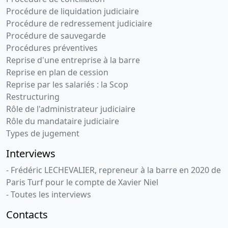
Procédure de liquidation judiciaire
Procédure de redressement judiciaire
Procédure de sauvegarde
Procédures préventives
Reprise d'une entreprise à la barre
Reprise en plan de cession
Reprise par les salariés : la Scop
Restructuring
Rôle de l'administrateur judiciaire
Rôle du mandataire judiciaire
Types de jugement
Interviews
- Frédéric LECHEVALIER, repreneur à la barre en 2020 de
Paris Turf pour le compte de Xavier Niel
- Toutes les interviews
Contacts