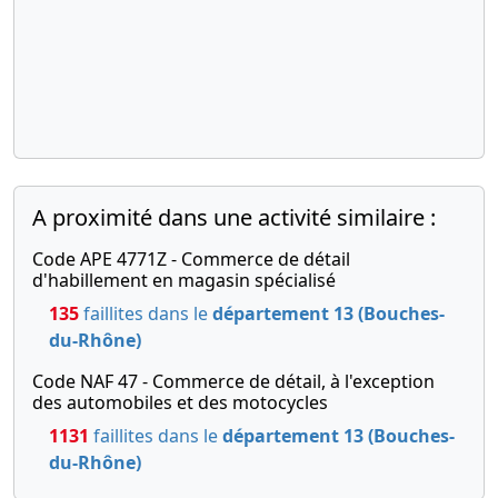
A proximité dans une activité similaire :
Code APE 4771Z - Commerce de détail
d'habillement en magasin spécialisé
135
faillites dans le
département 13 (Bouches-
du-Rhône)
Code NAF 47 - Commerce de détail, à l'exception
des automobiles et des motocycles
1131
faillites dans le
département 13 (Bouches-
du-Rhône)