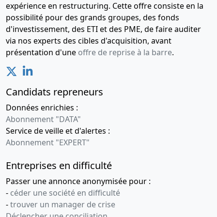
expérience en restructuring. Cette offre consiste en la
possibilité pour des grands groupes, des fonds
d'investissement, des ETI et des PME, de faire auditer
via nos experts des cibles d'acquisition, avant
présentation d'une
offre de reprise à la barre
.
Candidats repreneurs
Données enrichies :
Abonnement "DATA"
Service de veille et d'alertes :
Abonnement "EXPERT"
Entreprises en difficulté
Passer une annonce anonymisée pour :
-
céder une société en difficulté
-
trouver un manager de crise
Déclencher une conciliation