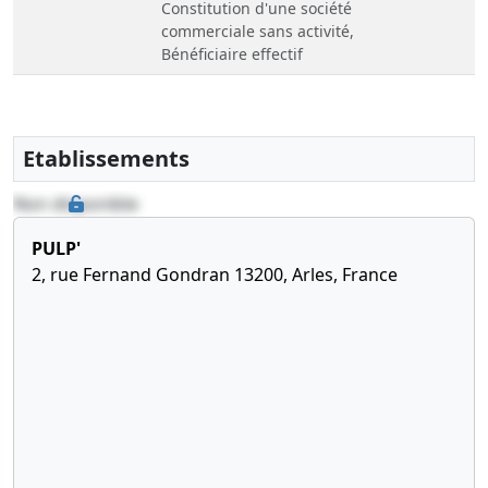
Constitution d'une société
commerciale sans activité,
Bénéficiaire effectif
Etablissements
Non disponible
PULP'
2, rue Fernand Gondran 13200, Arles, France