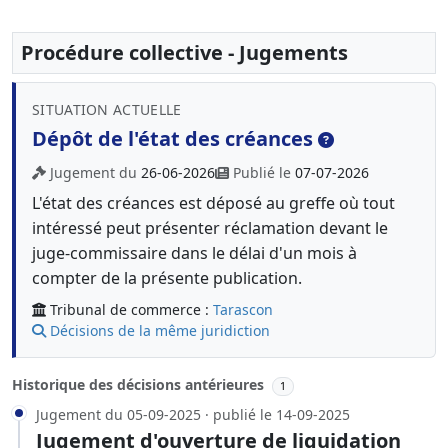
Procédure collective - Jugements
SITUATION ACTUELLE
Dépôt de l'état des créances
Jugement du
26-06-2026
Publié le
07-07-2026
L'état des créances est déposé au greffe où tout
intéressé peut présenter réclamation devant le
juge-commissaire dans le délai d'un mois à
compter de la présente publication.
Tribunal de commerce :
Tarascon
Décisions de la même juridiction
Historique des décisions antérieures
1
Jugement du 05-09-2025 · publié le 14-09-2025
Jugement d'ouverture de liquidation