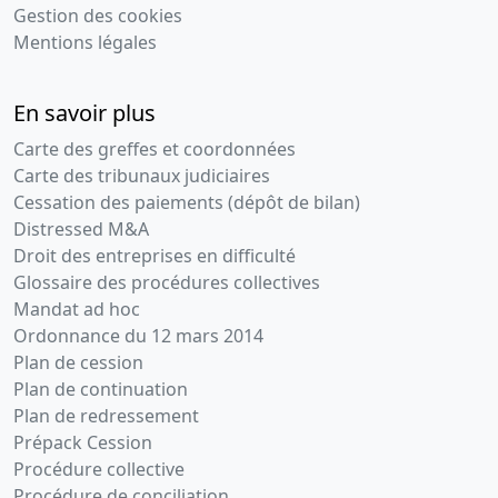
Gestion des cookies
Mentions légales
En savoir plus
Carte des greffes et coordonnées
Carte des tribunaux judiciaires
Cessation des paiements (dépôt de bilan)
Distressed M&A
Droit des entreprises en difficulté
Glossaire des procédures collectives
Mandat ad hoc
Ordonnance du 12 mars 2014
Plan de cession
Plan de continuation
Plan de redressement
Prépack Cession
Procédure collective
Procédure de conciliation