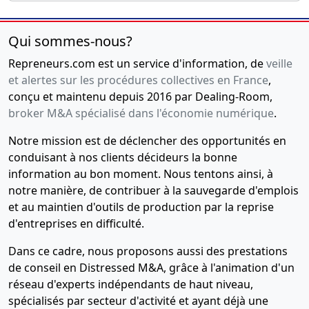
Qui sommes-nous?
Repreneurs.com est un service d'information, de
veille
et alertes sur les procédures collectives en France
,
conçu et maintenu depuis 2016 par Dealing-Room,
broker M&A spécialisé dans l'économie numérique
.
Notre mission est de déclencher des opportunités en
conduisant à nos clients décideurs la bonne
information au bon moment. Nous tentons ainsi, à
notre manière, de contribuer à la sauvegarde d'emplois
et au maintien d'outils de production par la reprise
d'entreprises en difficulté.
Dans ce cadre, nous proposons aussi des prestations
de conseil en Distressed M&A, grâce à l'animation d'un
réseau d'experts indépendants de haut niveau,
spécialisés par secteur d'activité et ayant déjà une