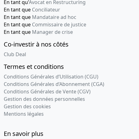
En tant qu'
Avocat en Restructuring
En tant que
Conciliateur
En tant que
Mandataire ad hoc
En tant que
Commissaire de justice
En tant que
Manager de crise
Co-investir à nos côtés
Club Deal
Termes et conditions
Conditions Générales d’Utilisation (CGU)
Conditions Générales d’Abonnement (CGA)
Conditions Générales de Vente (CGV)
Gestion des données personnelles
Gestion des cookies
Mentions légales
En savoir plus