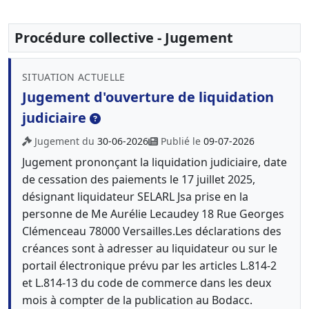
Procédure collective - Jugement
SITUATION ACTUELLE
Jugement d'ouverture de liquidation
judiciaire
Jugement du
30-06-2026
Publié le
09-07-2026
Jugement prononçant la liquidation judiciaire, date
de cessation des paiements le 17 juillet 2025,
désignant liquidateur SELARL Jsa prise en la
personne de Me Aurélie Lecaudey 18 Rue Georges
Clémenceau 78000 Versailles.Les déclarations des
créances sont à adresser au liquidateur ou sur le
portail électronique prévu par les articles L.814-2
et L.814-13 du code de commerce dans les deux
mois à compter de la publication au Bodacc.