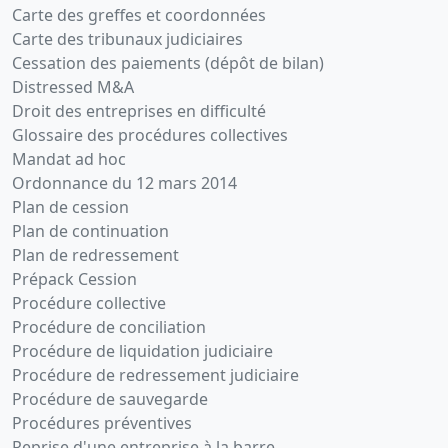
Carte des greffes et coordonnées
Carte des tribunaux judiciaires
Cessation des paiements (dépôt de bilan)
Distressed M&A
Droit des entreprises en difficulté
Glossaire des procédures collectives
Mandat ad hoc
Ordonnance du 12 mars 2014
Plan de cession
Plan de continuation
Plan de redressement
Prépack Cession
Procédure collective
Procédure de conciliation
Procédure de liquidation judiciaire
Procédure de redressement judiciaire
Procédure de sauvegarde
Procédures préventives
Reprise d'une entreprise à la barre