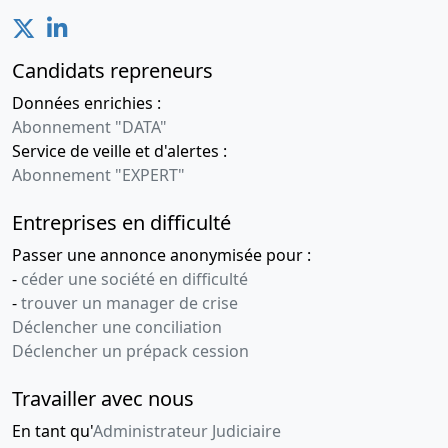
Candidats repreneurs
Données enrichies :
Abonnement "DATA"
Service de veille et d'alertes :
Abonnement "EXPERT"
Entreprises en difficulté
Passer une annonce anonymisée pour :
-
céder une société en difficulté
-
trouver un manager de crise
Déclencher une conciliation
Déclencher un prépack cession
Travailler avec nous
En tant qu'
Administrateur Judiciaire