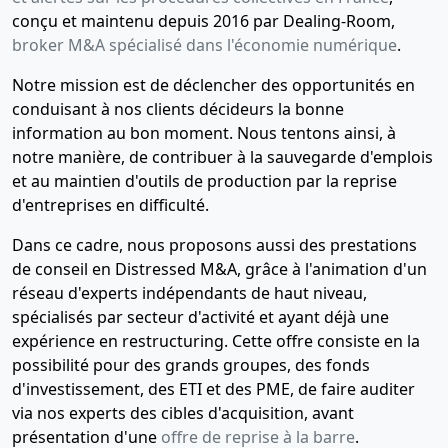
conçu et maintenu depuis 2016 par Dealing-Room,
broker M&A spécialisé dans l'économie numérique
.
Notre mission est de déclencher des opportunités en
conduisant à nos clients décideurs la bonne
information au bon moment. Nous tentons ainsi, à
notre manière, de contribuer à la sauvegarde d'emplois
et au maintien d'outils de production par la reprise
d'entreprises en difficulté.
Dans ce cadre, nous proposons aussi des prestations
de conseil en Distressed M&A, grâce à l'animation d'un
réseau d'experts indépendants de haut niveau,
spécialisés par secteur d'activité et ayant déjà une
expérience en restructuring. Cette offre consiste en la
possibilité pour des grands groupes, des fonds
d'investissement, des ETI et des PME, de faire auditer
via nos experts des cibles d'acquisition, avant
présentation d'une
offre de reprise à la barre
.