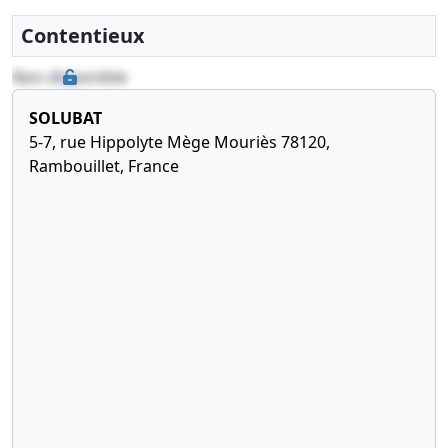
Contentieux
Non disponible
SOLUBAT
5-7, rue Hippolyte Mège Mouriès 78120,
Rambouillet, France