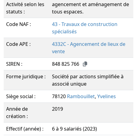
Activité selon les
agencement et aménagement de
statuts :
tous espaces.
Code NAF :
43 - Travaux de construction
spécialisés
Code APE :
4332C - Agencement de lieux de
vente
SIREN :
848 825 766
Forme juridique :
Société par actions simplifiée à
associé unique
Siège social :
78120
Rambouillet
,
Yvelines
Année de
2019
création :
Effectif (année) :
6 à 9 salariés (2023)